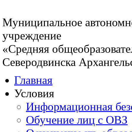
Муниципальное автономн
учреждение
«Средняя общеобразовате
Северодвинска Архангель
Главная
Условия
Информационная без
Обучение лиц с ОВЗ