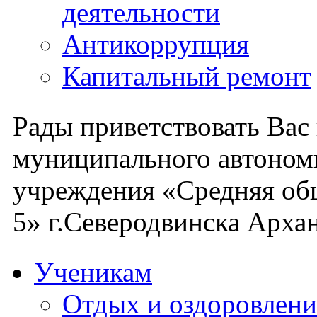
деятельности
Антикоррупция
Капитальный ремонт
Рады приветствовать Вас
муниципального автоном
учреждения «Средняя об
5» г.Северодвинска Архан
Ученикам
Отдых и оздоровлени