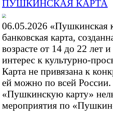
ПУШКИНСКАЯ КАРТА
06.05.2026 «Пушкинская 
банковская карта, создан
возрасте от 14 до 22 лет 
интерес к культурно-про
Карта не привязана к кон
ей можно по всей России.
«Пушкинскую карту» нель
мероприятия по «Пушкинск