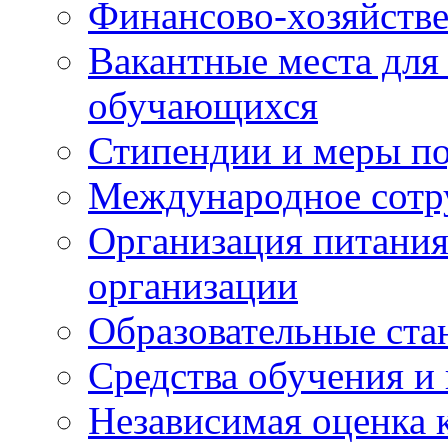
Финансово-хозяйстве
Вакантные места для
обучающихся
Стипендии и меры п
Международное сотр
Организация питания
организации
Образовательные ста
Средства обучения и
Независимая оценка 