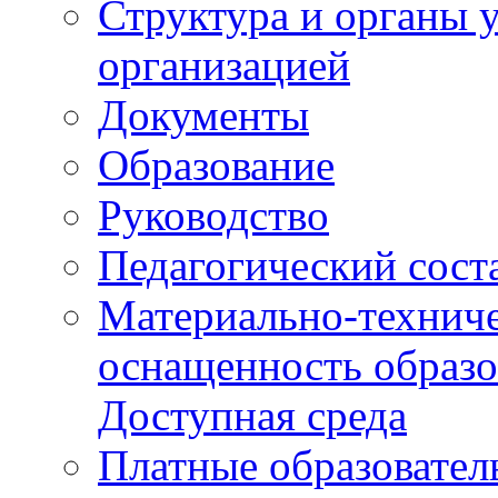
Структура и органы 
организацией
Документы
Образование
Руководство
Педагогический сост
Материально-техниче
оснащенность образо
Доступная среда
Платные образовател