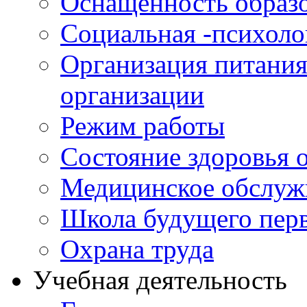
Оснащенность образо
Социальная -психол
Организация питания
организации
Режим работы
Состояние здоровья
Медицинское обслуж
Школа будущего перв
Охрана труда
Учебная деятельность