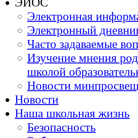
ЭИОС
Электронная информа
Электронный дневни
Часто задаваемые во
Изучение мнения роди
школой образователь
Новости минпросвещ
Новости
Наша школьная жизнь
Безопасность