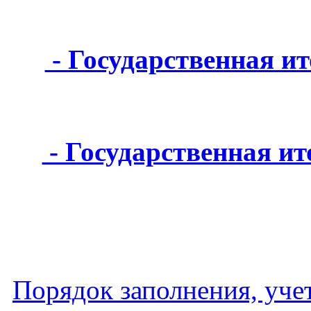
- Государственная ит
- Государственная ит
Порядок заполнения, учет