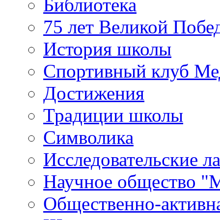
Библиотека
75 лет Великой Побе
История школы
Спортивный клуб Ме
Достижения
Традиции школы
Символика
Исследовательские л
Научное общество "
Общественно-активн