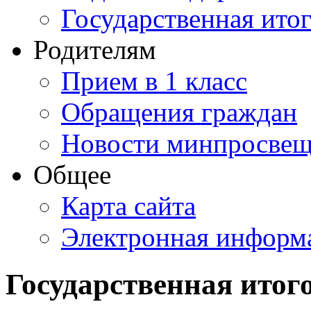
Государственная итог
Родителям
Прием в 1 класс
Обращения граждан
Новости минпросвещ
Общее
Карта сайта
Электронная информа
Государственная итог