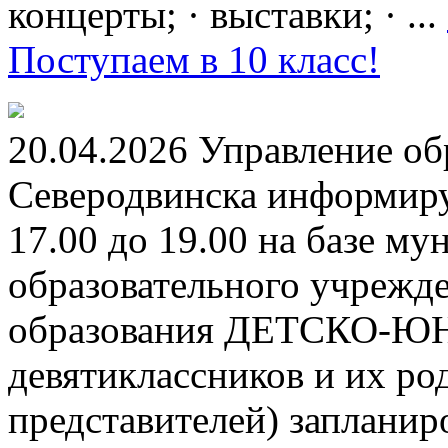
концерты; · выставки; · ...
Поступаем в 10 класс!
20.04.2026 Управление о
Северодвинска информируе
17.00 до 19.00 на базе м
образовательного учрежд
образования ДЕТСКО-
девятиклассников и их ро
представителей) заплани