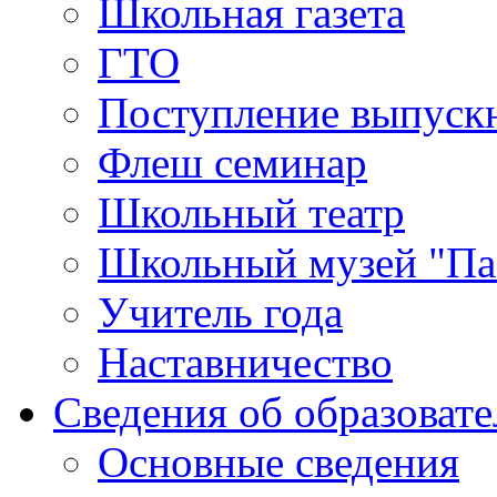
Школьная газета
ГТО
Поступление выпуск
Флеш семинар
Школьный театр
Школьный музей "Па
Учитель года
Наставничество
Сведения об образоват
Основные сведения