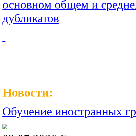
основном общем и средне
дубликатов
Новости:
Обучение иностранных гр