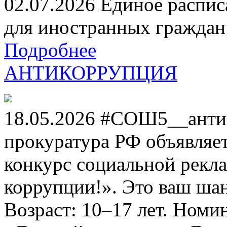
02.07.2026 Единое распис
для иностранных граждан н
Подробнее
АНТИКОРРУПЦИЯ
18.05.2026 #СОШ5__анти
прокуратура РФ объявля
конкурс социальной рекл
коррупции!». Это ваш шанс
Возраст: 10–17 лет. Номи