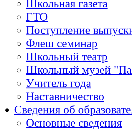
Школьная газета
ГТО
Поступление выпуск
Флеш семинар
Школьный театр
Школьный музей "Па
Учитель года
Наставничество
Сведения об образоват
Основные сведения