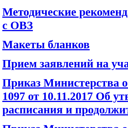
Методические рекоменд
с ОВЗ
Макеты бланков
Прием заявлений на уч
Приказ Министерства о
1097 от 10.11.2017 Об у
расписания и продолжи