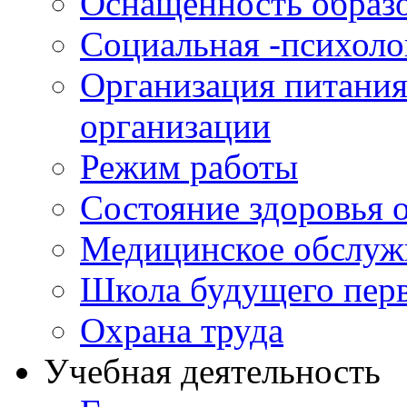
Оснащенность образо
Социальная -психол
Организация питания
организации
Режим работы
Состояние здоровья
Медицинское обслуж
Школа будущего перв
Охрана труда
Учебная деятельность