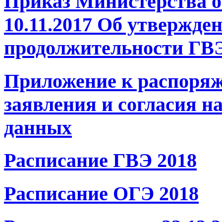
Приказ Министерства о
10.11.2017 Об утвержде
продолжительности ГВЭ
Приложение к распоряж
заявления и согласия н
данных
Расписание ГВЭ 2018
Расписание ОГЭ 2018