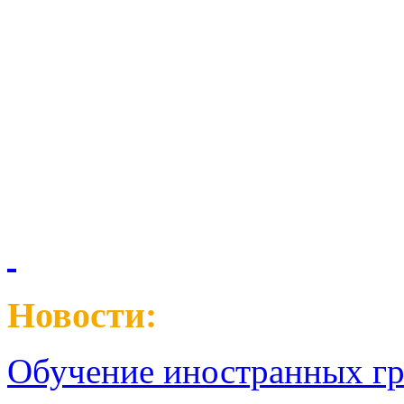
Новости:
Обучение иностранных гр