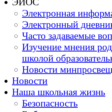
ЭИОС
Электронная информа
Электронный дневни
Часто задаваемые во
Изучение мнения роди
школой образователь
Новости минпросвещ
Новости
Наша школьная жизнь
Безопасность