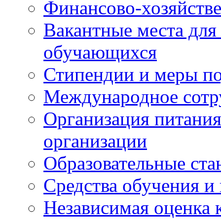
Финансово-хозяйстве
Вакантные места для
обучающихся
Стипендии и меры п
Международное сотр
Организация питания
организации
Образовательные ста
Средства обучения и
Независимая оценка 