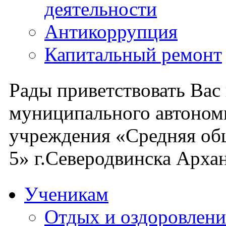
деятельности
Антикоррупция
Капитальный ремонт
Рады приветствовать Вас
муниципального автоном
учреждения «Средняя об
5» г.Северодвинска Архан
Ученикам
Отдых и оздоровлени