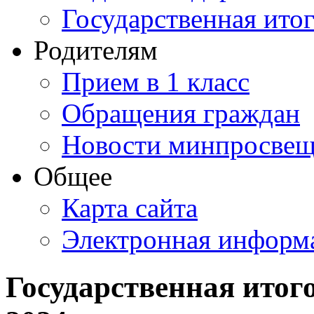
Государственная итог
Родителям
Прием в 1 класс
Обращения граждан
Новости минпросвещ
Общее
Карта сайта
Электронная информа
Государственная итого