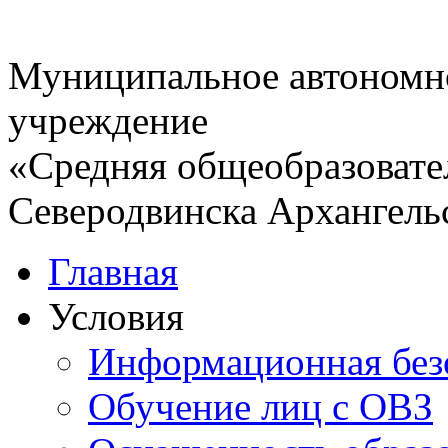
Муниципальное автономн
учреждение
«Средняя общеобразовате
Северодвинска Архангель
Главная
Условия
Информационная без
Обучение лиц с ОВЗ