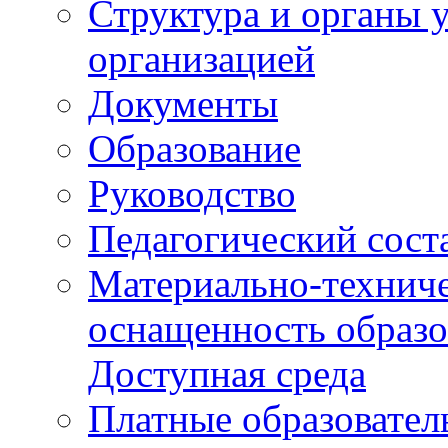
Структура и органы 
организацией
Документы
Образование
Руководство
Педагогический сост
Материально-техниче
оснащенность образо
Доступная среда
Платные образовател