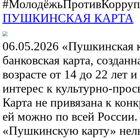
#МолодёжьПротивКоррупц
ПУШКИНСКАЯ КАРТА
06.05.2026 «Пушкинская 
банковская карта, создан
возрасте от 14 до 22 лет 
интерес к культурно-про
Карта не привязана к кон
ей можно по всей России.
«Пушкинскую карту» нель