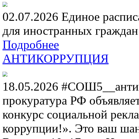
02.07.2026 Единое распис
для иностранных граждан н
Подробнее
АНТИКОРРУПЦИЯ
18.05.2026 #СОШ5__анти
прокуратура РФ объявля
конкурс социальной рекл
коррупции!». Это ваш шанс