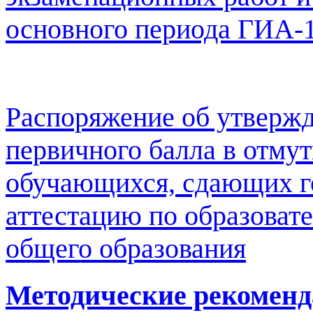
основного периода ГИА-1
Распоряжение об утверж
первичного балла в отмут
обучающихся, сдающих г
аттестацию по образоват
общего образования
Методические рекоменд