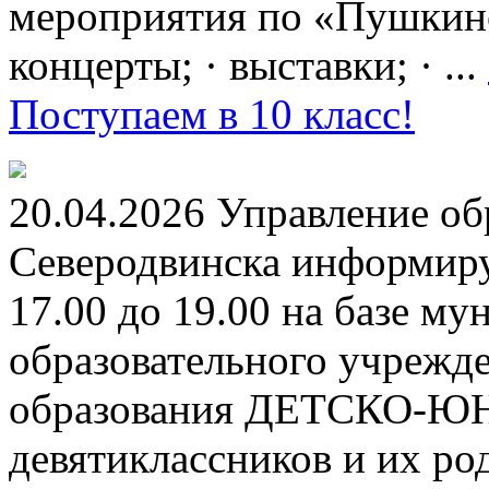
мероприятия по «Пушкинск
концерты; · выставки; · ...
Поступаем в 10 класс!
20.04.2026 Управление о
Северодвинска информируе
17.00 до 19.00 на базе м
образовательного учрежд
образования ДЕТСКО-
девятиклассников и их ро