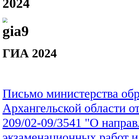
2024
ГИА 2024
Письмо министерства обр
Архангельской области от
209/02-09/3541 "О напра
экзаменационных работ и