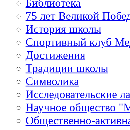
Библиотека
75 лет Великой Побе
История школы
Спортивный клуб Ме
Достижения
Традиции школы
Символика
Исследовательские л
Научное общество "
Общественно-активн