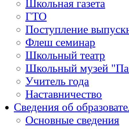
Школьная газета
ГТО
Поступление выпуск
Флеш семинар
Школьный театр
Школьный музей "Па
Учитель года
Наставничество
Сведения об образоват
Основные сведения