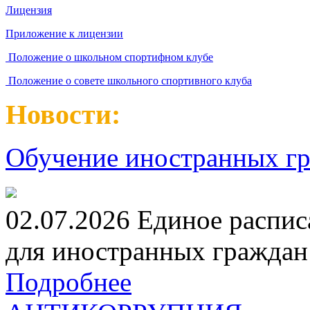
Лицензия
Приложение к лицензии
Положение о школьном спортифном клубе
Положение о совете школьного спортивного клуба
Новости:
Обучение иностранных гр
02.07.2026 Единое распис
для иностранных граждан н
Подробнее