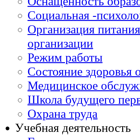
Оснащенность образо
Социальная -психол
Организация питания
организации
Режим работы
Состояние здоровья
Медицинское обслуж
Школа будущего перв
Охрана труда
Учебная деятельность