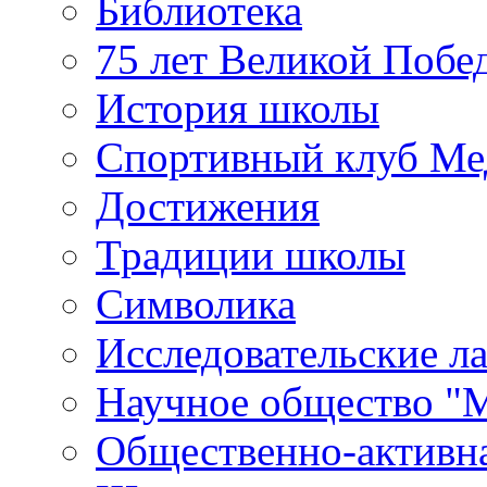
Библиотека
75 лет Великой Побе
История школы
Спортивный клуб Ме
Достижения
Традиции школы
Символика
Исследовательские л
Научное общество "
Общественно-активн