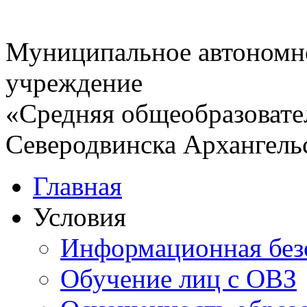
Муниципальное автономн
учреждение
«Средняя общеобразовате
Северодвинска Архангель
Главная
Условия
Информационная без
Обучение лиц с ОВЗ