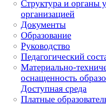
Структура и органы 
организацией
Документы
Образование
Руководство
Педагогический сост
Материально-техниче
оснащенность образо
Доступная среда
Платные образовател