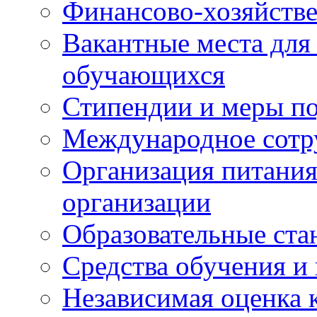
Финансово-хозяйстве
Вакантные места для
обучающихся
Стипендии и меры п
Международное сотр
Организация питания
организации
Образовательные ста
Средства обучения и
Независимая оценка 