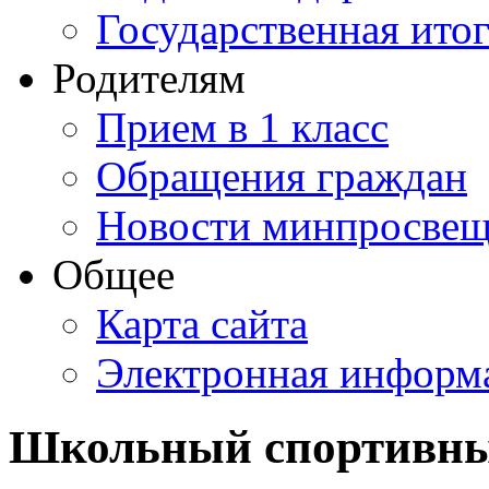
Государственная итог
Родителям
Прием в 1 класс
Обращения граждан
Новости минпросвещ
Общее
Карта сайта
Электронная информа
Школьный спортивн