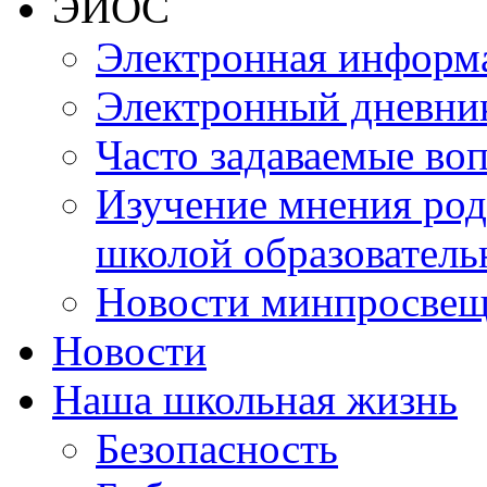
ЭИОС
Электронная информа
Электронный дневни
Часто задаваемые во
Изучение мнения роди
школой образователь
Новости минпросвещ
Новости
Наша школьная жизнь
Безопасность