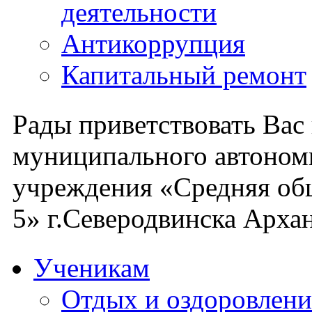
деятельности
Антикоррупция
Капитальный ремонт
Рады приветствовать Вас
муниципального автоном
учреждения «Средняя об
5» г.Северодвинска Архан
Ученикам
Отдых и оздоровлени