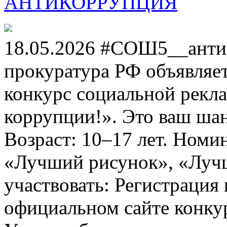
АНТИКОРРУПЦИЯ
18.05.2026 #СОШ5__анти
прокуратура РФ объявля
конкурс социальной рекл
коррупции!». Это ваш шанс
Возраст: 10–17 лет. Номи
«Лучший рисунок», «Лучши
участвовать: Регистрация 
официальном сайте конкурс