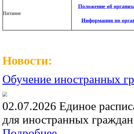
Положение об организ
Питание
Информация по орган
Новости:
Обучение иностранных гр
02.07.2026 Единое распис
для иностранных граждан н
Подробнее