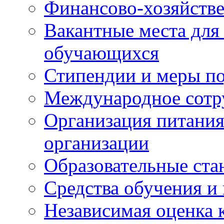
Финансово-хозяйстве
Вакантные места для
обучающихся
Стипендии и меры п
Международное сотр
Организация питания
организации
Образовательные ста
Средства обучения и
Независимая оценка 