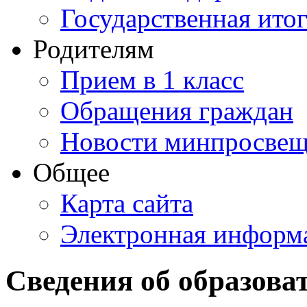
Государственная итог
Родителям
Прием в 1 класс
Обращения граждан
Новости минпросвещ
Общее
Карта сайта
Электронная информа
Сведения об образова