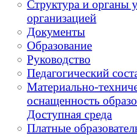
Структура и органы 
организацией
Документы
Образование
Руководство
Педагогический сост
Материально-техниче
оснащенность образо
Доступная среда
Платные образовател