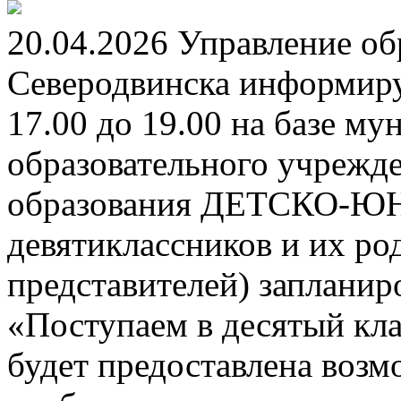
20.04.2026 Управление о
Северодвинска информируе
17.00 до 19.00 на базе м
образовательного учрежд
образования ДЕТСКО-
девятиклассников и их ро
представителей) заплани
«Поступаем в десятый кла
будет предоставлена возм