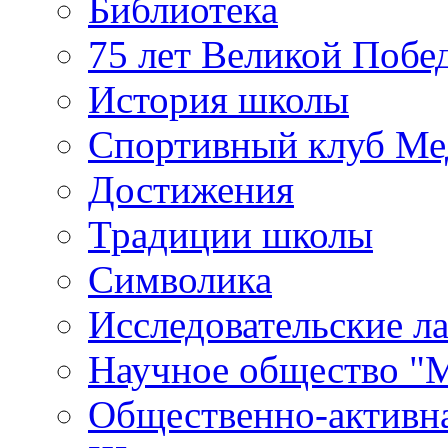
Библиотека
75 лет Великой Побе
История школы
Спортивный клуб Ме
Достижения
Традиции школы
Символика
Исследовательские л
Научное общество "
Общественно-активн