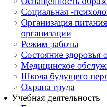
Оснащенность образо
Социальная -психол
Организация питания
организации
Режим работы
Состояние здоровья
Медицинское обслуж
Школа будущего перв
Охрана труда
Учебная деятельность