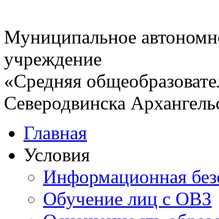
Муниципальное автономн
учреждение
«Средняя общеобразовате
Северодвинска Архангель
Главная
Условия
Информационная без
Обучение лиц с ОВЗ