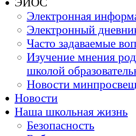
ЭИОС
Электронная информа
Электронный дневни
Часто задаваемые во
Изучение мнения роди
школой образователь
Новости минпросвещ
Новости
Наша школьная жизнь
Безопасность