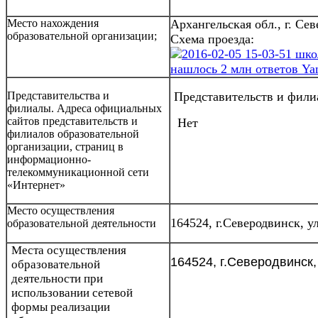
Место нахождения
Архангельская обл., г. Сев
образовательной организации;
Схема проезда:
Представительства и
Представительств и фили
филиалы. Адреса официальных
сайтов представительств и
Нет
филиалов образовательной
организации, страниц в
информационно-
телекоммуникационной сети
«Интернет»
Место осуществления
164524, г.Северодвинск, у
образовательной деятельности
Места
осуществления
164524, г.Северодвинск,
образовательной
деятельности при
использовании сетевой
формы реализации