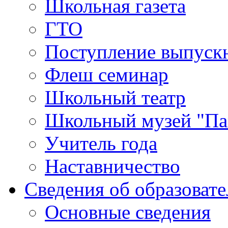
Школьная газета
ГТО
Поступление выпуск
Флеш семинар
Школьный театр
Школьный музей "Па
Учитель года
Наставничество
Сведения об образоват
Основные сведения