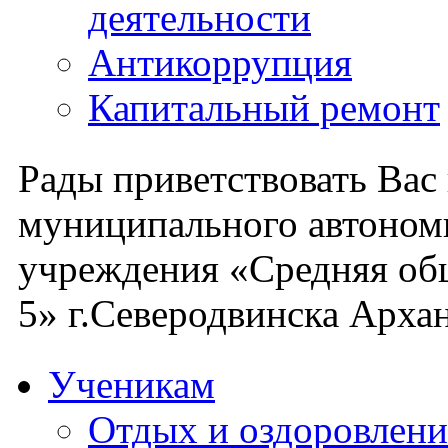
деятельности
Антикоррупция
Капитальный ремонт
Рады приветствовать Вас
муниципального автоном
учреждения «Средняя об
5» г.Северодвинска Архан
Ученикам
Отдых и оздоровлени