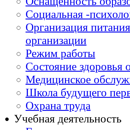
Оснащенность образо
Социальная -психол
Организация питания
организации
Режим работы
Состояние здоровья
Медицинское обслуж
Школа будущего перв
Охрана труда
Учебная деятельность