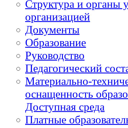
Структура и органы 
организацией
Документы
Образование
Руководство
Педагогический сост
Материально-техниче
оснащенность образо
Доступная среда
Платные образовател