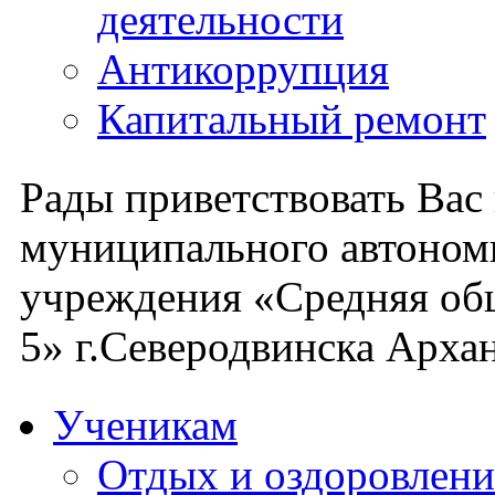
деятельности
Антикоррупция
Капитальный ремонт
Рады приветствовать Вас
муниципального автоном
учреждения «Средняя об
5» г.Северодвинска Архан
Ученикам
Отдых и оздоровлени