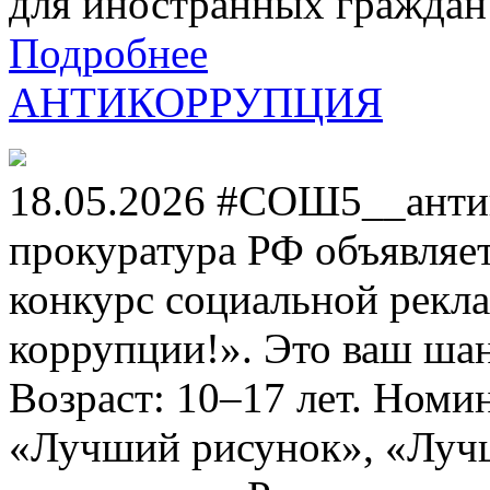
для иностранных граждан н
Подробнее
АНТИКОРРУПЦИЯ
18.05.2026 #СОШ5__анти
прокуратура РФ объявля
конкурс социальной рекл
коррупции!». Это ваш шанс
Возраст: 10–17 лет. Номи
«Лучший рисунок», «Лучши