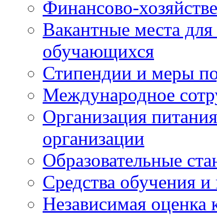
Финансово-хозяйстве
Вакантные места для
обучающихся
Стипендии и меры п
Международное сотр
Организация питания
организации
Образовательные ста
Средства обучения и
Независимая оценка 