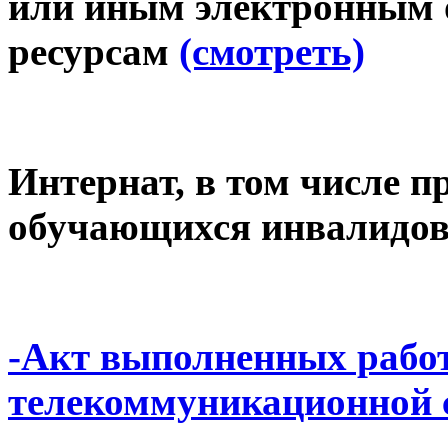
или иным электронным 
ресурсам
(смотреть)
Интернат, в том числе 
обучающихся инвалидов и
-Акт выполненных работ
телекоммуникационной 