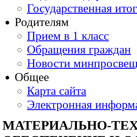
Государственная итог
Родителям
Прием в 1 класс
Обращения граждан
Новости минпросвещ
Общее
Карта сайта
Электронная информа
МАТЕРИАЛЬНО-ТЕ