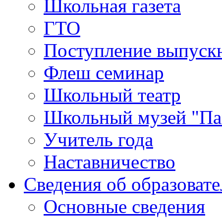
Школьная газета
ГТО
Поступление выпуск
Флеш семинар
Школьный театр
Школьный музей "Па
Учитель года
Наставничество
Сведения об образоват
Основные сведения