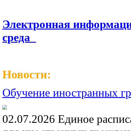
Электронная информаци
среда
Новости:
Обучение иностранных гр
02.07.2026 Единое распис