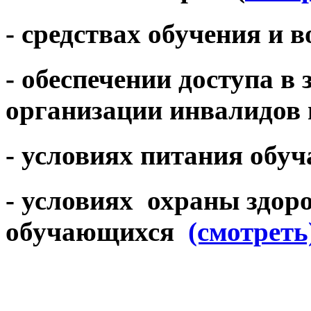
- средствах обучения и 
- обеспечении доступа в
организации инвалидов 
- условиях питания обу
- условиях охраны здор
обучающихся
(смотреть