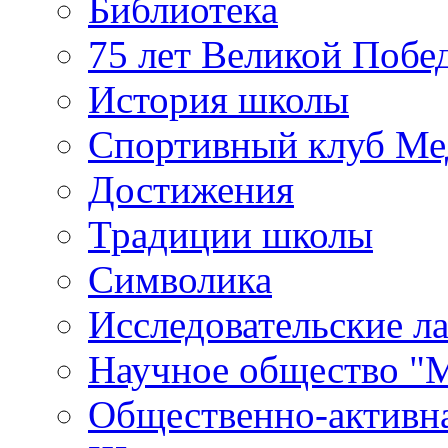
Библиотека
75 лет Великой Побе
История школы
Спортивный клуб Ме
Достижения
Традиции школы
Символика
Исследовательские л
Научное общество "
Общественно-активн