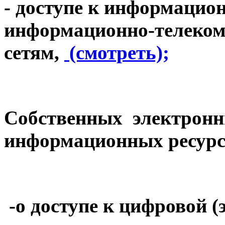
- доступе к информацио
информационно-телеко
сетям,
(смотреть);
Собственных электронн
информационных ресу
-о доступе к цифровой (