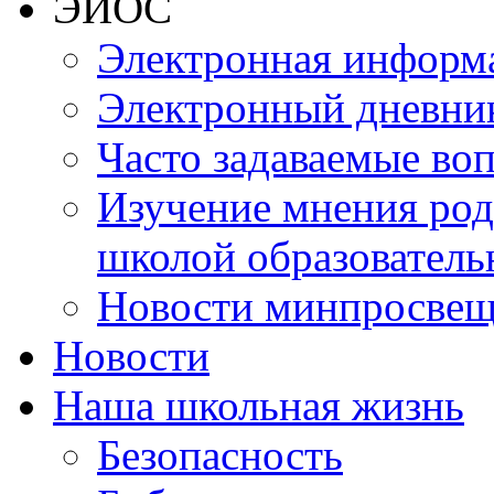
ЭИОС
Электронная информа
Электронный дневни
Часто задаваемые во
Изучение мнения роди
школой образователь
Новости минпросвещ
Новости
Наша школьная жизнь
Безопасность