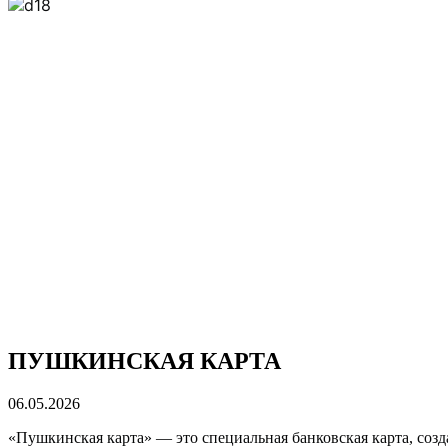
ПУШКИНСКАЯ КАРТА
06.05.2026
«Пушкинская карта» — это специальная банковская карта, созд