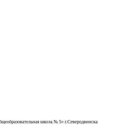
бщеобразовательная школа № 5» г.Северодвинска