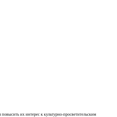
ая повысить их интерес к культурно-просветительским