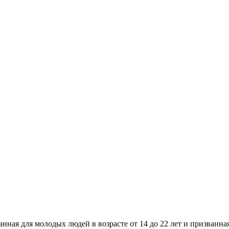
анная для молодых людей в возрасте от 14 до 22 лет и призванн