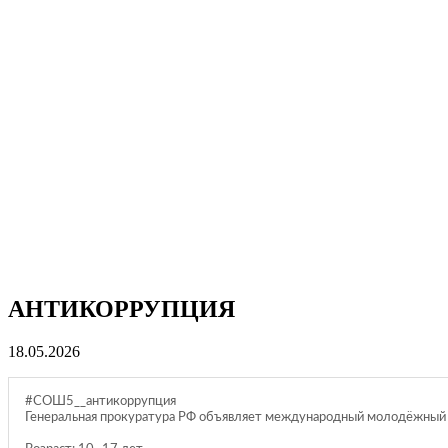
АНТИКОРРУПЦИЯ
18.05.2026
#СОШ5__антикоррупция
Генеральная прокуратура РФ объявляет международный молодёжный ко