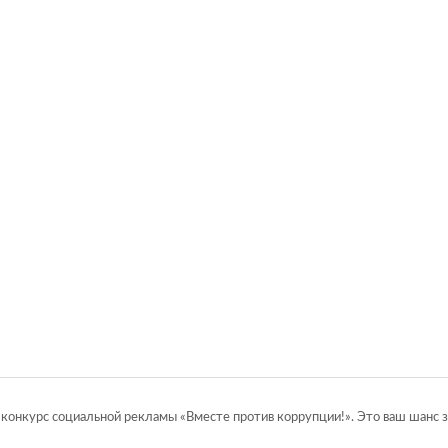
нкурс социальной рекламы «Вместе против коррупции!». Это ваш шанс зая