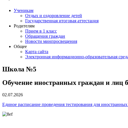
Ученикам
Отдых и оздоровление детей
Государственная итоговая аттестация
Родителям
Прием в 1 класс
Обращения граждан
Новости минпросвещения
Общее
Карта сайта
Электронная информационно-образовательная сред
Школа №5
Обучение иностранных граждан и лиц б
02.07.2026
Единое расписание проведения тестирования для иностранных 