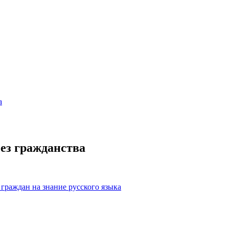
а
ез гражданства
граждан на знание русского языка