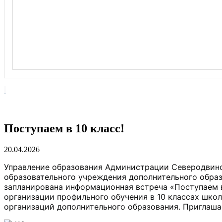
Поступаем в 10 класс!
20.04.2026
Управление образования Администрации Северодвинска
образовательного учреждения дополнительного обр
запланирована информационная встреча «Поступаем в
организации профильного обучения в 10 классах школ
организаций дополнительного образования. Приглаша