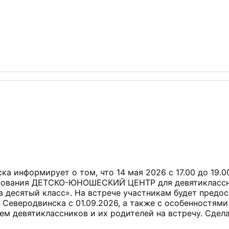
 информирует о том, что 14 мая 2026 с 17.00 до 19.0
азования ДЕТСКО-ЮНОШЕСКИЙ ЦЕНТР для девятиклассни
 десятый класс». На встрече участникам будет предо
 Северодвинска с 01.09.2026, а также с особенностям
ем девятиклассников и их родителей на встречу. Сдел