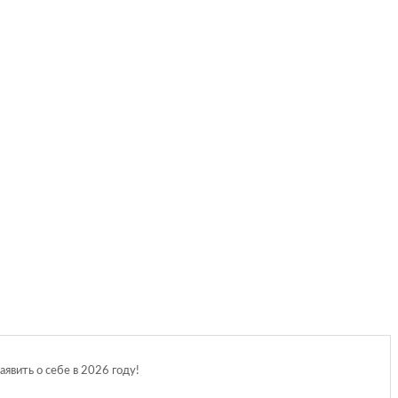
вить о себе в 2026 году!