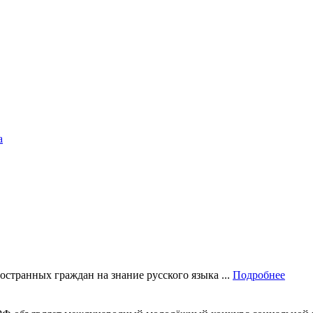
а
остранных граждан на знание русского языка ...
Подробнее