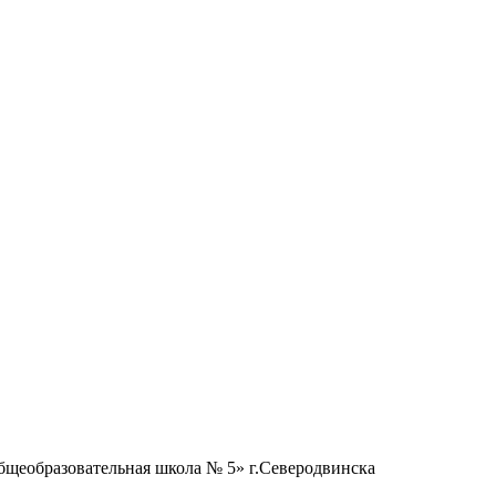
бщеобразовательная школа № 5» г.Северодвинска