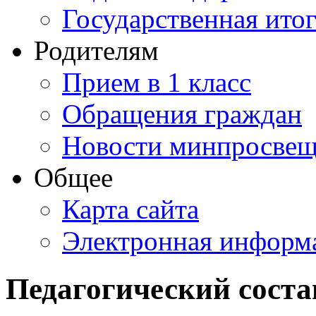
Государственная итог
Родителям
Прием в 1 класс
Обращения граждан
Новости минпросвещ
Общее
Карта сайта
Электронная информа
Педагогический соста