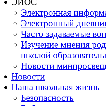
ЭИОС
Электронная информа
Электронный дневни
Часто задаваемые во
Изучение мнения роди
школой образователь
Новости минпросвещ
Новости
Наша школьная жизнь
Безопасность