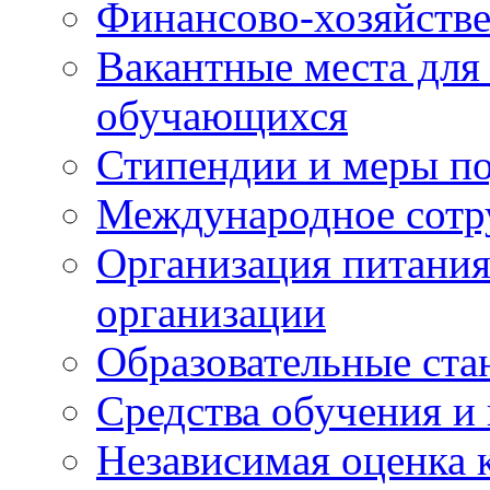
Финансово-хозяйстве
Вакантные места для
обучающихся
Стипендии и меры п
Международное сотр
Организация питания
организации
Образовательные ста
Средства обучения и
Независимая оценка 