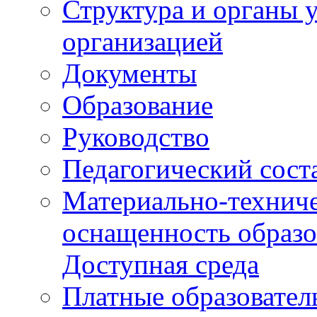
Структура и органы 
организацией
Документы
Образование
Руководство
Педагогический сост
Материально-техниче
оснащенность образо
Доступная среда
Платные образовател