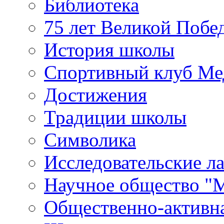
Библиотека
75 лет Великой Побе
История школы
Спортивный клуб Ме
Достижения
Традиции школы
Символика
Исследовательские л
Научное общество "
Общественно-активн