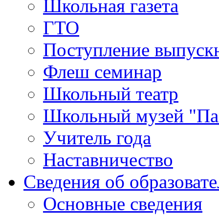
Школьная газета
ГТО
Поступление выпуск
Флеш семинар
Школьный театр
Школьный музей "Па
Учитель года
Наставничество
Сведения об образоват
Основные сведения