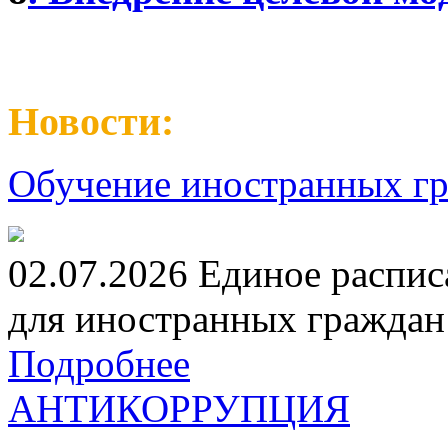
Новости:
Обучение иностранных гр
02.07.2026 Единое распис
для иностранных граждан н
Подробнее
АНТИКОРРУПЦИЯ