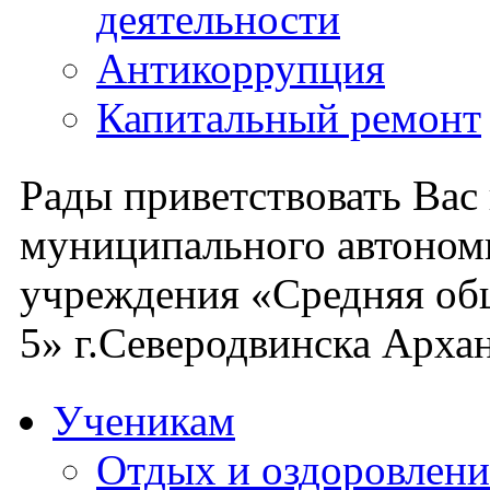
деятельности
Антикоррупция
Капитальный ремонт
Рады приветствовать Вас
муниципального автоном
учреждения «Средняя об
5» г.Северодвинска Архан
Ученикам
Отдых и оздоровлени