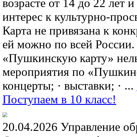
возрасте от 14 до 22 лет 
интерес к культурно-про
Карта не привязана к кон
ей можно по всей России.
«Пушкинскую карту» нель
мероприятия по «Пушкинск
концерты; · выставки; · ...
Поступаем в 10 класс!
20.04.2026 Управление о