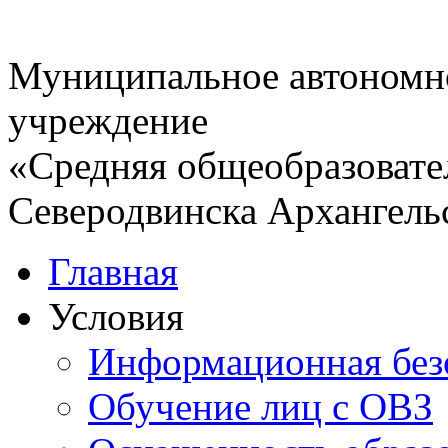
Муниципальное автономн
учреждение
«Средняя общеобразовате
Северодвинска Архангель
Главная
Условия
Информационная без
Обучение лиц с ОВЗ