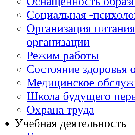
Оснащенность образо
Социальная -психол
Организация питания
организации
Режим работы
Состояние здоровья
Медицинское обслуж
Школа будущего перв
Охрана труда
Учебная деятельность