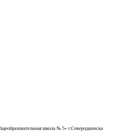
бщеобразовательная школа № 5» г.Северодвинска