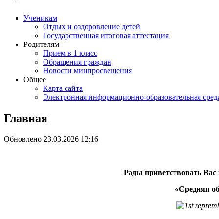
Ученикам
Отдых и оздоровление детей
Государственная итоговая аттестация
Родителям
Прием в 1 класс
Обращения граждан
Новости минпросвещения
Общее
Карта сайта
Электронная информационно-образовательная сред
Главная
Обновлено 23.03.2026 12:16
Рады приветствовать Вас
«Средняя о