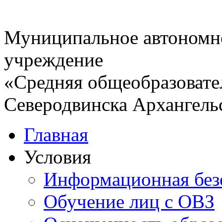
Муниципальное автономн
учреждение
«Средняя общеобразовате
Северодвинска Архангель
Главная
Условия
Информационная без
Обучение лиц с ОВЗ