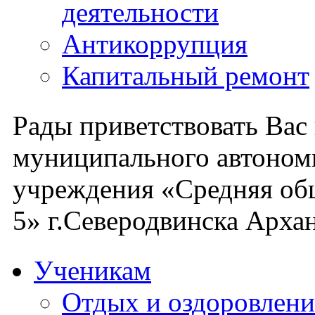
деятельности
Антикоррупция
Капитальный ремонт
Рады приветствовать Вас
муниципального автоном
учреждения «Средняя об
5» г.Северодвинска Архан
Ученикам
Отдых и оздоровлени