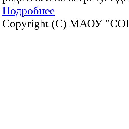
Подробнее
Copyright (C) МАОУ "СО