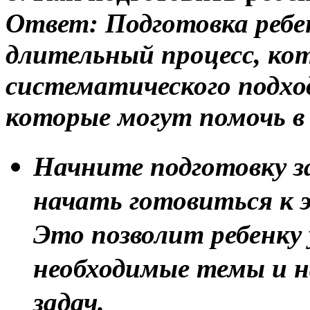
Ответ:
Подготовка ребе
длительный процесс, ко
систематического подход
которые могут помочь в
Начните подготовку з
начать готовиться к э
Это позволит ребенку 
необходимые темы и 
задач.