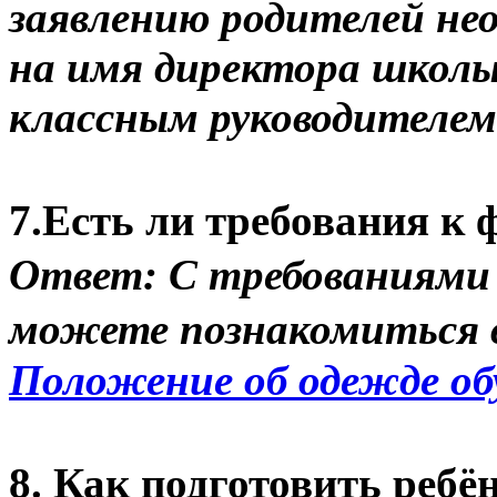
заявлению родителей не
на имя директора школы 
классным руководителем
7.Есть ли требования к
Ответ: С требованиями 
можете познакомиться 
Положение об одежде о
8. Как подготовить ребё