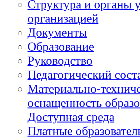
Структура и органы 
организацией
Документы
Образование
Руководство
Педагогический сост
Материально-техниче
оснащенность образо
Доступная среда
Платные образовател