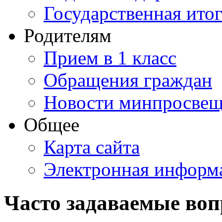
Государственная итог
Родителям
Прием в 1 класс
Обращения граждан
Новости минпросвещ
Общее
Карта сайта
Электронная информа
Часто задаваемые во