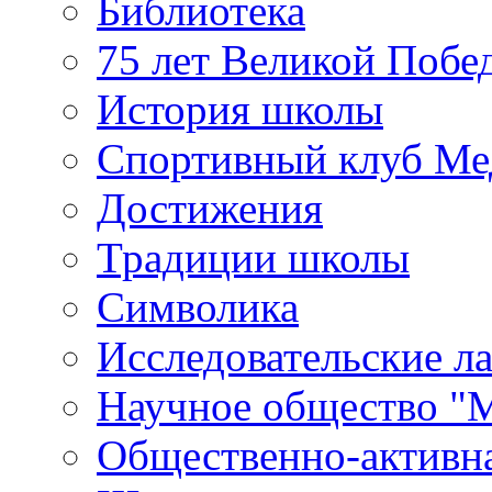
Библиотека
75 лет Великой Побе
История школы
Спортивный клуб Ме
Достижения
Традиции школы
Символика
Исследовательские л
Научное общество "
Общественно-активн