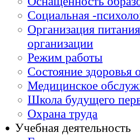
Оснащенность образо
Социальная -психол
Организация питания
организации
Режим работы
Состояние здоровья
Медицинское обслуж
Школа будущего перв
Охрана труда
Учебная деятельность