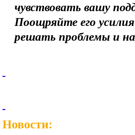
чувствовать вашу под
Поощряйте его усилия 
решать проблемы и на
Новости: