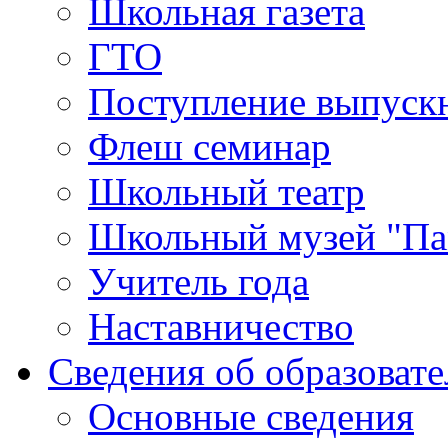
Школьная газета
ГТО
Поступление выпуск
Флеш семинар
Школьный театр
Школьный музей "Па
Учитель года
Наставничество
Сведения об образоват
Основные сведения