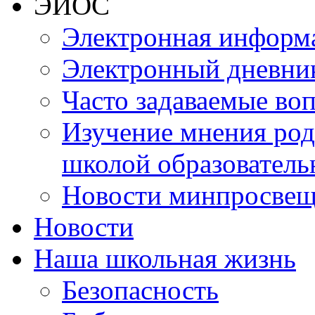
ЭИОС
Электронная информа
Электронный дневни
Часто задаваемые во
Изучение мнения роди
школой образователь
Новости минпросвещ
Новости
Наша школьная жизнь
Безопасность