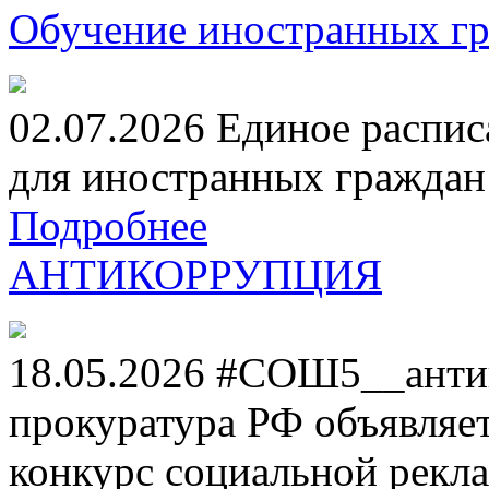
Обучение иностранных гр
02.07.2026 Единое распис
для иностранных граждан н
Подробнее
АНТИКОРРУПЦИЯ
18.05.2026 #СОШ5__анти
прокуратура РФ объявля
конкурс социальной рекл