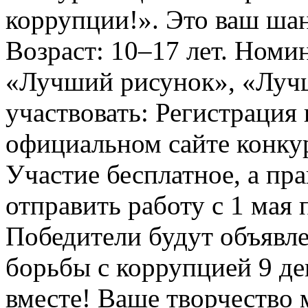
коррупции!». Это ваш шанс
Возраст: 10–17 лет. Номи
«Лучший рисунок», «Лучши
участвовать: Регистрация 
официальном сайте конкурс
Участие бесплатное, а пр
отправить работу с 1 мая 
Победители будут объявл
борьбы с коррупцией 9 дек
вместе! Ваше творчество м