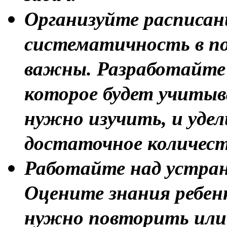
Организуйте расписан
систематичность в по
важны. Разработайте 
которое будет учитыв
нужно изучить, и уде
достаточное количест
Работайте над устран
Оцените знания ребен
нужно повторить или 