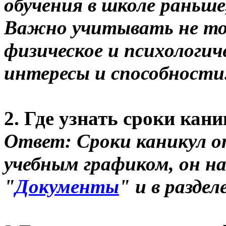
обучения в школе раньше
Важно учитывать не тол
физическое и психологиче
интересы и способности
2. Где узнать сроки кан
Ответ: Сроки каникул 
учебным графиком, он на
"
Документы
" и в раздел