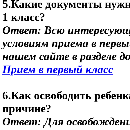
5.Какие документы нужн
1 класс?
Ответ: Всю интересующ
условиям приема в перв
нашем сайте в разделе д
Прием в первый класс
6.Как освободить ребенк
причине?
Ответ: Для освобождени