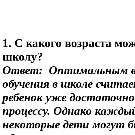
1. С какого возраста мо
школу?
Ответ: Оптимальным во
обучения в школе считае
ребенок уже достаточно 
процессу. Однако каждый
некоторые дети могут б