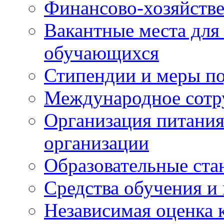
Финансово-хозяйстве
Вакантные места для
обучающихся
Стипендии и меры п
Международное сотр
Организация питания
организации
Образовательные ста
Средства обучения и
Независимая оценка 