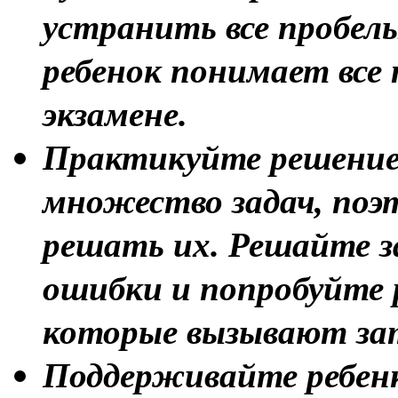
устранить все пробелы
ребенок понимает все
экзамене.
Практикуйте решение 
множество задач, поэ
решать их. Решайте з
ошибки и попробуйте р
которые вызывают за
Поддерживайте ребенк