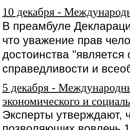
10 декабря - Международн
В преамбуле Деклараци
что уважение прав чело
достоинства "является
справедливости и всео
5 декабря - Международн
экономического и социаль
Эксперты утверждают, ч
позволяющих вовлечь 1