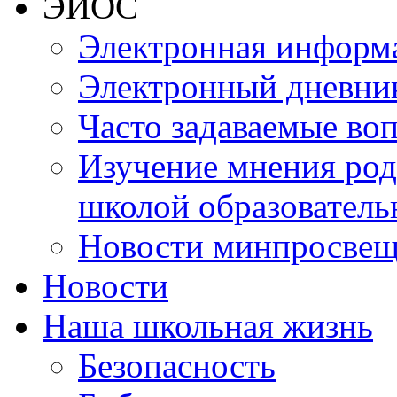
ЭИОС
Электронная информа
Электронный дневни
Часто задаваемые во
Изучение мнения роди
школой образователь
Новости минпросвещ
Новости
Наша школьная жизнь
Безопасность