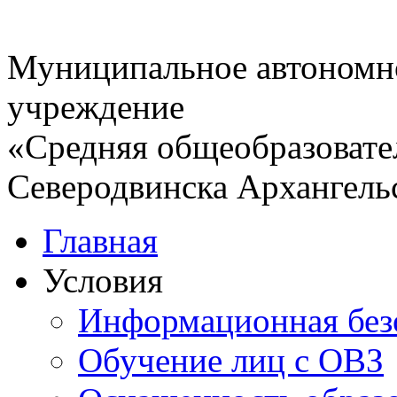
Муниципальное автономн
учреждение
«Средняя общеобразовате
Северодвинска Архангель
Главная
Условия
Информационная без
Обучение лиц с ОВЗ