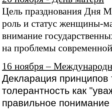
Цель празднования Дня М
роль и статус женщины-ма
внимание государственных
на проблемы современной 
16 ноября – Международн
Декларация принципов 
толерантность как "ува
правильное понимание 