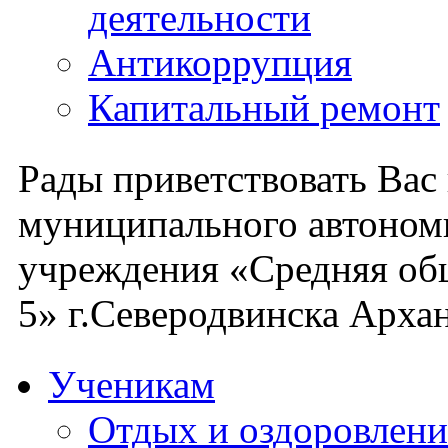
деятельности
Антикоррупция
Капитальный ремонт
Рады приветствовать Вас
муниципального автоном
учреждения «Средняя об
5» г.Северодвинска Архан
Ученикам
Отдых и оздоровлени