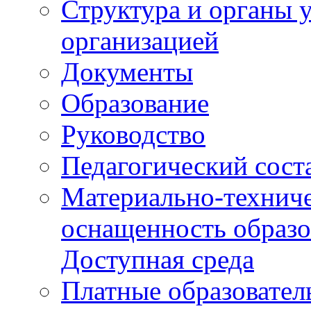
Структура и органы 
организацией
Документы
Образование
Руководство
Педагогический сост
Материально-техниче
оснащенность образо
Доступная среда
Платные образовател