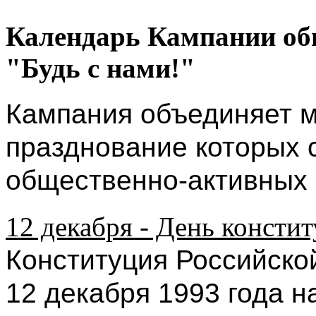
Календарь Кампании об
"Будь с нами!"
Кампания объединяет 
празднование которых 
общественно-акти
вных 
12 декабря - День консти
Конституция Российско
12 декабря 1993 года 