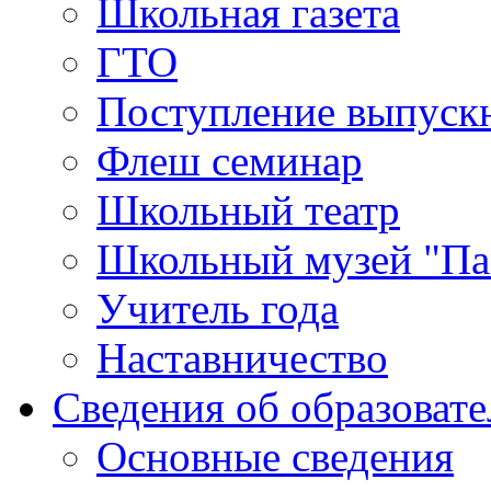
Школьная газета
ГТО
Поступление выпуск
Флеш семинар
Школьный театр
Школьный музей "Па
Учитель года
Наставничество
Сведения об образоват
Основные сведения