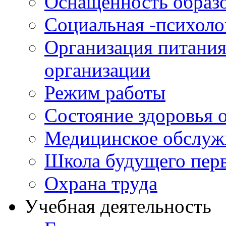
Оснащенность образо
Социальная -психол
Организация питания
организации
Режим работы
Состояние здоровья
Медицинское обслуж
Школа будущего перв
Охрана труда
Учебная деятельность