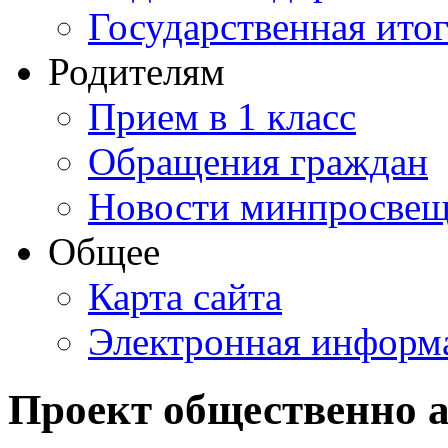
Государственная итог
Родителям
Прием в 1 класс
Обращения граждан
Новости минпросвещ
Общее
Карта сайта
Электронная информа
Проект общественно 