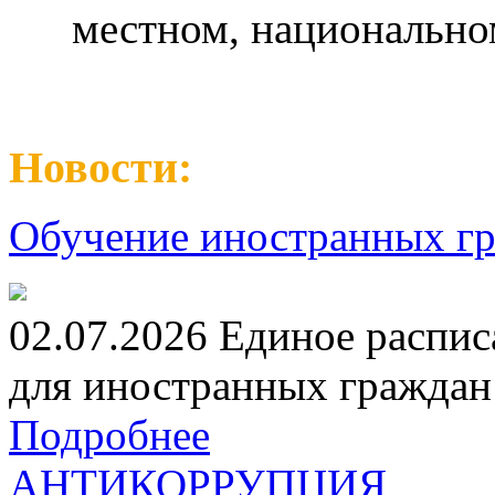
местном, национально
Новости:
Обучение иностранных гр
02.07.2026 Единое распис
для иностранных граждан н
Подробнее
АНТИКОРРУПЦИЯ