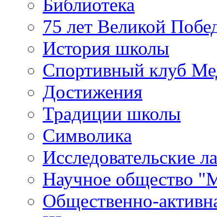
Библиотека
75 лет Великой Побе
История школы
Спортивный клуб Ме
Достижения
Традиции школы
Символика
Исследовательские л
Научное общество "
Общественно-активн