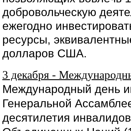
добровольческую деяте
ежегодно инвестироват
ресурсы, эквивалентны
долларов США.
3 декабря - Международн
Международный день и
Генеральной Ассамблее
десятилетия инвалидов