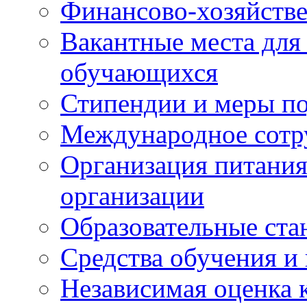
Финансово-хозяйстве
Вакантные места для
обучающихся
Стипендии и меры п
Международное сотр
Организация питания
организации
Образовательные ста
Средства обучения и
Независимая оценка 