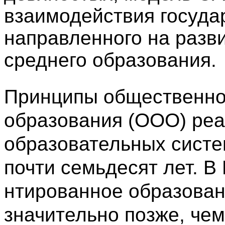
взаимодействия госуда
направленного на разв
среднего образования.
Принципы общественно
образования (ООО) реа
образовательных систе
почти семьдесят лет. 
нтированное образован
значительно позже, чем