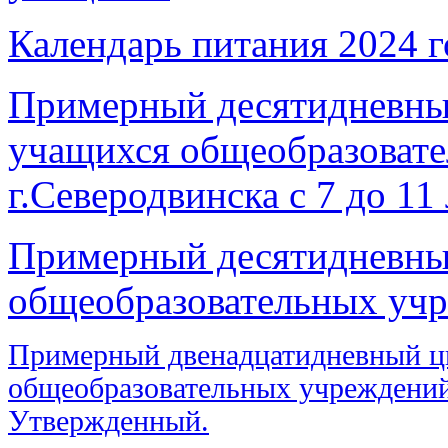
Календарь питания 2024 г
Примерный десятидневны
учащихся общеобразоват
г.Северодвинска с 7 до 11
Примерный десятидневны
общеобразовательных учре
Примерный двенадцатидневный ц
общеобразовательных учреждений 
Утвержденный.