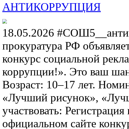
АНТИКОРРУПЦИЯ
18.05.2026 #СОШ5__анти
прокуратура РФ объявля
конкурс социальной рекл
коррупции!». Это ваш шанс
Возраст: 10–17 лет. Номи
«Лучший рисунок», «Лучши
участвовать: Регистрация 
официальном сайте конкурс