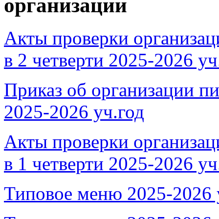
организации
Акты проверки организац
в 2 четверти 2025-2026 уч.
Приказ об организации 
2025-2026 уч.год
Акты проверки организац
в 1 четверти 2025-2026 уч.
Типовое меню 2025-2026 у