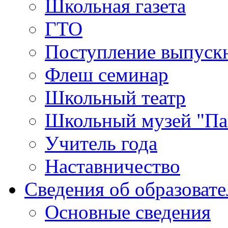
Школьная газета
ГТО
Поступление выпуск
Флеш семинар
Школьный театр
Школьный музей "Па
Учитель года
Наставничество
Сведения об образоват
Основные сведения