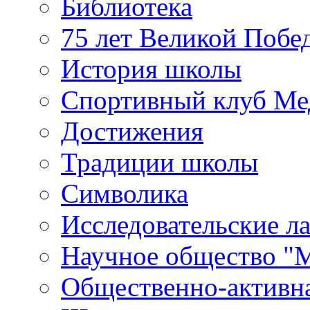
Библиотека
75 лет Великой Побе
История школы
Спортивный клуб Ме
Достижения
Традиции школы
Символика
Исследовательские л
Научное общество "
Общественно-активн