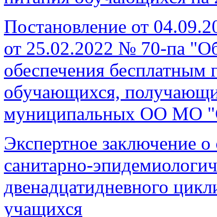
Постановление от 04.09.2
от 25.02.2022 № 70-па "О
обеспечения бесплатным 
обучающихся, получающи
муниципальных ОО МО "
Экспертное заключение о 
санитарно-эпидемиологи
двенадцатидневного цикл
учащихся