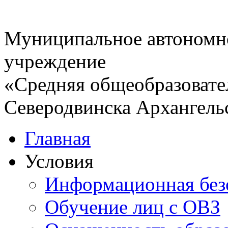
Муниципальное автономн
учреждение
«Средняя общеобразовате
Северодвинска Архангель
Главная
Условия
Информационная без
Обучение лиц с ОВЗ