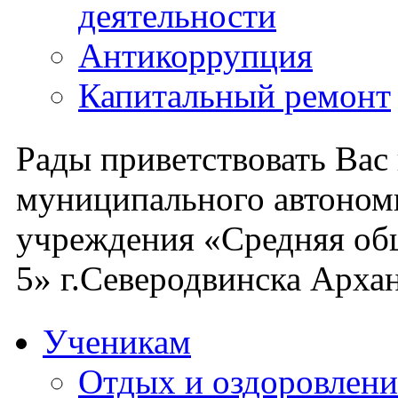
деятельности
Антикоррупция
Капитальный ремонт
Рады приветствовать Вас
муниципального автоном
учреждения «Средняя об
5» г.Северодвинска Архан
Ученикам
Отдых и оздоровлени