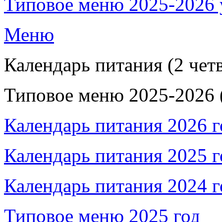
Типовое меню 2025-2026 у
Меню
Календарь питания (2 чет
Типовое меню 2025-2026 (
Календарь питания 2026 г
Календарь питания 2025 г
Календарь питания 2024 г
Типовое меню 2025 год