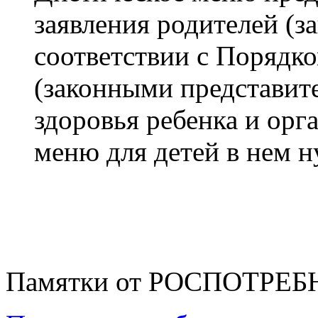
заявления родителей (з
соответствии с Порядк
(законными представит
здоровья ребенка и орг
меню для детей в нем 
Памятки от РОСПОТРЕ