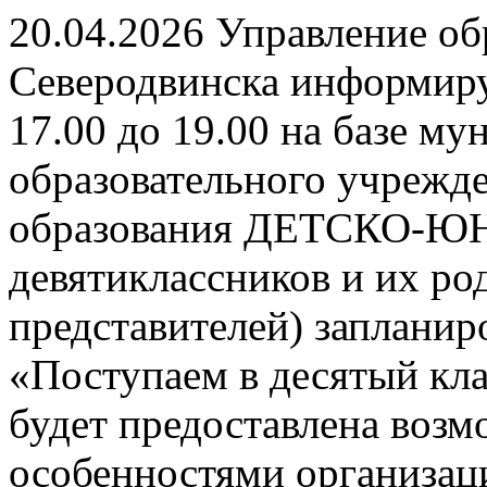
20.04.2026 Управление о
Северодвинска информируе
17.00 до 19.00 на базе м
образовательного учрежд
образования ДЕТСКО-
девятиклассников и их ро
представителей) заплани
«Поступаем в десятый кла
будет предоставлена возм
особенностями организац