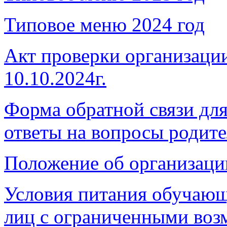
Типовое меню 2024 год
Акт проверки организаци
10.10.2024г.
Форма обратной связи дл
ответы на вопросы родит
Положение об организац
Условия питания обучающи
лиц с ограниченными воз