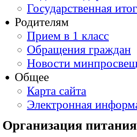
Государственная итог
Родителям
Прием в 1 класс
Обращения граждан
Новости минпросвещ
Общее
Карта сайта
Электронная информа
Организация питания