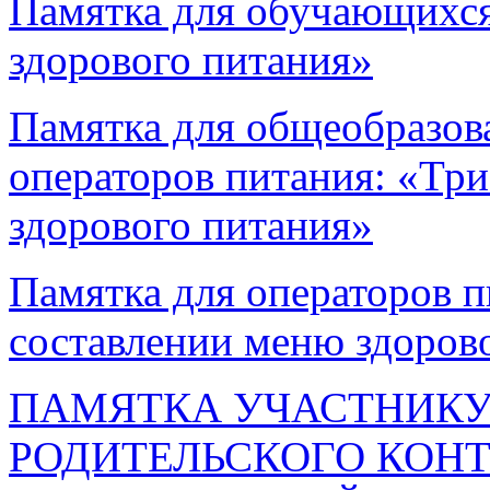
Памятка для обучающихся
здорового питания»
Памятка для общеобразов
операторов питания: «Три
здорового питания»
Памятка для операторов п
составлении меню здоров
ПАМЯТКА УЧАСТНИКУ
РОДИТЕЛЬСКОГО КОНТ