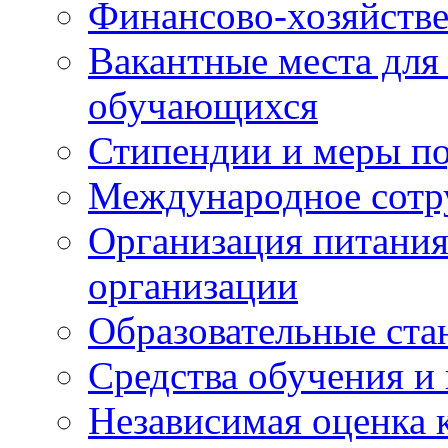
Финансово-хозяйстве
Вакантные места для
обучающихся
Стипендии и меры п
Международное сотр
Организация питания
организации
Образовательные ста
Средства обучения и
Независимая оценка 