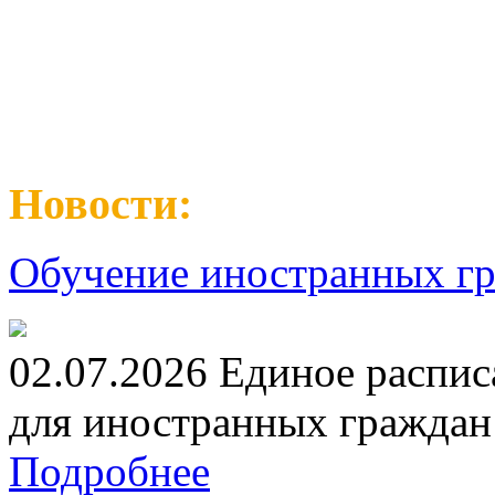
Новости:
Обучение иностранных гр
02.07.2026 Единое распис
для иностранных граждан н
Подробнее