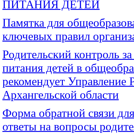
ПИТАНИЯ ДЕТЕЙ
Памятка для общеобразов
ключевых правил организ
Родительский контроль за
питания детей в общеобра
рекомендует Управление 
Архангельской области
Ф
орма обратной связи дл
ответы на вопросы родит