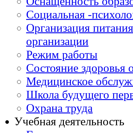
Оснащенность образо
Социальная -психол
Организация питания
организации
Режим работы
Состояние здоровья
Медицинское обслуж
Школа будущего перв
Охрана труда
Учебная деятельность