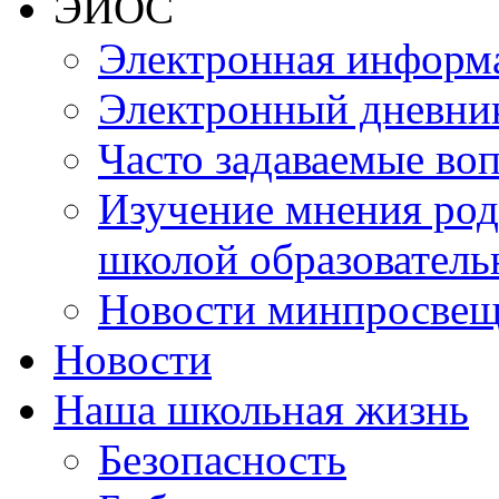
ЭИОС
Электронная информа
Электронный дневни
Часто задаваемые во
Изучение мнения роди
школой образователь
Новости минпросвещ
Новости
Наша школьная жизнь
Безопасность