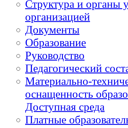
Структура и органы 
организацией
Документы
Образование
Руководство
Педагогический сост
Материально-техниче
оснащенность образо
Доступная среда
Платные образовател