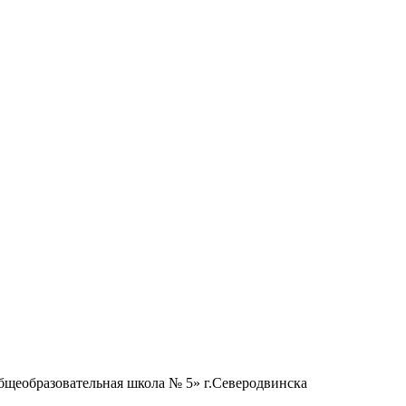
бщеобразовательная школа № 5» г.Северодвинска