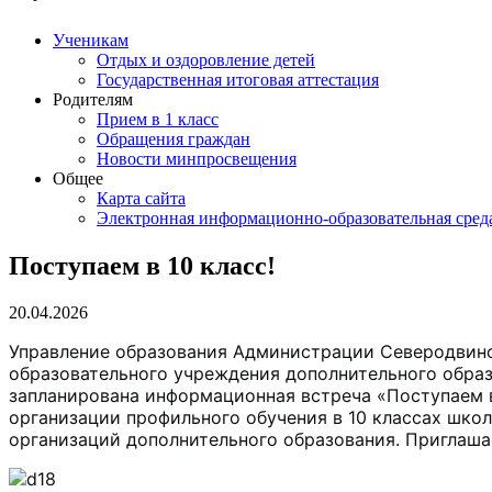
Ученикам
Отдых и оздоровление детей
Государственная итоговая аттестация
Родителям
Прием в 1 класс
Обращения граждан
Новости минпросвещения
Общее
Карта сайта
Электронная информационно-образовательная сред
Поступаем в 10 класс!
20.04.2026
Управление образования Администрации Северодвинска
образовательного учреждения дополнительного обр
запланирована информационная встреча «Поступаем в
организации профильного обучения в 10 классах школ
организаций дополнительного образования. Приглаша