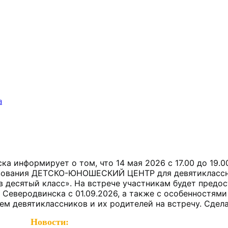
а
 информирует о том, что 14 мая 2026 с 17.00 до 19.0
азования ДЕТСКО-ЮНОШЕСКИЙ ЦЕНТР для девятиклассни
 десятый класс». На встрече участникам будет предо
 Северодвинска с 01.09.2026, а также с особенностям
ем девятиклассников и их родителей на встречу. Сдел
Новости: