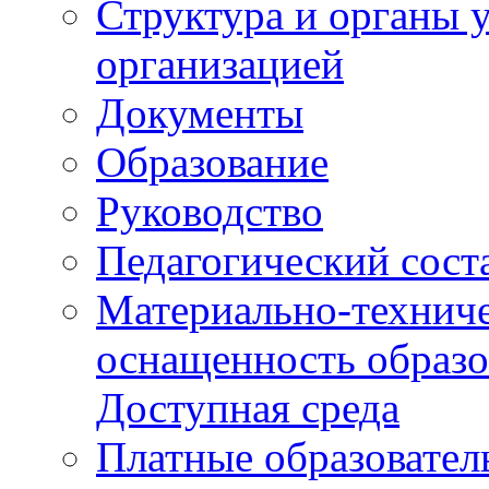
Структура и органы 
организацией
Документы
Образование
Руководство
Педагогический сост
Материально-техниче
оснащенность образо
Доступная среда
Платные образовател