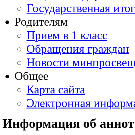
Государственная итог
Родителям
Прием в 1 класс
Обращения граждан
Новости минпросвещ
Общее
Карта сайта
Электронная информа
Информация об анно