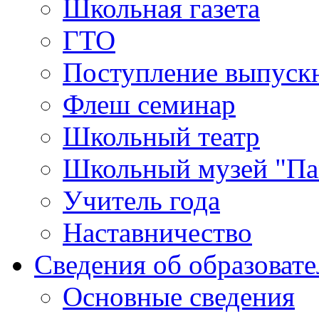
Школьная газета
ГТО
Поступление выпуск
Флеш семинар
Школьный театр
Школьный музей "Па
Учитель года
Наставничество
Сведения об образоват
Основные сведения