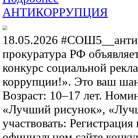
АНТИКОРРУПЦИЯ
18.05.2026 #СОШ5__анти
прокуратура РФ объявля
конкурс социальной рекл
коррупции!». Это ваш шанс
Возраст: 10–17 лет. Номи
«Лучший рисунок», «Лучши
участвовать: Регистрация 
официальном сайте конкурс