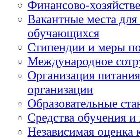
Финансово-хозяйстве
Вакантные места для
обучающихся
Стипендии и меры п
Международное сотр
Организация питания
организации
Образовательные ста
Средства обучения и
Независимая оценка 