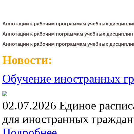
Аннотации к рабочим программам учебных дисциплин
Аннотации к рабочим пограммам учебных дисциплин (
Аннотации к рабочим программам учебных дисциплин 
Новости:
Обучение иностранных гр
02.07.2026 Единое распис
для иностранных граждан н
Подробнее