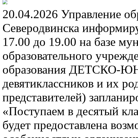
20.04.2026 Управление о
Северодвинска информируе
17.00 до 19.00 на базе м
образовательного учрежд
образования ДЕТСКО-
девятиклассников и их ро
представителей) заплани
«Поступаем в десятый кла
будет предоставлена возм