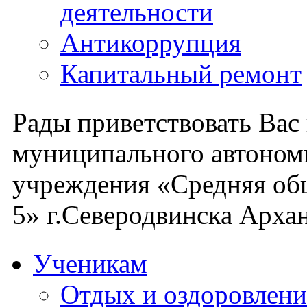
деятельности
Антикоррупция
Капитальный ремонт
Рады приветствовать Вас
муниципального автоном
учреждения «Средняя об
5» г.Северодвинска Архан
Ученикам
Отдых и оздоровлени