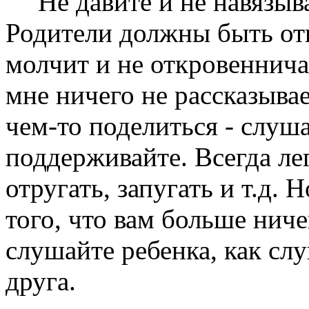
Не давите и не навязыв
Родители должны быть от
молчит и не откровеннича
мне ничего не рассказывае
чем-то поделиться - слуш
поддерживайте. Всегда ле
отругать, запугать и т.д. 
того, что вам больше ниче
слушайте ребенка, как сл
друга.