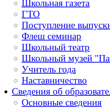
Школьная газета
ГТО
Поступление выпуск
Флеш семинар
Школьный театр
Школьный музей "Па
Учитель года
Наставничество
Сведения об образоват
Основные сведения