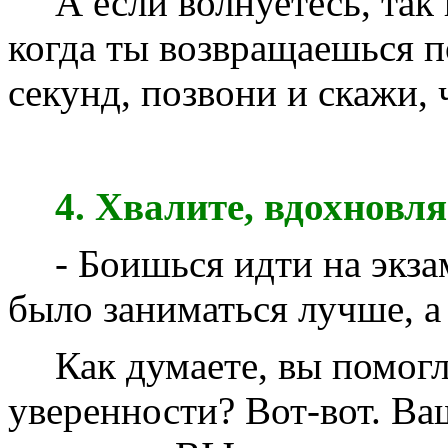
А если волнуетесь, так
когда ты возвращаешься по
секунд, позвони и скажи, 
4. Хвалите, вдохновля
- Боишься идти на экза
было заниматься лучше, а 
Как думаете, вы помог
уверенности? Вот-вот. Ваш