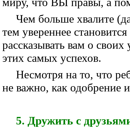
миру, что ВЫ правы, а по
Чем больше хвалите (д
тем увереннее становится
рассказывать вам о своих 
этих самых успехов.
Несмотря на то, что ре
не важно, как одобрение 
5. Дружить с друзьям