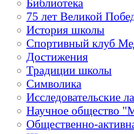
Библиотека
75 лет Великой Побе
История школы
Спортивный клуб Ме
Достижения
Традиции школы
Символика
Исследовательские л
Научное общество "
Общественно-активн