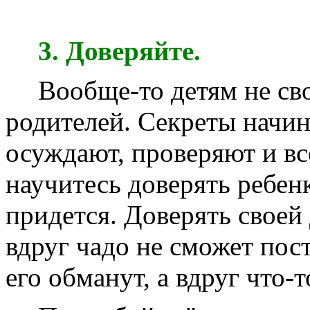
3. Доверяйте.
Вообще-то детям не св
родителей. Секреты начин
осуждают, проверяют и вс
научитесь доверять ребенк
придется. Доверять своей 
вдруг чадо не сможет пост
его обманут, а вдруг что-т