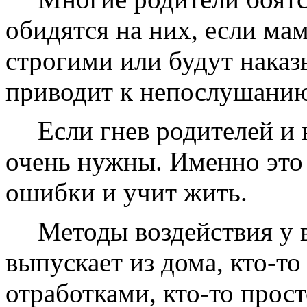
обидятся на них, если м
строгими или будут наказ
приводит к непослушанию
Если гнев родителей и 
очень нужны. Именно это 
ошибки и учит жить.
Методы воздействия у в
выпускает из дома, кто-т
отработками, кто-то прост