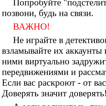
Попробуйте "подстелит
позвони, будь на связи.
ВАЖНО!
Не играйте в детективов
взламывайте их аккаунты в
ними виртуально задружит
передвижениями и рассмат
Если вас раскроют - от вас
Доверять значит доверять