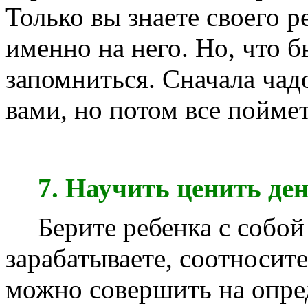
Только вы знаете своего р
именно на него. Но, что б
запомниться. Сначала чад
вами, но потом все поймет
7. Научить ценить ден
Берите ребенка с собой 
зарабатываете, соотносит
можно совершить на опре