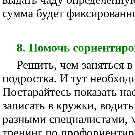
сумма будет фиксированно
8. Помочь сориентиро
Решить, чем заняться в
подростка. И тут необход
Постарайтесь показать на
записать в кружки, водить
разными специалистами, м
тренинг по профориентир