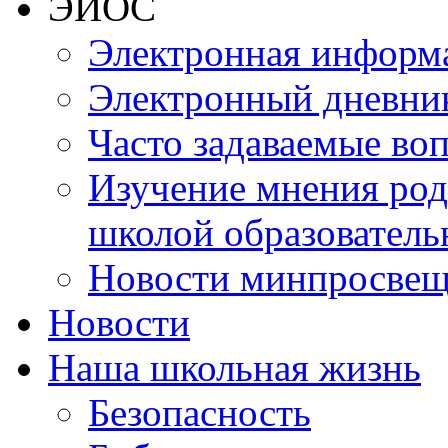
ЭИОС
Электронная информа
Электронный дневни
Часто задаваемые во
Изучение мнения роди
школой образователь
Новости минпросвещ
Новости
Наша школьная жизнь
Безопасность