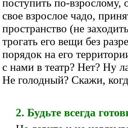
поступить по-взрослому, 
свое взрослое чадо, приня
пространство (не заходить
трогать его вещи без разр
порядок на его территори
с нами в театр? Нет? Ну 
Не голодный? Скажи, когд
2. Будьте всегда гото