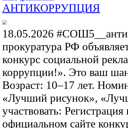
АНТИКОРРУПЦИЯ
18.05.2026 #СОШ5__анти
прокуратура РФ объявля
конкурс социальной рекл
коррупции!». Это ваш шанс
Возраст: 10–17 лет. Номи
«Лучший рисунок», «Лучши
участвовать: Регистрация 
официальном сайте конкурс