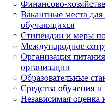
Финансово-хозяйстве
Вакантные места для
обучающихся
Стипендии и меры п
Международное сотр
Организация питания
организации
Образовательные ста
Средства обучения и
Независимая оценка 