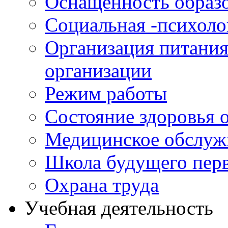
Оснащенность образо
Социальная -психол
Организация питания
организации
Режим работы
Состояние здоровья
Медицинское обслуж
Школа будущего перв
Охрана труда
Учебная деятельность