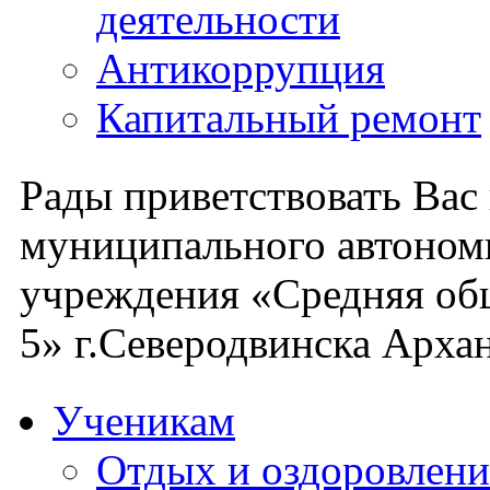
деятельности
Антикоррупция
Капитальный ремонт
Рады приветствовать Вас
муниципального автоном
учреждения «Средняя об
5» г.Северодвинска Архан
Ученикам
Отдых и оздоровлени