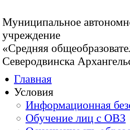
Муниципальное автономн
учреждение
«Средняя общеобразовате
Северодвинска Архангель
Главная
Условия
Информационная без
Обучение лиц с ОВЗ