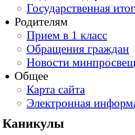
Государственная итог
Родителям
Прием в 1 класс
Обращения граждан
Новости минпросвещ
Общее
Карта сайта
Электронная информа
Каникулы