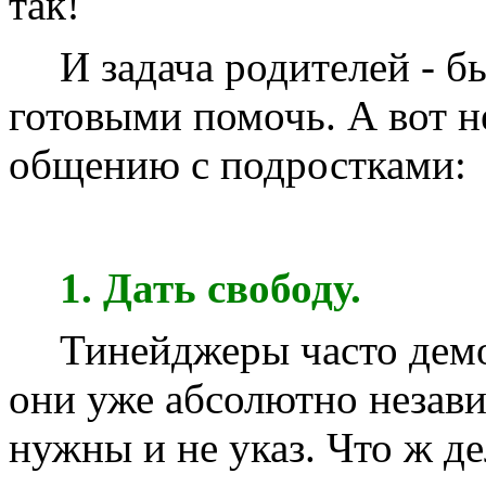
так!
И задача родителей - б
готовыми помочь. А вот н
общению с подростками:
1. Дать свободу.
Тинейджеры часто дем
они уже абсолютно незави
нужны и не указ. Что ж д