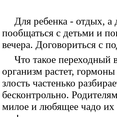
Для ребенка - отдых, а
пообщаться с детьми и по
вечера. Договориться с по
Что такое переходный в
организм растет, гормоны
злость частенько разбира
бесконтрольно. Родителям 
милое и любящее чадо их 