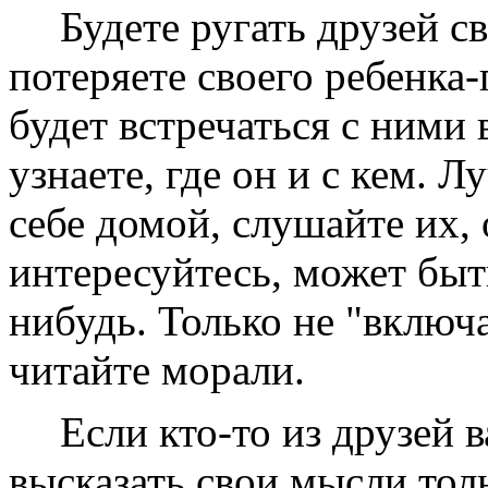
Будете ругать друзей с
потеряете своего ребенка-
будет встречаться с ними в
узнаете, где он и с кем. 
себе домой, слушайте их,
интересуйтесь, может быт
нибудь. Только не "включа
читайте морали.
Если кто-то из друзей 
высказать свои мысли тол