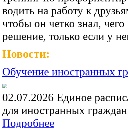
водить на работу к друзья
чтобы он четко знал, чего
решение, только если у не
Новости:
Обучение иностранных гр
02.07.2026 Единое распис
для иностранных граждан н
Подробнее