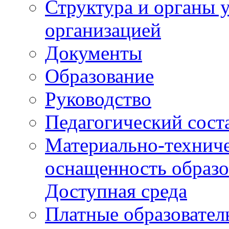
Структура и органы 
организацией
Документы
Образование
Руководство
Педагогический сост
Материально-техниче
оснащенность образо
Доступная среда
Платные образовател