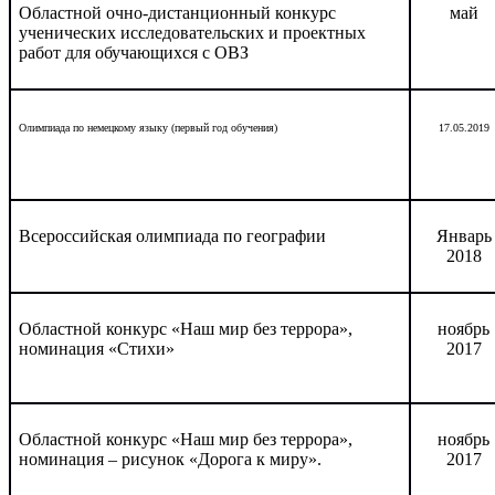
Областной очно-дистанционный конкурс
май
ученических исследовательских и проектных
работ для обучающихся с ОВЗ
Олимпиада по немецкому языку (первый год обучения)
17.05.2019
Всероссийская олимпиада по географии
Январь
2018
Областной конкурс «Наш мир без террора»,
ноябрь
номинация «Стихи»
2017
Областной конкурс «Наш мир без террора»,
ноябрь
номинация – рисунок «Дорога к миру».
2017