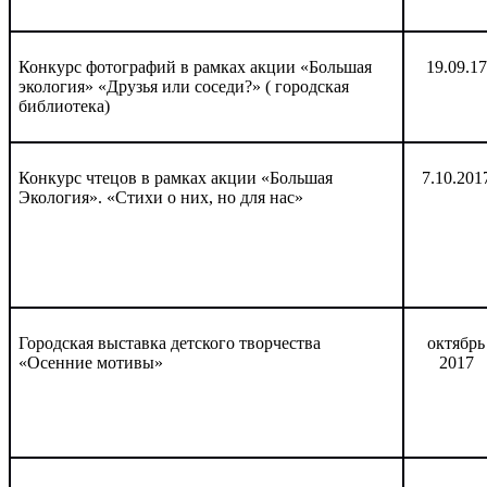
Конкурс фотографий в рамках акции «Большая
19.09.17
экология» «Друзья или соседи?» ( городская
библиотека)
Конкурс чтецов в рамках акции «Большая
7.10.201
Экология». «Стихи о них, но для нас»
Городская выставка детского творчества
октябрь
«Осенние мотивы»
2017