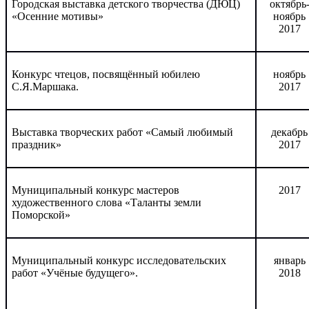
Городская выставка детского творчества (ДЮЦ)
октябрь
«Осенние мотивы»
ноябрь
2017
Конкурс чтецов, посвящённый юбилею
ноябрь
С.Я.Маршака.
2017
Выставка творческих работ «Самый любимый
декабрь
праздник»
2017
Муниципальный конкурс мастеров
2017
художественного слова «Таланты земли
Поморской»
Муниципальный конкурс исследовательских
январь
работ «Учёные будущего».
2018