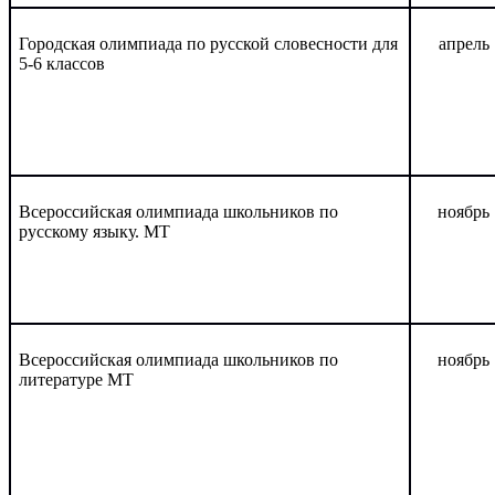
Городская олимпиада по русской словесности для
апрель
5-6 классов
Всероссийская олимпиада школьников по
ноябрь
русскому языку. МТ
Всероссийская олимпиада школьников по
ноябрь
литературе МТ