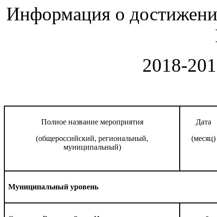
Информация о достиже
2018-201
Полное название мероприятия
Дата
(общероссийский, региональный,
(месяц)
муниципальный)
Муниципальный уровень