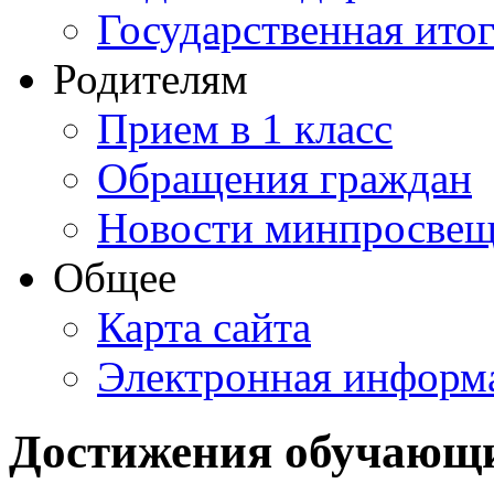
Государственная итог
Родителям
Прием в 1 класс
Обращения граждан
Новости минпросвещ
Общее
Карта сайта
Электронная информа
Достижения обучающ