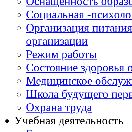
Оснащенность образо
Социальная -психол
Организация питания
организации
Режим работы
Состояние здоровья
Медицинское обслуж
Школа будущего перв
Охрана труда
Учебная деятельность