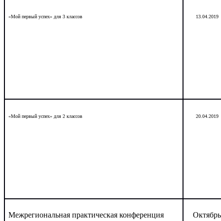
«Мой первый успех» для 3 классов
13.04.2019
«Мой первый успех» для 2 классов
20.04.2019
Межрегиональная практическая конференция
Октябрь