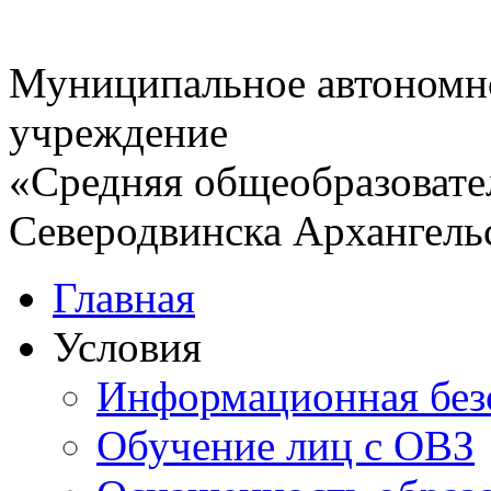
Муниципальное автономн
учреждение
«Средняя общеобразовате
Северодвинска Архангель
Главная
Условия
Информационная без
Обучение лиц с ОВЗ