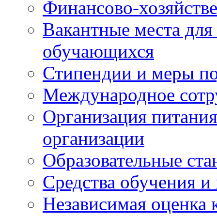
Финансово-хозяйстве
Вакантные места для
обучающихся
Стипендии и меры п
Международное сотр
Организация питания
организации
Образовательные ста
Средства обучения и
Независимая оценка 