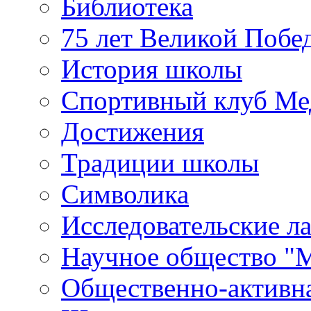
Библиотека
75 лет Великой Побе
История школы
Спортивный клуб Ме
Достижения
Традиции школы
Символика
Исследовательские л
Научное общество "
Общественно-активн