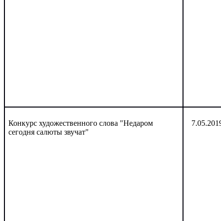
Конкурс художественного слова "Недаром
7.05.201
сегодня салюты звучат"