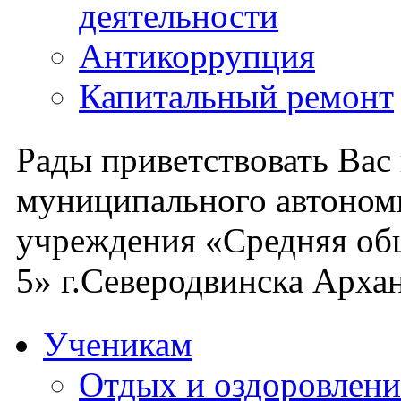
деятельности
Антикоррупция
Капитальный ремонт
Рады приветствовать Вас
муниципального автоном
учреждения «Средняя об
5» г.Северодвинска Архан
Ученикам
Отдых и оздоровлени