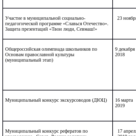
Участие в муниципальной социально-
23 ноябр
педагогической программе «Славься Отечество».
Защита презентаций «Твои люди, Севмаш!»
Общероссийская олимпиада школьников по
9 декабря
Основам православной культуры
2018
(муниципальный этап)
Муниципальный конкурс экскурсоводов (ДЮЦ)
16 марта
2019
Муниципальный конкурс рефератов по
17 апрел