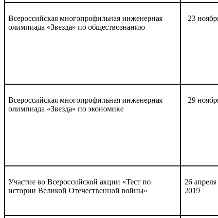
Всероссийская многопрофильная инженерная
23 ноябр
олимпиада «Звезда» по обществознанию
Всероссийская многопрофильная инженерная
29 ноябр
олимпиада «Звезда» по экономике
Участие во Всероссийской акции «Тест по
26 апреля
истории Великой Отечественной войны»
2019