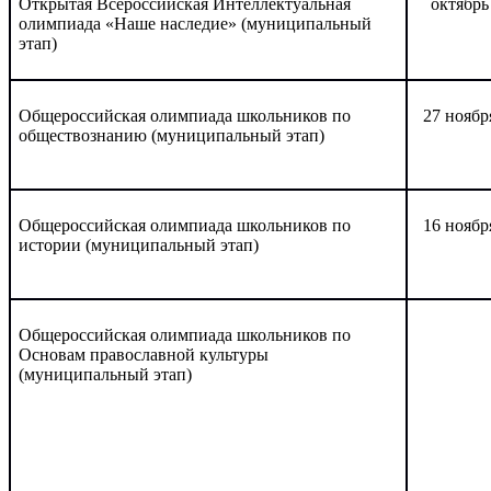
Открытая Всероссийская Интеллектуальная
октябрь
олимпиада «Наше наследие» (муниципальный
этап)
Общероссийская олимпиада школьников по
27 ноябр
обществознанию (муниципальный этап)
Общероссийская олимпиада школьников по
16 ноябр
истории (муниципальный этап)
Общероссийская олимпиада школьников по
Основам православной культуры
(муниципальный этап)