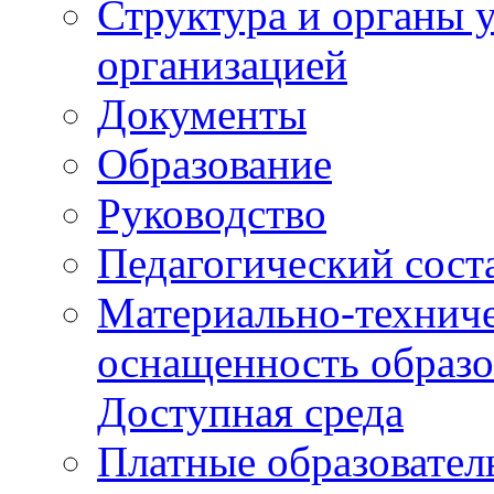
Структура и органы 
организацией
Документы
Образование
Руководство
Педагогический сост
Материально-техниче
оснащенность образо
Доступная среда
Платные образовател