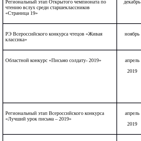
Региональный этап Открытого чемпионата по
декабрь
чтению вслух среди старшеклассников
«Страница 19»
РЭ Всероссийского конкурса чтецов «Живая
ноябрь
классика»
Областной конкурс «Письмо солдату- 2019»
апрель
2019
Региональный этап Всероссийского конкурса
апрель
«Лучший урок письма – 2019»
2019