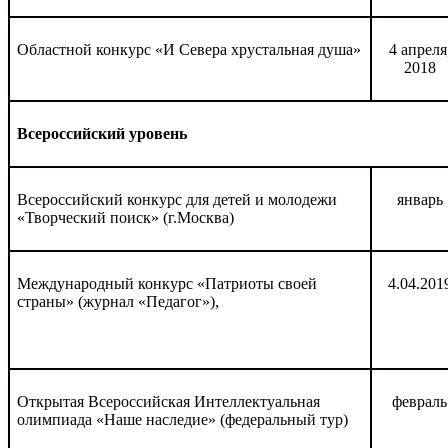
Областной конкурс «И Севера хрустальная душа»
4 апреля
2018
Всероссийский уровень
Всероссийский конкурс для детей и молодежи
январь
«Творческий поиск» (г.Москва)
Международный конкурс «Патриоты своей
4.04.201
страны» (журнал «Педагог»),
Открытая Всероссийская Интеллектуальная
февраль
олимпиада «Наше наследие» (федеральный тур)