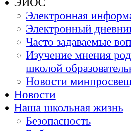
ЭИОС
Электронная информа
Электронный дневни
Часто задаваемые во
Изучение мнения роди
школой образователь
Новости минпросвещ
Новости
Наша школьная жизнь
Безопасность