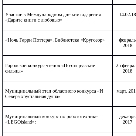
Участие в Международном дне книгодарения
14.02.18
«Дарите книги с любовью»
«Ночь Гарри Поттера». Библиотека «Кругозор»
февраль
2018
Городской конкурс чтецов «Поэты русские
25 февра
сильны»
2018
Муниципальный этап областного конкурса «И
март, 201
Севера хрустальная душа»
Муниципальный конкурс по робототехнике
декабрь
«
LEGOisland
»:
2017