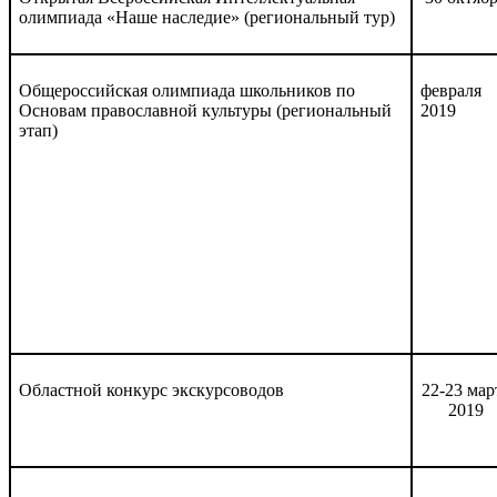
олимпиада «Наше наследие» (региональный тур)
Общероссийская олимпиада школьников по
февраля
Основам православной культуры (региональный
2019
этап)
Областной конкурс экскурсоводов
22-23 мар
2019