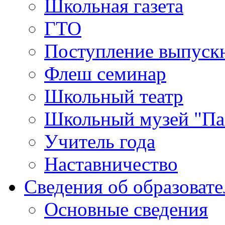
Школьная газета
ГТО
Поступление выпуск
Флеш семинар
Школьный театр
Школьный музей "Па
Учитель года
Наставничество
Сведения об образоват
Основные сведения