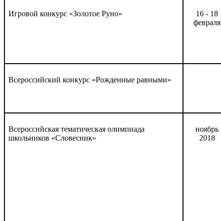
Игровой конкурс «Золотое Руно»
16 - 18
февраля
Всероссийский конкурс «Рожденные равными»
Всероссийская тематическая олимпиада
ноябрь
школьников «Словесник»
2018