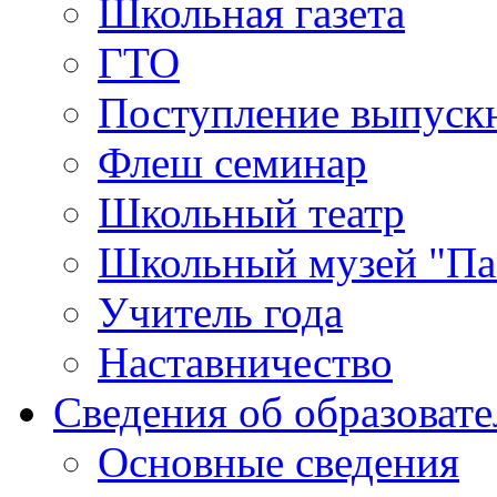
Школьная газета
ГТО
Поступление выпуск
Флеш семинар
Школьный театр
Школьный музей "Па
Учитель года
Наставничество
Сведения об образоват
Основные сведения