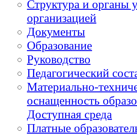
Структура и органы 
организацией
Документы
Образование
Руководство
Педагогический сост
Материально-техниче
оснащенность образо
Доступная среда
Платные образовател