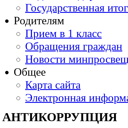
Государственная итог
Родителям
Прием в 1 класс
Обращения граждан
Новости минпросвещ
Общее
Карта сайта
Электронная информа
АНТИКОРРУПЦИЯ