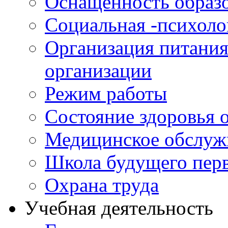
Оснащенность образо
Социальная -психол
Организация питания
организации
Режим работы
Состояние здоровья
Медицинское обслуж
Школа будущего перв
Охрана труда
Учебная деятельность