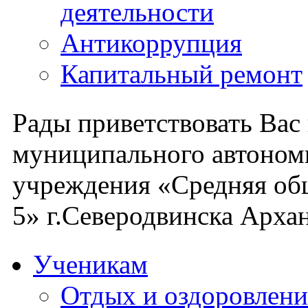
деятельности
Антикоррупция
Капитальный ремонт
Рады приветствовать Вас
муниципального автоном
учреждения «Средняя об
5» г.Северодвинска Архан
Ученикам
Отдых и оздоровлени