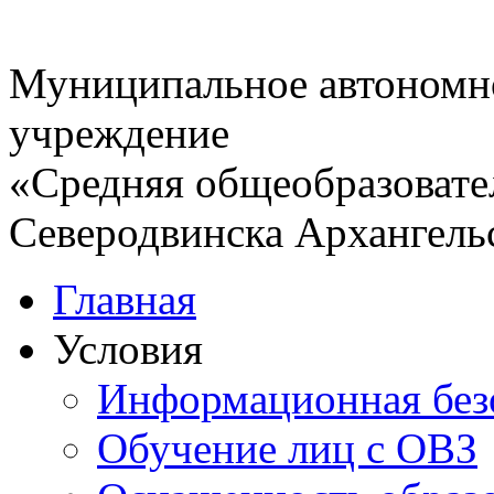
Муниципальное автономн
учреждение
«Средняя общеобразовате
Северодвинска Архангель
Главная
Условия
Информационная без
Обучение лиц с ОВЗ