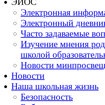
ЭИОС
Электронная информа
Электронный дневни
Часто задаваемые во
Изучение мнения роди
школой образователь
Новости минпросвещ
Новости
Наша школьная жизнь
Безопасность