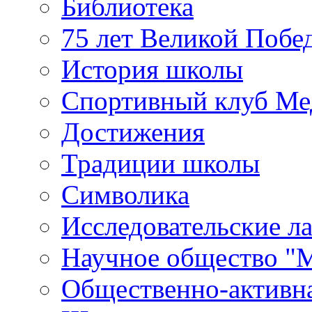
Библиотека
75 лет Великой Побе
История школы
Спортивный клуб Ме
Достижения
Традиции школы
Символика
Исследовательские л
Научное общество "
Общественно-активн