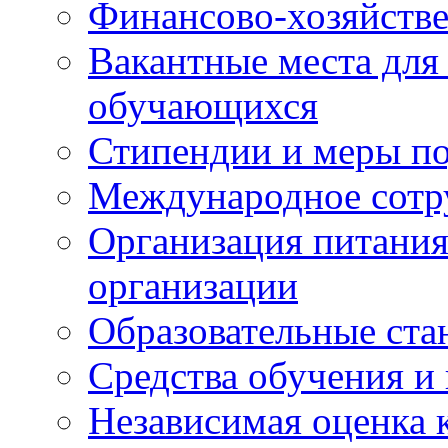
Финансово-хозяйстве
Вакантные места для
обучающихся
Стипендии и меры п
Международное сотр
Организация питания
организации
Образовательные ста
Средства обучения и
Независимая оценка 