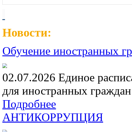
Новости:
Обучение иностранных гр
02.07.2026 Единое распис
для иностранных граждан н
Подробнее
АНТИКОРРУПЦИЯ