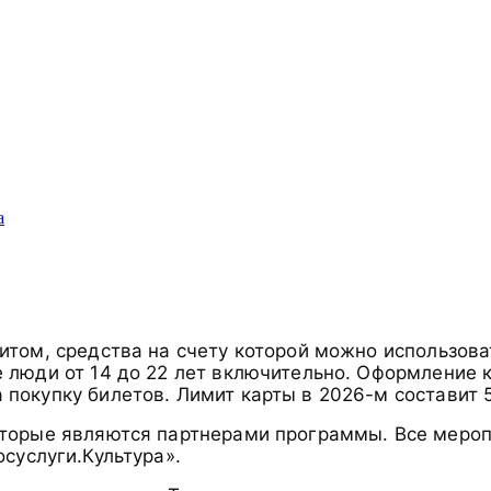
а
итом, средства на счету которой можно использова
е люди от 14 до 22 лет включительно. Оформление 
покупку билетов. Лимит карты в 2026-м составит 5
оторые являются партнерами программы. Все мероп
суслуги.Культура».