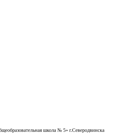
бщеобразовательная школа № 5» г.Северодвинска