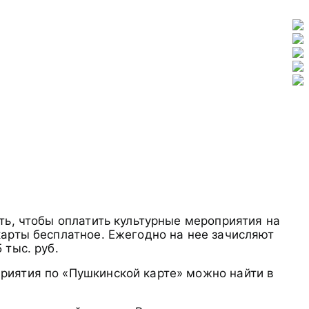
ть, чтобы оплатить культурные мероприятия на
карты бесплатное. Ежегодно на нее зачисляют
 тыс. руб.
риятия по «Пушкинской карте» можно найти в