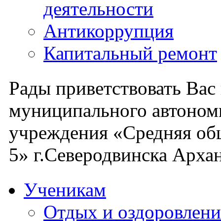
деятельности
Антикоррупция
Капитальный ремонт
Рады приветствовать Вас
муниципального автоном
учреждения «Средняя об
5» г.Северодвинска Архан
Ученикам
Отдых и оздоровлени