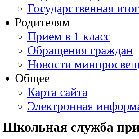
Государственная итог
Родителям
Прием в 1 класс
Обращения граждан
Новости минпросвещ
Общее
Карта сайта
Электронная информа
Школьная служба пр