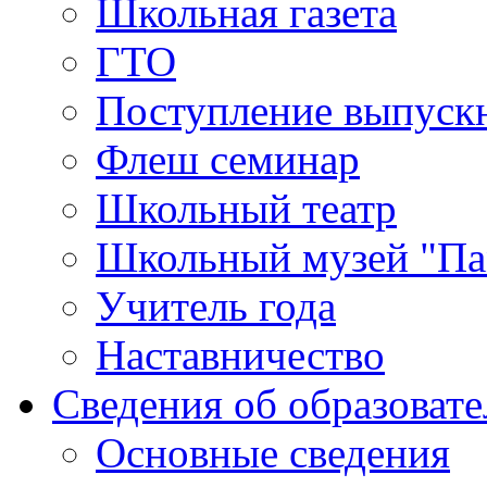
Школьная газета
ГТО
Поступление выпуск
Флеш семинар
Школьный театр
Школьный музей "Па
Учитель года
Наставничество
Сведения об образоват
Основные сведения