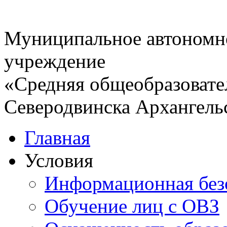
Муниципальное автономн
учреждение
«Средняя общеобразовате
Северодвинска Архангель
Главная
Условия
Информационная без
Обучение лиц с ОВЗ