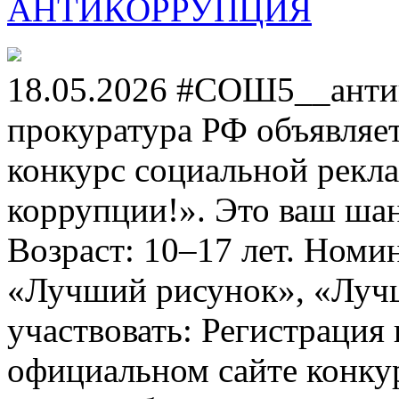
АНТИКОРРУПЦИЯ
18.05.2026 #СОШ5__анти
прокуратура РФ объявля
конкурс социальной рекл
коррупции!». Это ваш шанс
Возраст: 10–17 лет. Номи
«Лучший рисунок», «Лучши
участвовать: Регистрация 
официальном сайте конкурс