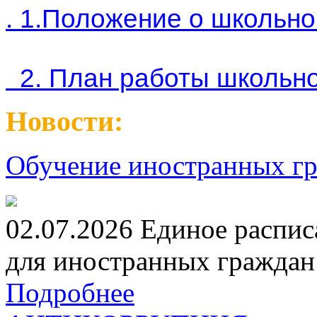
. 1.Положение о школьн
2. План работы школьн
Новости:
Обучение иностранных гр
02.07.2026 Единое распис
для иностранных граждан н
Подробнее