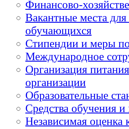
Финансово-хозяйстве
Вакантные места для
обучающихся
Стипендии и меры п
Международное сотр
Организация питания
организации
Образовательные ста
Средства обучения и
Независимая оценка 