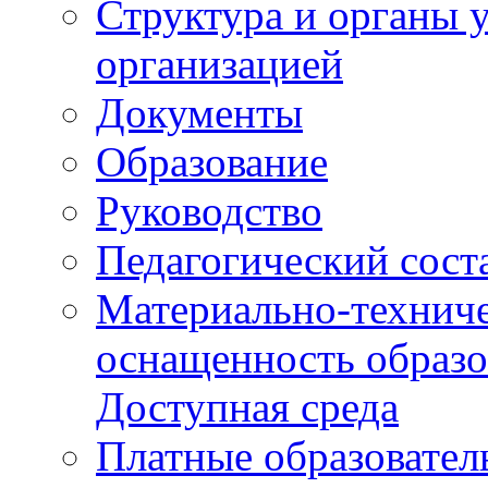
Структура и органы 
организацией
Документы
Образование
Руководство
Педагогический сост
Материально-техниче
оснащенность образо
Доступная среда
Платные образовател