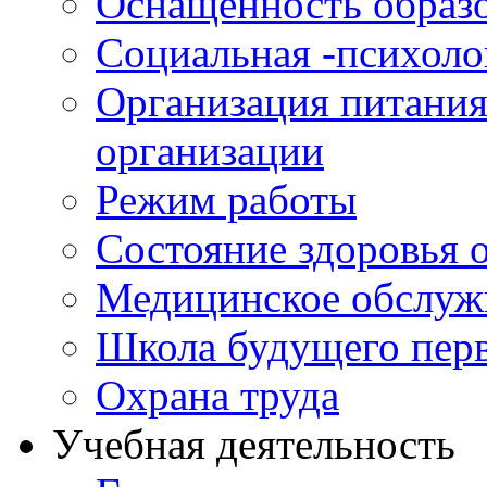
Оснащенность образо
Социальная -психол
Организация питания
организации
Режим работы
Состояние здоровья
Медицинское обслуж
Школа будущего перв
Охрана труда
Учебная деятельность