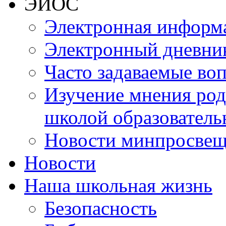
ЭИОС
Электронная информа
Электронный дневни
Часто задаваемые во
Изучение мнения роди
школой образователь
Новости минпросвещ
Новости
Наша школьная жизнь
Безопасность