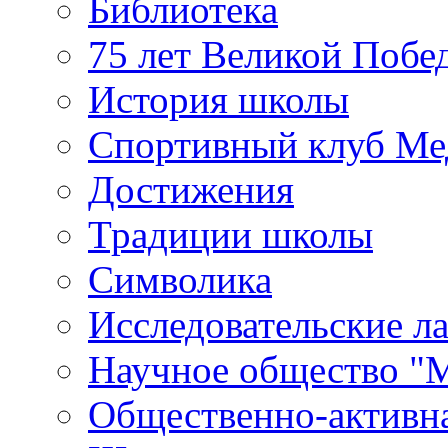
Библиотека
75 лет Великой Побе
История школы
Спортивный клуб Ме
Достижения
Традиции школы
Символика
Исследовательские л
Научное общество "
Общественно-активн