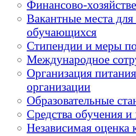
Финансово-хозяйстве
Вакантные места для
обучающихся
Стипендии и меры п
Международное сотр
Организация питания
организации
Образовательные ста
Средства обучения и
Независимая оценка 