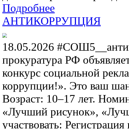
Подробнее
АНТИКОРРУПЦИЯ
18.05.2026 #СОШ5__анти
прокуратура РФ объявля
конкурс социальной рекл
коррупции!». Это ваш шанс
Возраст: 10–17 лет. Номи
«Лучший рисунок», «Лучши
участвовать: Регистрация 