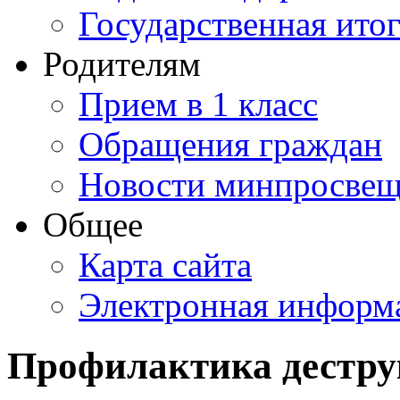
Государственная итог
Родителям
Прием в 1 класс
Обращения граждан
Новости минпросвещ
Общее
Карта сайта
Электронная информа
Профилактика дестру