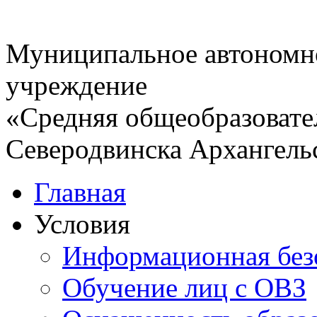
Муниципальное автономн
учреждение
«Средняя общеобразовате
Северодвинска Архангель
Главная
Условия
Информационная без
Обучение лиц с ОВЗ