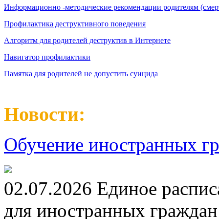
Информационно -методические рекомендации родителям (смерт
Профилактика деструктивного поведения
Алгоритм для родителей деструктив в Интернете
Навигатор профилактики
Памятка для родителей не допустить суицида
Новости:
Обучение иностранных гр
02.07.2026 Единое распис
для иностранных граждан н