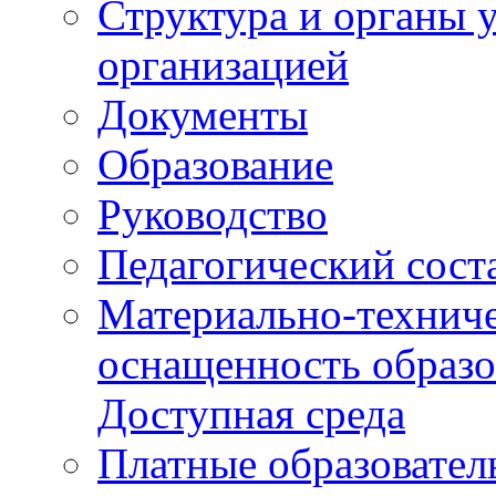
Структура и органы 
организацией
Документы
Образование
Руководство
Педагогический сост
Материально-техниче
оснащенность образо
Доступная среда
Платные образовател