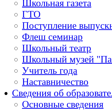
Школьная газета
ГТО
Поступление выпуск
Флеш семинар
Школьный театр
Школьный музей "Па
Учитель года
Наставничество
Сведения об образоват
Основные сведения