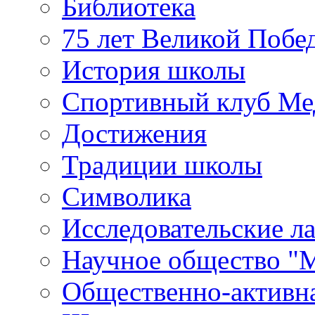
Библиотека
75 лет Великой Побе
История школы
Спортивный клуб Ме
Достижения
Традиции школы
Символика
Исследовательские л
Научное общество "
Общественно-активн