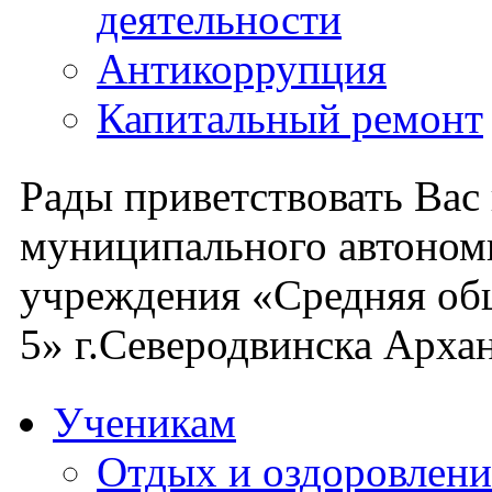
деятельности
Антикоррупция
Капитальный ремонт
Рады приветствовать Вас
муниципального автоном
учреждения «Средняя об
5» г.Северодвинска Архан
Ученикам
Отдых и оздоровлени