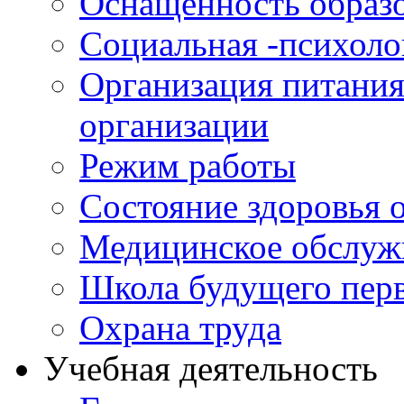
Оснащенность образо
Социальная -психол
Организация питания
организации
Режим работы
Состояние здоровья
Медицинское обслуж
Школа будущего перв
Охрана труда
Учебная деятельность