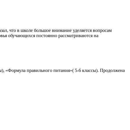
зал, что в школе большое внимание уделяется вопросам
овья обучающихся постоянно рассматриваются на
сы), «Формула правильного питания»( 5-6 классы). Продолжена