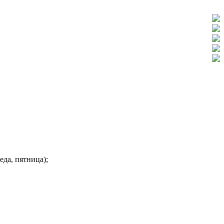
да, пятница);