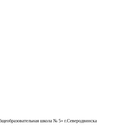
бщеобразовательная школа № 5» г.Северодвинска