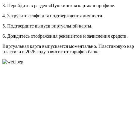
3. Перейдите в раздел «Пушкинская карта» в профиле.
4. Загрузите селфи для подтверждения личности.
5. Подтвердите выпуск виртуальной карты.
6. Дождитесь отображения реквизитов и зачисления средств.
Виртуальная карта выпускается моментально. Пластиковую кар
пластика в 2026 году зависит от тарифов банка.