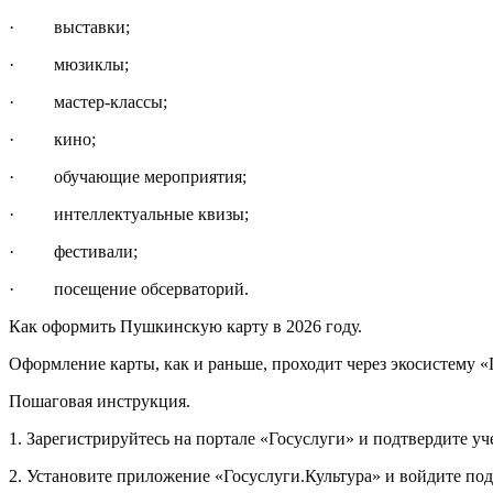
· выставки;
· мюзиклы;
· мастер-классы;
· кино;
· обучающие мероприятия;
· интеллектуальные квизы;
· фестивали;
· посещение обсерваторий.
Как оформить Пушкинскую карту в 2026 году.
Оформление карты, как и раньше, проходит через экосистему «
Пошаговая инструкция.
1. Зарегистрируйтесь на портале «Госуслуги» и подтвердите уч
2. Установите приложение «Госуслуги.Культура» и войдите по