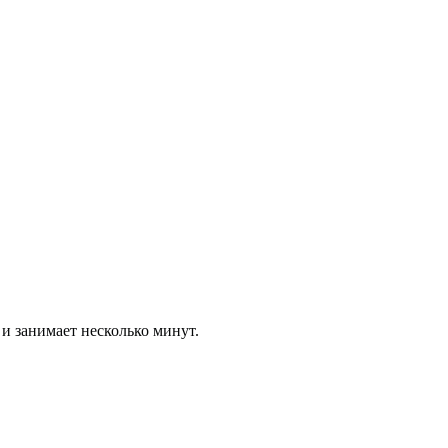
 и занимает несколько минут.