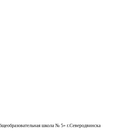
бщеобразовательная школа № 5» г.Северодвинска