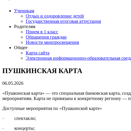
Ученикам
Отдых и оздоровление детей
Государственная итоговая аттестация
Родителям
Прием в 1 класс
Обращения граждан
Новости минпросвещения
Общее
Карта сайта
Электронная информационно-образовательная сред
ПУШКИНСКАЯ КАРТА
06.05.2026
«Пушкинская карта» — это специальная банковская карта, созд
мероприятиям. Карта не привязана к конкретному региону — п
Доступные мероприятия по «Пушкинской карте»
· спектакли;
· концерты;