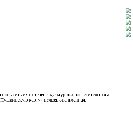
ая повысить их интерес к культурно-просветительским
«Пушкинскую карту» нельзя, она именная.