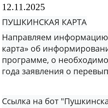
12.11.2025
ПУШКИНСКАЯ КАРТА
Направляем информацию 
карта» об информирован
программе, о необходимос
года заявления о перевып
Ссылка на бот "Пушкинска