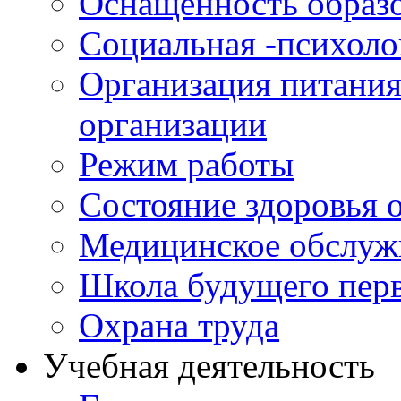
Оснащенность образо
Социальная -психол
Организация питания
организации
Режим работы
Состояние здоровья
Медицинское обслуж
Школа будущего перв
Охрана труда
Учебная деятельность