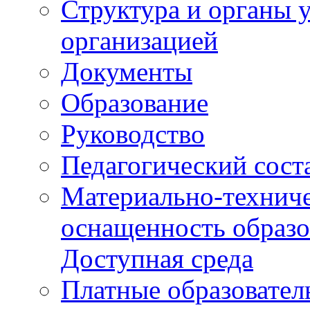
Структура и органы 
организацией
Документы
Образование
Руководство
Педагогический сост
Материально-техниче
оснащенность образо
Доступная среда
Платные образовател