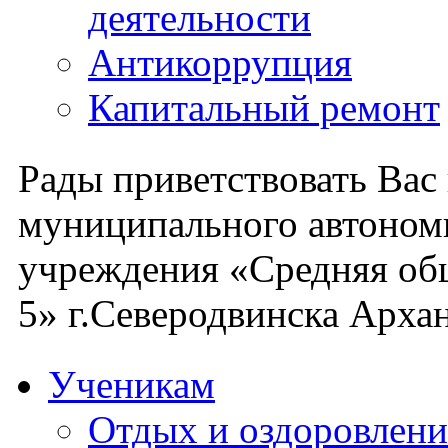
деятельности
Антикоррупция
Капитальный ремонт
Рады приветствовать Вас
муниципального автоном
учреждения «Средняя об
5» г.Северодвинска Архан
Ученикам
Отдых и оздоровлени