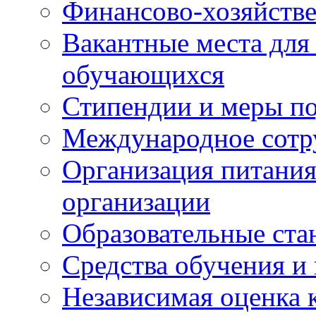
Финансово-хозяйстве
Вакантные места для
обучающихся
Стипендии и меры п
Международное сотр
Организация питания
организации
Образовательные ста
Средства обучения и
Независимая оценка 