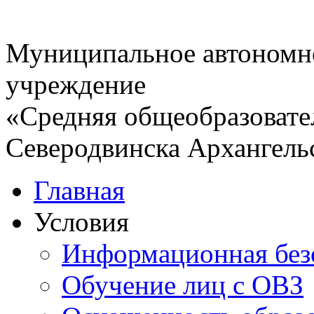
Муниципальное автономн
учреждение
«Средняя общеобразовате
Северодвинска Архангель
Главная
Условия
Информационная без
Обучение лиц с ОВЗ