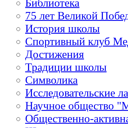
Библиотека
75 лет Великой Побе
История школы
Спортивный клуб Ме
Достижения
Традиции школы
Символика
Исследовательские л
Научное общество "
Общественно-активн