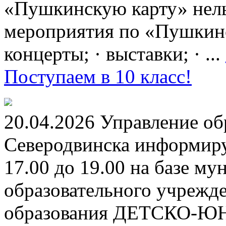
«Пушкинскую карту» нель
мероприятия по «Пушкинск
концерты; · выставки; · ...
Поступаем в 10 класс!
20.04.2026 Управление о
Северодвинска информируе
17.00 до 19.00 на базе м
образовательного учрежд
образования ДЕТСКО-