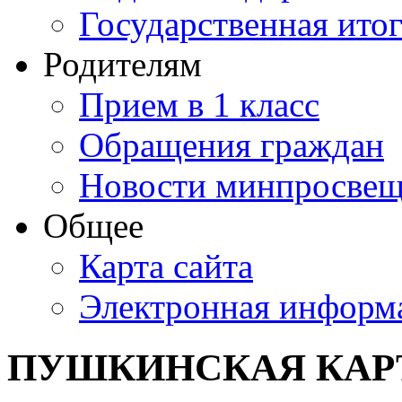
Государственная итог
Родителям
Прием в 1 класс
Обращения граждан
Новости минпросвещ
Общее
Карта сайта
Электронная информа
ПУШКИНСКАЯ КАР