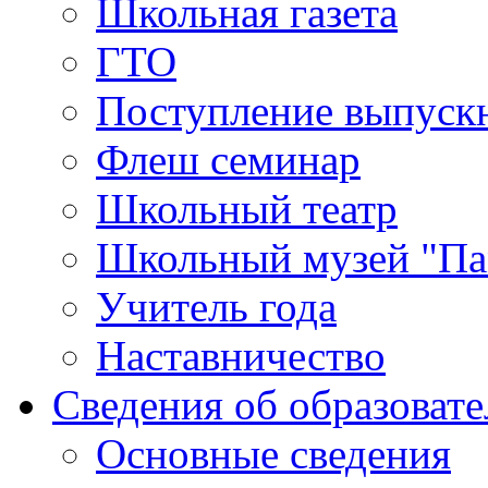
Школьная газета
ГТО
Поступление выпуск
Флеш семинар
Школьный театр
Школьный музей "Па
Учитель года
Наставничество
Сведения об образоват
Основные сведения