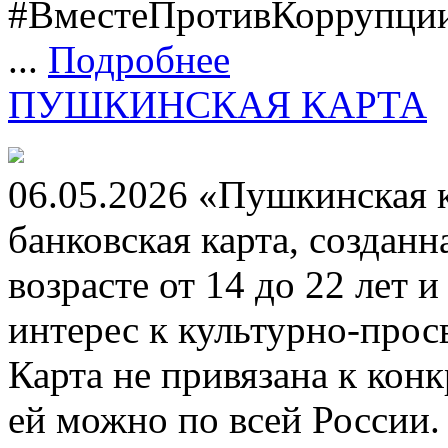
#ВместеПротивКоррупци
...
Подробнее
ПУШКИНСКАЯ КАРТА
06.05.2026 «Пушкинская 
банковская карта, создан
возрасте от 14 до 22 лет 
интерес к культурно-про
Карта не привязана к кон
ей можно по всей России.