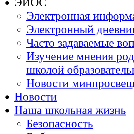
ЭИОС
Электронная информа
Электронный дневни
Часто задаваемые во
Изучение мнения роди
школой образователь
Новости минпросвещ
Новости
Наша школьная жизнь
Безопасность