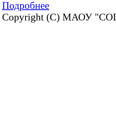
Подробнее
Copyright (C) МАОУ "СО