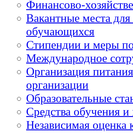
Финансово-хозяйстве
Вакантные места для
обучающихся
Стипендии и меры п
Международное сотр
Организация питания
организации
Образовательные ста
Средства обучения и
Независимая оценка 