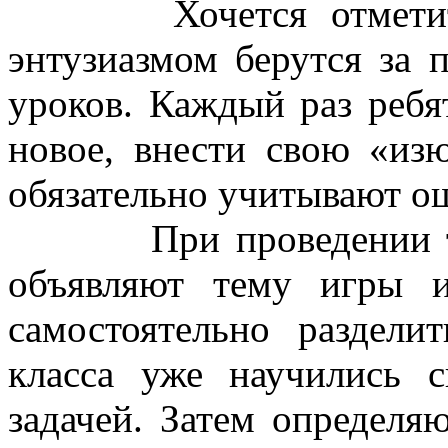
Хочется отметить, 
энтузиазмом берутся за 
уроков. Каждый раз ребя
новое, внести свою «из
обязательно учитывают о
При проведении таки
объявляют тему игры и
самостоятельно раздели
класса уже научились с
задачей. Затем определя