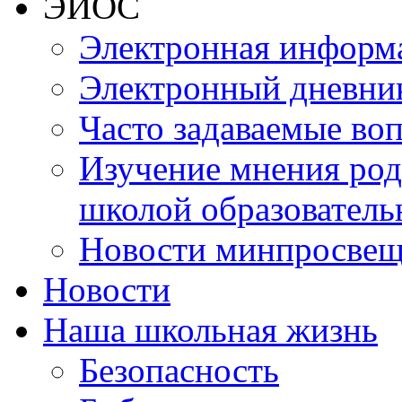
ЭИОС
Электронная информа
Электронный дневни
Часто задаваемые во
Изучение мнения роди
школой образователь
Новости минпросвещ
Новости
Наша школьная жизнь
Безопасность