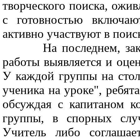
творческого поиска, ожив
с готовностью включаю
активно участвуют в поис
На последнем, заключ
работы выявляется и оцен
У каждой группы на стол
ученика на уроке", ребят
обсуждая с капитаном к
группы, в спорных слу
Учитель либо соглашае