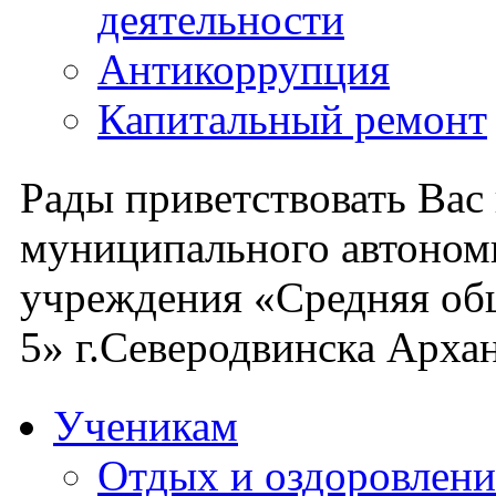
деятельности
Антикоррупция
Капитальный ремонт
Рады приветствовать Вас
муниципального автоном
учреждения «Средняя об
5» г.Северодвинска Архан
Ученикам
Отдых и оздоровлени