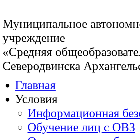
Муниципальное автономн
учреждение
«Средняя общеобразовате
Северодвинска Архангель
Главная
Условия
Информационная без
Обучение лиц с ОВЗ