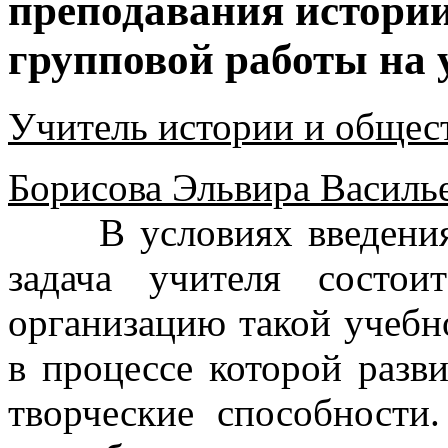
преподавания истории 
групповой работы на 
Учитель истории и обще
Борисова Эльвира Василь
В условиях введения с
задача учителя состо
организацию такой учебн
в процессе которой разв
творческие способности