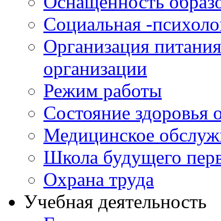
Оснащенность образо
Социальная -психол
Организация питания
организации
Режим работы
Состояние здоровья
Медицинское обслуж
Школа будущего перв
Охрана труда
Учебная деятельность