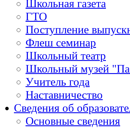
Школьная газета
ГТО
Поступление выпуск
Флеш семинар
Школьный театр
Школьный музей "Па
Учитель года
Наставничество
Сведения об образоват
Основные сведения