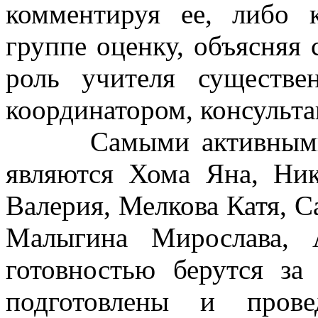
комментируя ее, либо 
группе оценку, объясняя
роль учителя существе
координатором, консульта
Самыми активными и 
являются Хома Яна, Ни
Валерия, Мелкова Катя, С
Малыгина Мирослава, 
готовностью берутся з
подготовлены и прове