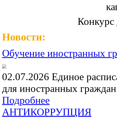
Конкурс 
Новости:
Обучение иностранных гр
02.07.2026 Единое распис
для иностранных граждан н
Подробнее
АНТИКОРРУПЦИЯ