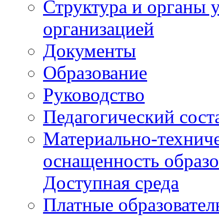
Структура и органы 
организацией
Документы
Образование
Руководство
Педагогический сост
Материально-техниче
оснащенность образо
Доступная среда
Платные образовател