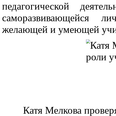
педагогической деяте
саморазвивающейся ли
желающей и умеющей учи
Катя Мелкова провер