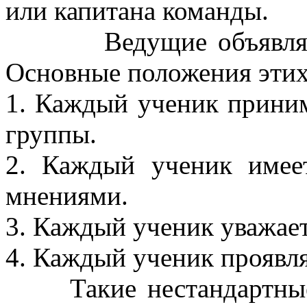
или капитана команды.
Ведущие объявляют п
Основные положения этих
1. Каждый ученик приним
группы.
2. Каждый ученик имее
мнениями.
3. Каждый ученик уважае
4. Каждый ученик проявля
Такие нестандартные 