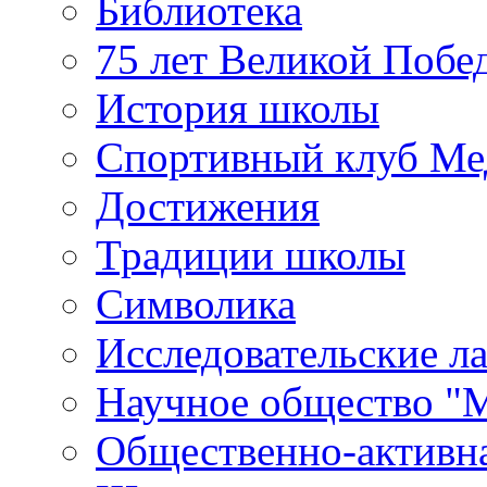
Библиотека
75 лет Великой Побе
История школы
Спортивный клуб Ме
Достижения
Традиции школы
Символика
Исследовательские л
Научное общество "
Общественно-активн