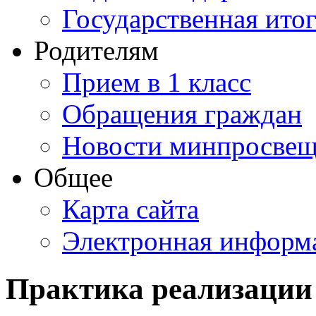
Государственная итог
Родителям
Прием в 1 класс
Обращения граждан
Новости минпросвещ
Общее
Карта сайта
Электронная информа
Практика реализации