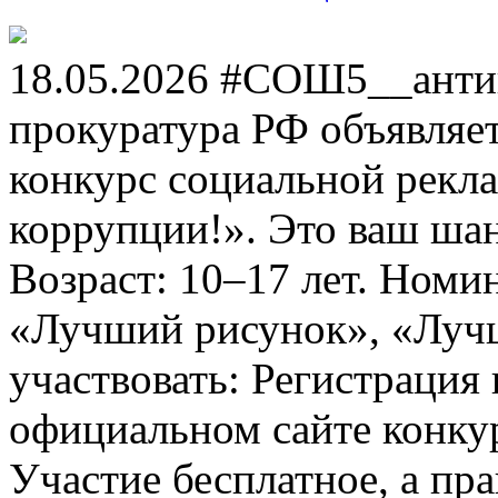
18.05.2026 #СОШ5__анти
прокуратура РФ объявля
конкурс социальной рекл
коррупции!». Это ваш шанс
Возраст: 10–17 лет. Номи
«Лучший рисунок», «Лучши
участвовать: Регистрация 
официальном сайте конкурс
Участие бесплатное, а пр