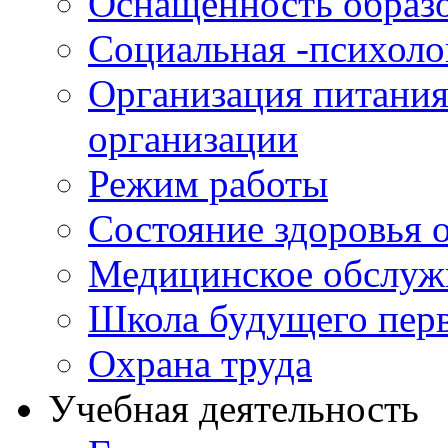
Оснащенность образо
Социальная -психол
Организация питания
организации
Режим работы
Состояние здоровья
Медицинское обслуж
Школа будущего перв
Охрана труда
Учебная деятельность