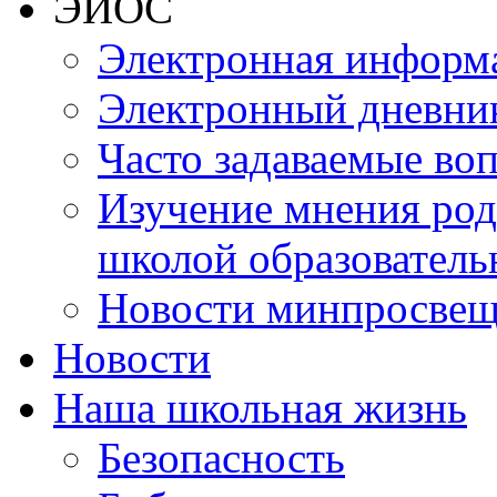
ЭИОС
Электронная информа
Электронный дневни
Часто задаваемые во
Изучение мнения роди
школой образователь
Новости минпросвещ
Новости
Наша школьная жизнь
Безопасность