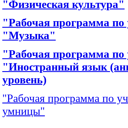
"Физическая культура"
"Рабочая программа по 
"Музыка"
"Рабочая программа по 
"Иностранный язык (ан
уровень)
"Рабочая программа по у
умницы"