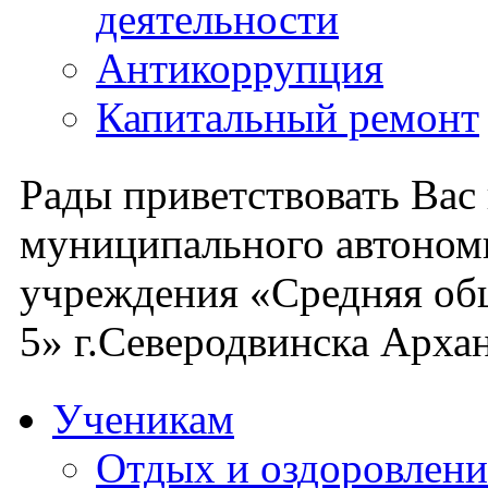
деятельности
Антикоррупция
Капитальный ремонт
Рады приветствовать Вас
муниципального автоном
учреждения «Средняя об
5» г.Северодвинска Архан
Ученикам
Отдых и оздоровлени