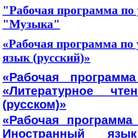
"Рабочая программа по 
"Музыка"
«Рабочая программа по 
язык (русский)»
«Рабочая программ
«Литературное чт
(русском)»
«Рабочая программа
Иностранный язык 