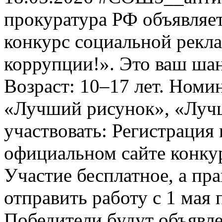
прокуратура РФ объявля
конкурс социальной рекл
коррупции!». Это ваш шанс
Возраст: 10–17 лет. Номи
«Лучший рисунок», «Лучши
участвовать: Регистрация 
официальном сайте конкурс
Участие бесплатное, а пр
отправить работу с 1 мая 
Победители будут объявл