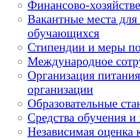
Финансово-хозяйстве
Вакантные места для
обучающихся
Стипендии и меры п
Международное сотр
Организация питания
организации
Образовательные ста
Средства обучения и
Независимая оценка 