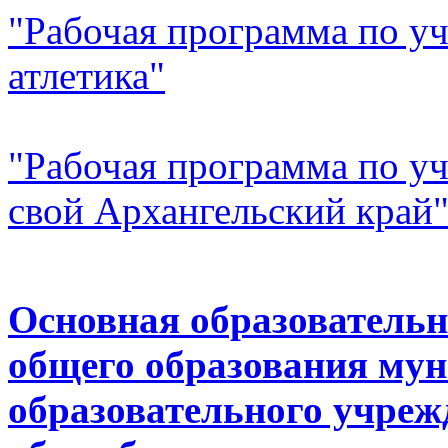
"Рабочая программа по уч
атлетика"
"Рабочая программа по у
свой Архангельский край
Основная образователь
общего образования му
образовательного учреж