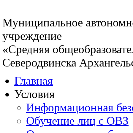
Муниципальное автономн
учреждение
«Средняя общеобразовате
Северодвинска Архангель
Главная
Условия
Информационная без
Обучение лиц с ОВЗ