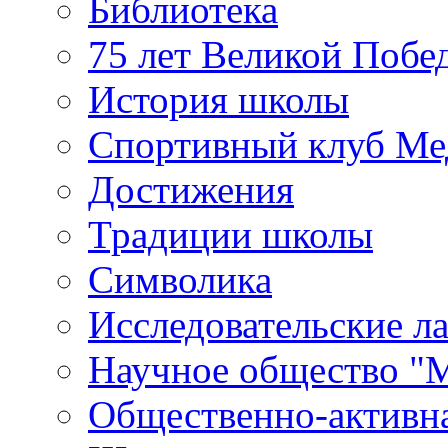
Библиотека
75 лет Великой Побе
История школы
Спортивный клуб Ме
Достижения
Традиции школы
Символика
Исследовательские л
Научное общество "
Общественно-активн