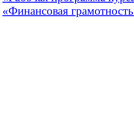
«Финансовая грамотность