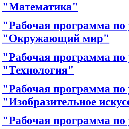
"Математика"
"Рабочая программа по 
"Окружающий мир"
"Рабочая программа по 
"Технология"
"Рабочая программа по 
"Изобразительное искус
"Рабочая программа по 