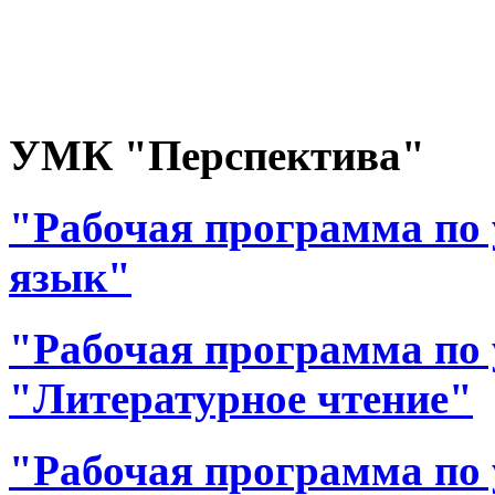
УМК "Перспектива"
"Рабочая программа по 
язык"
"Рабочая программа по 
"Литературное чтение"
"Рабочая программа по 