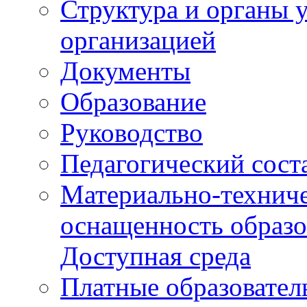
Структура и органы 
организацией
Документы
Образование
Руководство
Педагогический сост
Материально-техниче
оснащенность образо
Доступная среда
Платные образовател