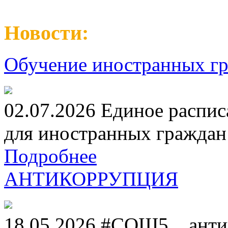
Новости:
Обучение иностранных гр
02.07.2026 Единое распис
для иностранных граждан н
Подробнее
АНТИКОРРУПЦИЯ
18.05.2026 #СОШ5__анти