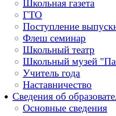
Школьная газета
ГТО
Поступление выпуск
Флеш семинар
Школьный театр
Школьный музей "Па
Учитель года
Наставничество
Сведения об образоват
Основные сведения