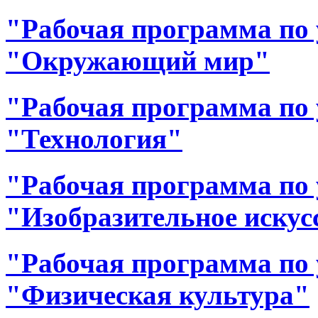
"Рабочая программа по 
"Окружающий мир"
"Рабочая программа по 
"Технология"
"Рабочая программа по 
"Изобразительное искус
"Рабочая программа по 
"Физическая культура"