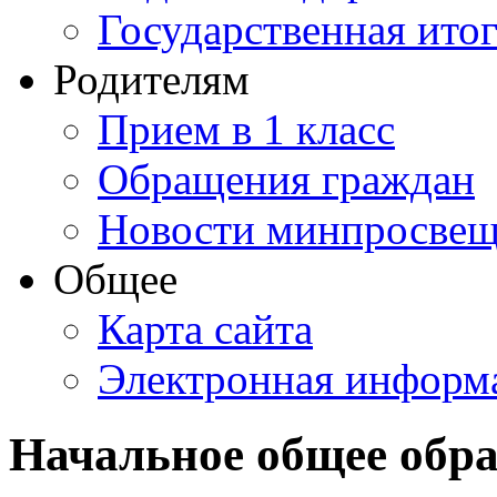
Государственная итог
Родителям
Прием в 1 класс
Обращения граждан
Новости минпросвещ
Общее
Карта сайта
Электронная информа
Начальное общее обра