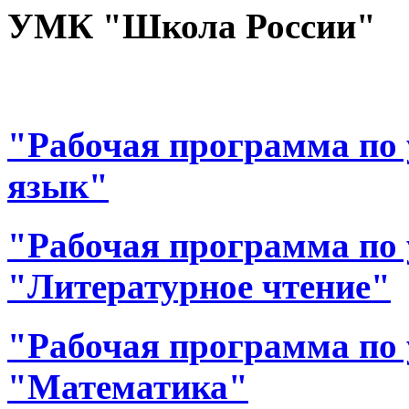
УМК "Школа России"
"Рабочая программа по 
язык"
"Рабочая программа по 
"Литературное чтение"
"Рабочая программа по 
"Математика"