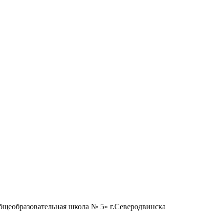
бщеобразовательная школа № 5» г.Северодвинска