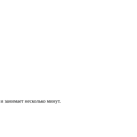
 и занимает несколько минут.