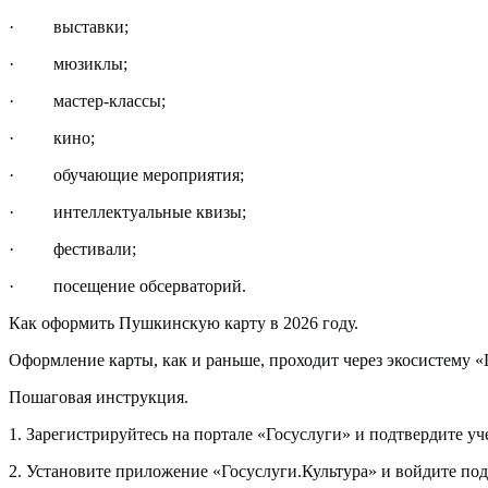
· выставки;
· мюзиклы;
· мастер-классы;
· кино;
· обучающие мероприятия;
· интеллектуальные квизы;
· фестивали;
· посещение обсерваторий.
Как оформить Пушкинскую карту в 2026 году.
Оформление карты, как и раньше, проходит через экосистему «
Пошаговая инструкция.
1. Зарегистрируйтесь на портале «Госуслуги» и подтвердите уч
2. Установите приложение «Госуслуги.Культура» и войдите по