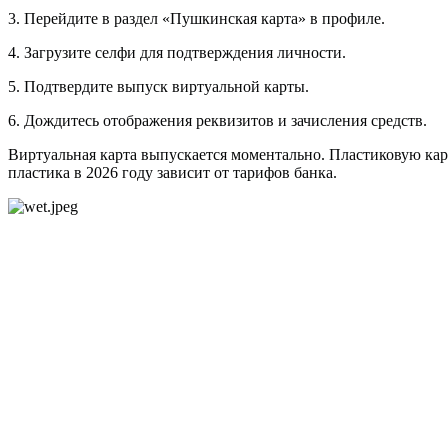
3. Перейдите в раздел «Пушкинская карта» в профиле.
4. Загрузите селфи для подтверждения личности.
5. Подтвердите выпуск виртуальной карты.
6. Дождитесь отображения реквизитов и зачисления средств.
Виртуальная карта выпускается моментально. Пластиковую кар
пластика в 2026 году зависит от тарифов банка.