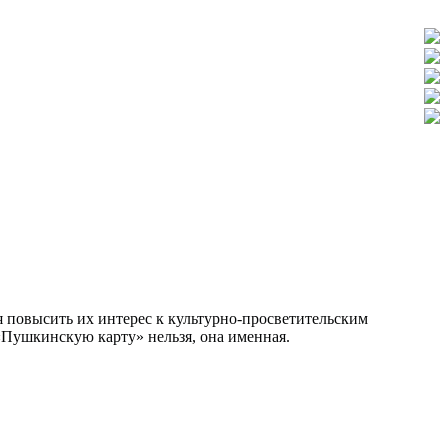
ая повысить их интерес к культурно-просветительским
«Пушкинскую карту» нельзя, она именная.