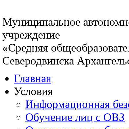
Муниципальное автономн
учреждение
«Средняя общеобразовате
Северодвинска Архангель
Главная
Условия
Информационная без
Обучение лиц с ОВЗ