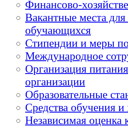
Финансово-хозяйстве
Вакантные места для
обучающихся
Стипендии и меры п
Международное сотр
Организация питания
организации
Образовательные ста
Средства обучения и
Независимая оценка 