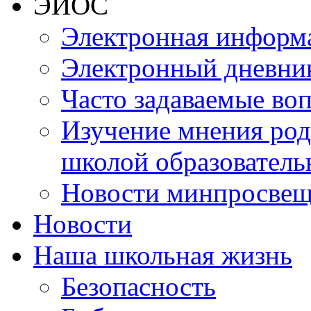
ЭИОС
Электронная информа
Электронный дневни
Часто задаваемые во
Изучение мнения роди
школой образователь
Новости минпросвещ
Новости
Наша школьная жизнь
Безопасность