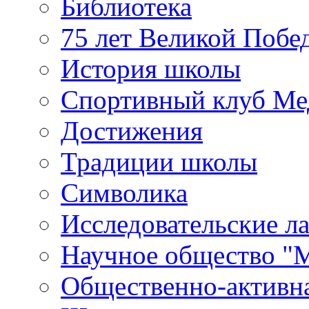
Библиотека
75 лет Великой Побе
История школы
Спортивный клуб Ме
Достижения
Традиции школы
Символика
Исследовательские л
Научное общество "
Общественно-активн