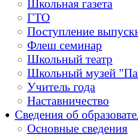
Школьная газета
ГТО
Поступление выпуск
Флеш семинар
Школьный театр
Школьный музей "Па
Учитель года
Наставничество
Сведения об образоват
Основные сведения