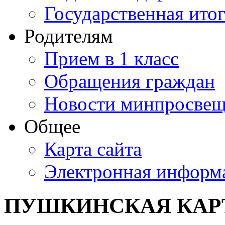
Государственная итог
Родителям
Прием в 1 класс
Обращения граждан
Новости минпросвещ
Общее
Карта сайта
Электронная информа
ПУШКИНСКАЯ КАР