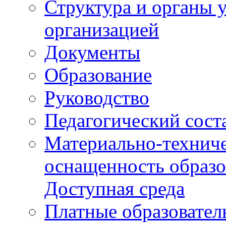
Структура и органы 
организацией
Документы
Образование
Руководство
Педагогический сост
Материально-техниче
оснащенность образо
Доступная среда
Платные образовател