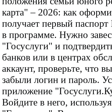
положения семьи юного р
карта" – 2026: как оформ
получает первый паспорт 
в программе. Нужно завес
"Госуслуги" и подтвердит
банков или в центрах обсл
аккаунт, проверьте, что в
забыли логин и пароль. У
приложение "Госуслуги.Ку
Войдите в него, использу