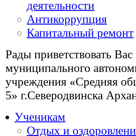
деятельности
Антикоррупция
Капитальный ремонт
Рады приветствовать Вас
муниципального автоном
учреждения «Средняя об
5» г.Северодвинска Архан
Ученикам
Отдых и оздоровлени