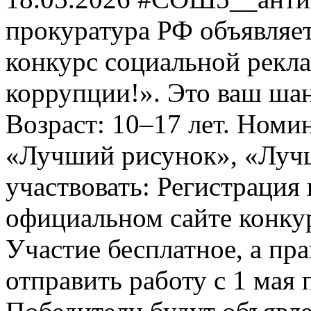
прокуратура РФ объявля
конкурс социальной рекл
коррупции!». Это ваш шанс
Возраст: 10–17 лет. Номи
«Лучший рисунок», «Лучши
участвовать: Регистрация 
официальном сайте конкурс
Участие бесплатное, а пр
отправить работу с 1 мая 