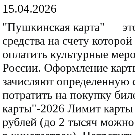
15.04.2026
"Пушкинская карта" — это
средства на счету которо
оплатить культурные мер
России. Оформление карты
зачисляют определенную 
потратить на покупку би
карты"-2026 Лимит карты 
рублей (до 2 тысяч можно