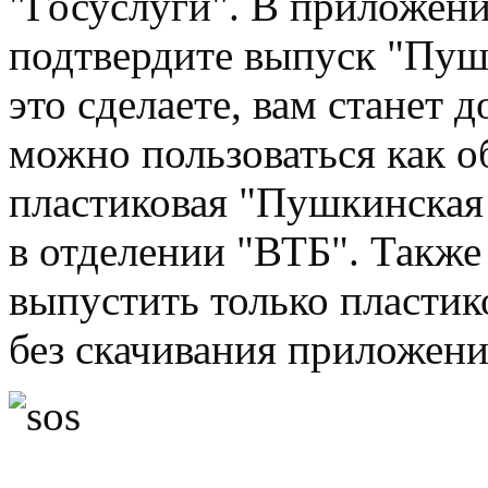
"Госуслуги". В приложени
подтвердите выпуск "Пуш
это сделаете, вам станет 
можно пользоваться как 
пластиковая "Пушкинская 
в отделении "ВТБ". Также
выпустить только пласти
без скачивания приложени