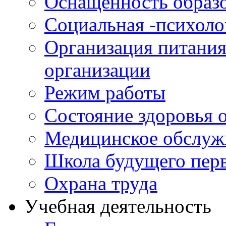
Оснащенность образо
Социальная -психол
Организация питания
организации
Режим работы
Состояние здоровья
Медицинское обслуж
Школа будущего перв
Охрана труда
Учебная деятельность