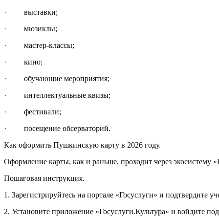
· выставки;
· мюзиклы;
· мастер-классы;
· кино;
· обучающие мероприятия;
· интеллектуальные квизы;
· фестивали;
· посещение обсерваторий.
Как оформить Пушкинскую карту в 2026 году.
Оформление карты, как и раньше, проходит через экосистему «
Пошаговая инструкция.
1. Зарегистрируйтесь на портале «Госуслуги» и подтвердите уч
2. Установите приложение «Госуслуги.Культура» и войдите по