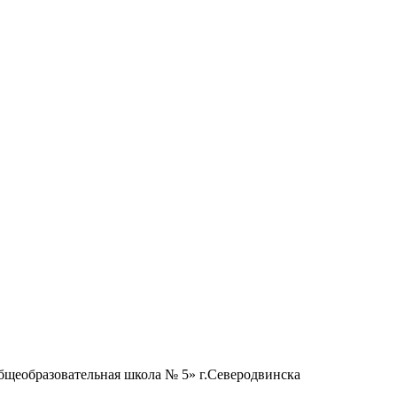
бщеобразовательная школа № 5» г.Северодвинска