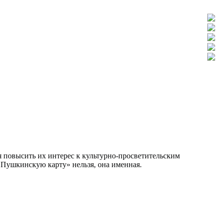
ая повысить их интерес к культурно-просветительским
«Пушкинскую карту» нельзя, она именная.