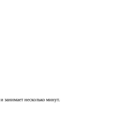
 и занимает несколько минут.