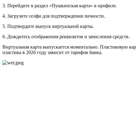
3. Перейдите в раздел «Пушкинская карта» в профиле.
4. Загрузите селфи для подтверждения личности.
5. Подтвердите выпуск виртуальной карты.
6. Дождитесь отображения реквизитов и зачисления средств.
Виртуальная карта выпускается моментально. Пластиковую кар
пластика в 2026 году зависит от тарифов банка.