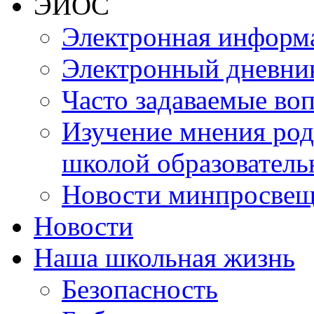
ЭИОС
Электронная информа
Электронный дневни
Часто задаваемые во
Изучение мнения роди
школой образователь
Новости минпросвещ
Новости
Наша школьная жизнь
Безопасность