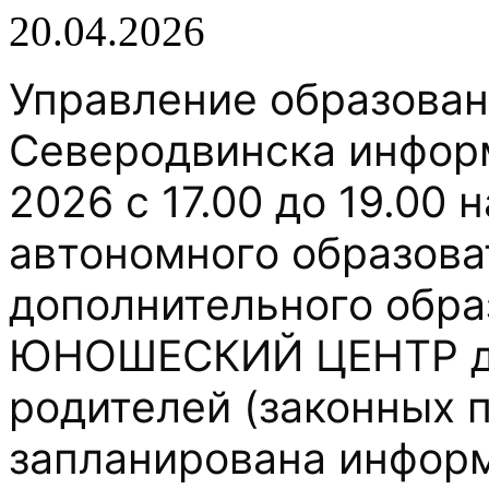
20.04.2026
Управление образова
Северодвинска информ
2026 с 17.00 до 19.00
автономного образова
дополнительного обр
ЮНОШЕСКИЙ ЦЕНТР для
родителей (законных 
запланирована инфор