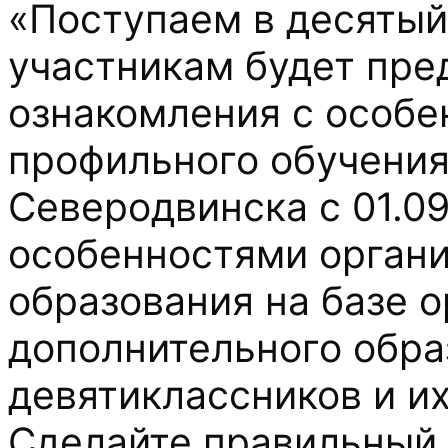
«Поступаем в десятый
участникам будет пре
ознакомления с особе
профильного обучения
Северодвинска с 01.09
особенностями органи
образования на базе 
дополнительного обра
девятиклассников и их
Сделайте правильный 