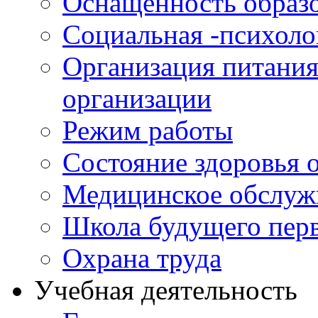
Оснащенность образо
Социальная -психол
Организация питания
организации
Режим работы
Состояние здоровья
Медицинское обслуж
Школа будущего перв
Охрана труда
Учебная деятельность