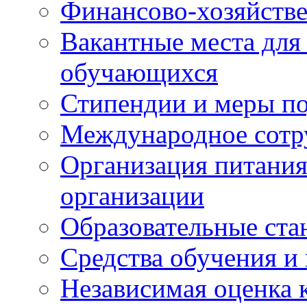
Финансово-хозяйстве
Вакантные места для
обучающихся
Стипендии и меры п
Международное сотр
Организация питания
организации
Образовательные ста
Средства обучения и
Независимая оценка 