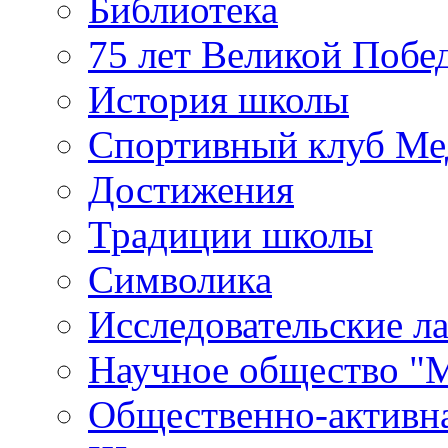
Библиотека
75 лет Великой Побе
История школы
Спортивный клуб Ме
Достижения
Традиции школы
Символика
Исследовательские л
Научное общество "
Общественно-активн