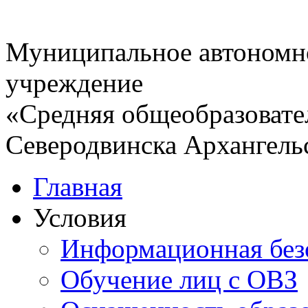
Муниципальное автономн
учреждение
«Средняя общеобразовате
Северодвинска Архангель
Главная
Условия
Информационная без
Обучение лиц с ОВЗ