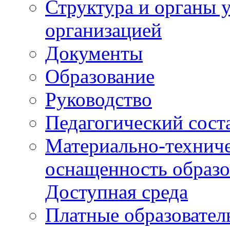
Структура и органы 
организацией
Документы
Образование
Руководство
Педагогический сост
Материально-техниче
оснащенность образо
Доступная среда
Платные образовател