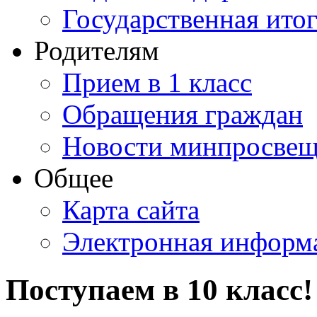
Государственная итог
Родителям
Прием в 1 класс
Обращения граждан
Новости минпросвещ
Общее
Карта сайта
Электронная информа
Поступаем в 10 класс!