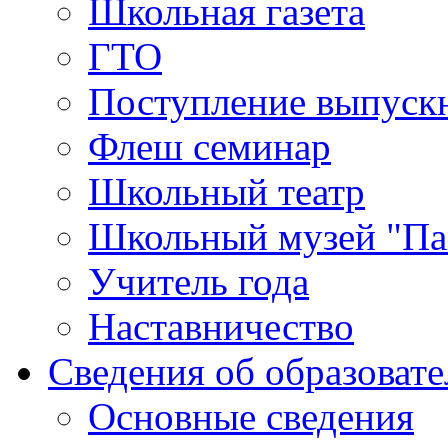
Школьная газета
ГТО
Поступление выпуск
Флеш семинар
Школьный театр
Школьный музей "Па
Учитель года
Наставничество
Сведения об образоват
Основные сведения