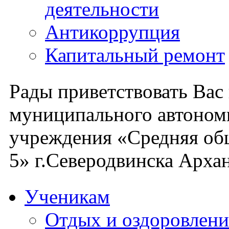
деятельности
Антикоррупция
Капитальный ремонт
Рады приветствовать Вас
муниципального автоном
учреждения «Средняя об
5» г.Северодвинска Архан
Ученикам
Отдых и оздоровлени