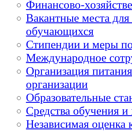
Финансово-хозяйстве
Вакантные места для
обучающихся
Стипендии и меры п
Международное сотр
Организация питания
организации
Образовательные ста
Средства обучения и
Независимая оценка 