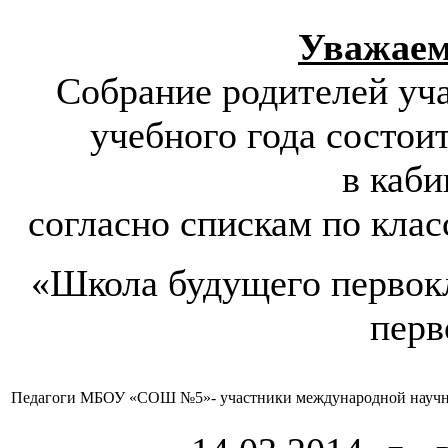
Уважаем
Собрание родителей уча
учебного года состоит
в каби
согласно спискам по клас
«Школа будущего первокл
перв
Педагоги МБОУ «СОШ №5»- участники международной научн