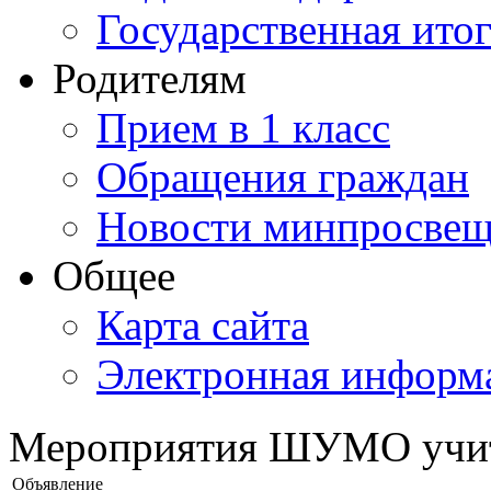
Государственная итог
Родителям
Прием в 1 класс
Обращения граждан
Новости минпросвещ
Общее
Карта сайта
Электронная информа
Мероприятия ШУМО учите
Объявление