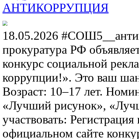
АНТИКОРРУПЦИЯ
18.05.2026 #СОШ5__анти
прокуратура РФ объявля
конкурс социальной рекл
коррупции!». Это ваш шанс
Возраст: 10–17 лет. Номи
«Лучший рисунок», «Лучши
участвовать: Регистрация 
официальном сайте конкурс