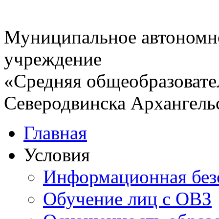
Муниципальное автономн
учреждение
«Средняя общеобразовате
Северодвинска Архангель
Главная
Условия
Информационная без
Обучение лиц с ОВЗ