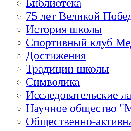
Библиотека
75 лет Великой Побе
История школы
Спортивный клуб Ме
Достижения
Традиции школы
Символика
Исследовательские л
Научное общество "
Общественно-активн