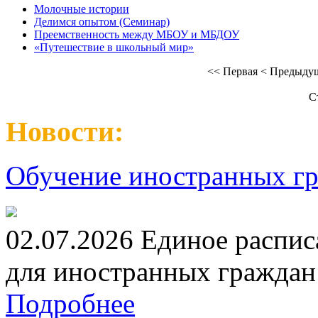
Молочные истории
Делимся опытом (Семинар)
Преемственность между МБОУ и МБДОУ
«Путешествие в школьный мир»
<<
Первая
<
Предыду
С
Новости:
Обучение иностранных гр
02.07.2026 Единое распис
для иностранных граждан н
Подробнее