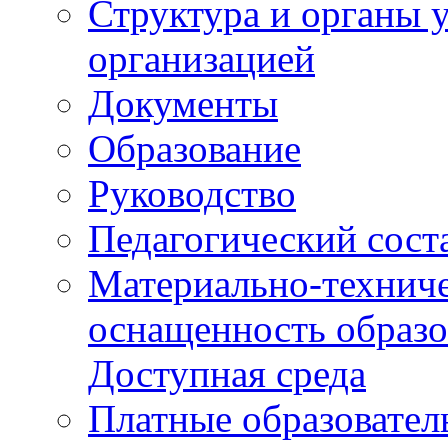
Структура и органы 
организацией
Документы
Образование
Руководство
Педагогический сост
Материально-техниче
оснащенность образо
Доступная среда
Платные образовател