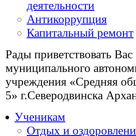
деятельности
Антикоррупция
Капитальный ремонт
Рады приветствовать Вас
муниципального автоном
учреждения «Средняя об
5» г.Северодвинска Архан
Ученикам
Отдых и оздоровлени