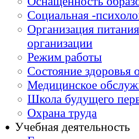
Оснащенность образо
Социальная -психол
Организация питания
организации
Режим работы
Состояние здоровья
Медицинское обслуж
Школа будущего перв
Охрана труда
Учебная деятельность