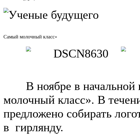
Самый молочный класс»
В ноябре в начальной
молочный класс». В течен
предложено собирать лого
в гирлянду.