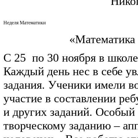
Никог
Неделя Математики
«Математика 
С 25 по 30 ноября в школ
Каждый день нес в себе у
задания. Ученики имели в
участие в составлении реб
и других заданий. Особый 
творческому заданию – ап