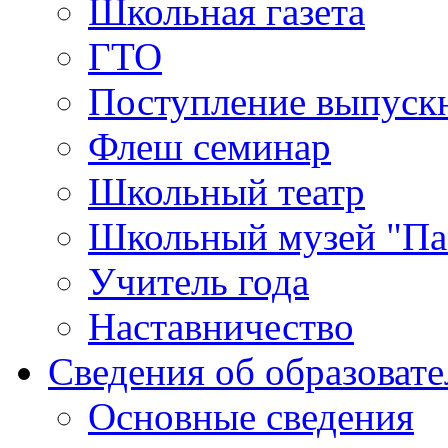
Школьная газета
ГТО
Поступление выпуск
Флеш семинар
Школьный театр
Школьный музей "Па
Учитель года
Наставничество
Сведения об образоват
Основные сведения