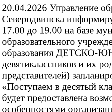
20.04.2026 Управление о
Северодвинска информируе
17.00 до 19.00 на базе м
образовательного учрежд
образования ДЕТСКО-
девятиклассников и их ро
представителей) заплани
«Поступаем в десятый кла
будет предоставлена возм
особенностями организац