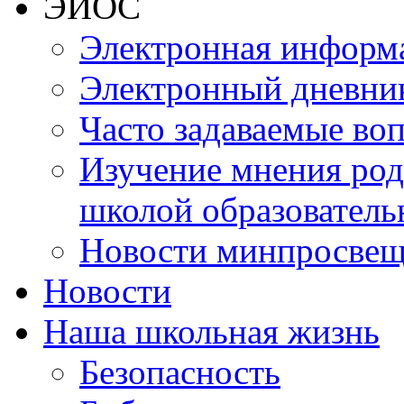
ЭИОС
Электронная информа
Электронный дневни
Часто задаваемые во
Изучение мнения роди
школой образователь
Новости минпросвещ
Новости
Наша школьная жизнь
Безопасность