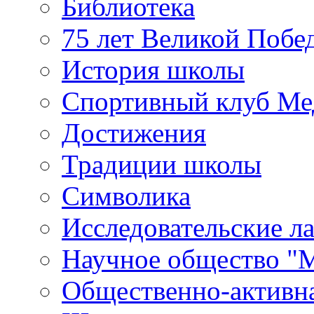
Библиотека
75 лет Великой Побе
История школы
Спортивный клуб Ме
Достижения
Традиции школы
Символика
Исследовательские л
Научное общество "
Общественно-активн