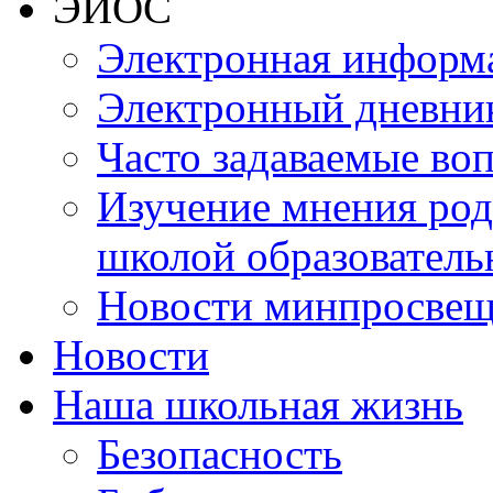
ЭИОС
Электронная информа
Электронный дневни
Часто задаваемые во
Изучение мнения роди
школой образователь
Новости минпросвещ
Новости
Наша школьная жизнь
Безопасность