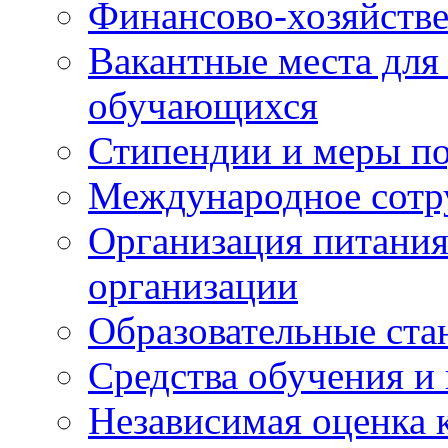
Финансово-хозяйстве
Вакантные места для
обучающихся
Стипендии и меры п
Международное сотр
Организация питания
организации
Образовательные ста
Средства обучения и
Независимая оценка 