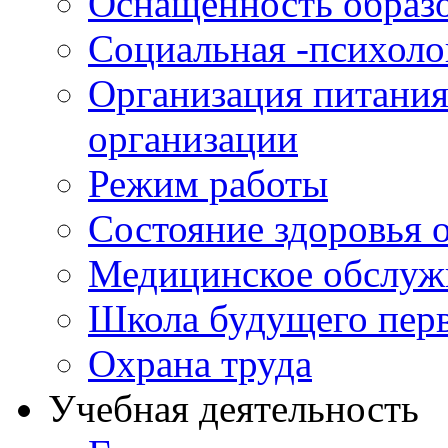
Оснащенность образо
Социальная -психол
Организация питания
организации
Режим работы
Состояние здоровья
Медицинское обслуж
Школа будущего перв
Охрана труда
Учебная деятельность