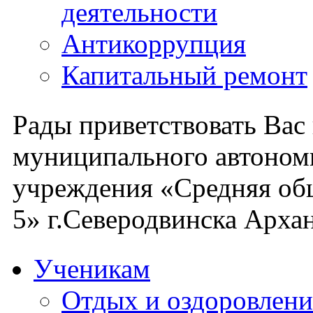
деятельности
Антикоррупция
Капитальный ремонт
Рады приветствовать Вас
муниципального автоном
учреждения «Средняя об
5» г.Северодвинска Архан
Ученикам
Отдых и оздоровлени