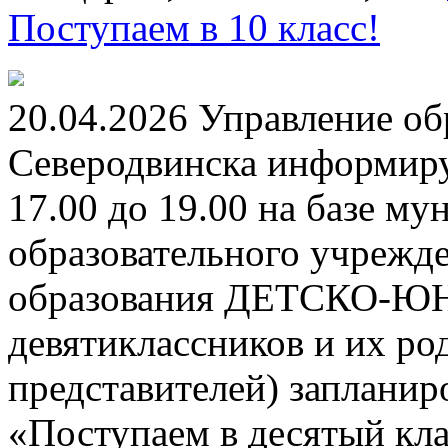
Поступаем в 10 класс!
20.04.2026 Управление о
Северодвинска информируе
17.00 до 19.00 на базе м
образовательного учрежд
образования ДЕТСКО-
девятиклассников и их ро
представителей) заплани
«Поступаем в десятый кла