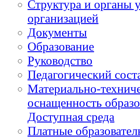
Структура и органы 
организацией
Документы
Образование
Руководство
Педагогический сост
Материально-техниче
оснащенность образо
Доступная среда
Платные образовател