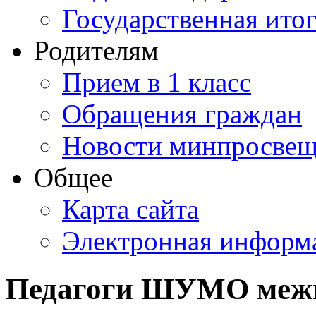
Государственная итог
Родителям
Прием в 1 класс
Обращения граждан
Новости минпросвещ
Общее
Карта сайта
Электронная информа
Педагоги ШУМО межп