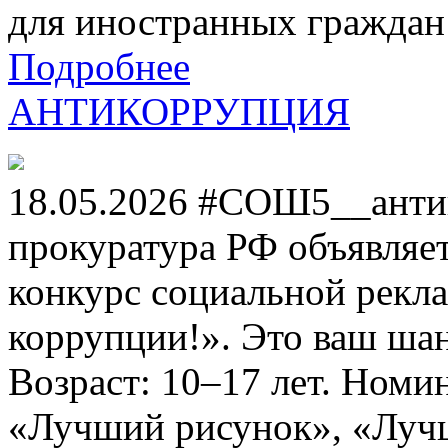
для иностранных граждан н
Подробнее
АНТИКОРРУПЦИЯ
18.05.2026 #СОШ5__анти
прокуратура РФ объявля
конкурс социальной рекл
коррупции!». Это ваш шанс
Возраст: 10–17 лет. Номи
«Лучший рисунок», «Лучши