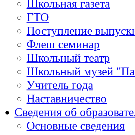
Школьная газета
ГТО
Поступление выпуск
Флеш семинар
Школьный театр
Школьный музей "Па
Учитель года
Наставничество
Сведения об образоват
Основные сведения