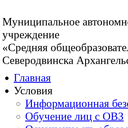
Муниципальное автономн
учреждение
«Средняя общеобразовате
Северодвинска Архангель
Главная
Условия
Информационная без
Обучение лиц с ОВЗ