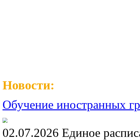
Новости:
Обучение иностранных гр
02.07.2026 Единое распис