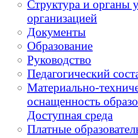
Структура и органы 
организацией
Документы
Образование
Руководство
Педагогический сост
Материально-техниче
оснащенность образо
Доступная среда
Платные образовател