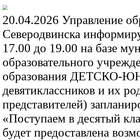
20.04.2026 Управление о
Северодвинска информируе
17.00 до 19.00 на базе м
образовательного учрежд
образования ДЕТСКО-
девятиклассников и их ро
представителей) заплани
«Поступаем в десятый кла
будет предоставлена возм