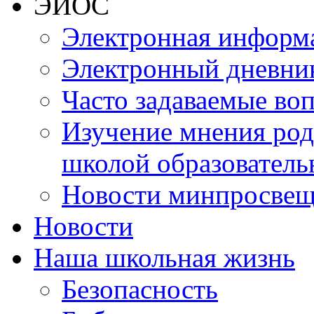
ЭИОС
Электронная информа
Электронный дневни
Часто задаваемые во
Изучение мнения роди
школой образователь
Новости минпросвещ
Новости
Наша школьная жизнь
Безопасность