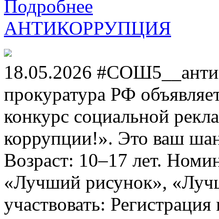
Подробнее
АНТИКОРРУПЦИЯ
18.05.2026 #СОШ5__анти
прокуратура РФ объявля
конкурс социальной рекл
коррупции!». Это ваш шанс
Возраст: 10–17 лет. Номи
«Лучший рисунок», «Лучши
участвовать: Регистрация 