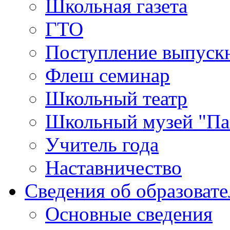
Школьная газета
ГТО
Поступление выпуск
Флеш семинар
Школьный театр
Школьный музей "Па
Учитель года
Наставничество
Сведения об образоват
Основные сведения