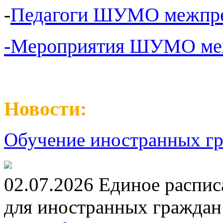
-
Педагоги ШУМО межпре
-Мероприятия ШУМО меж
Новости:
Обучение иностранных гр
02.07.2026 Единое распис
для иностранных граждан н