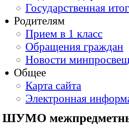
Государственная итог
Родителям
Прием в 1 класс
Обращения граждан
Новости минпросвещ
Общее
Карта сайта
Электронная информа
ШУМО межпредметны