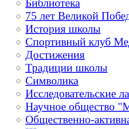
Библиотека
75 лет Великой Побе
История школы
Спортивный клуб Ме
Достижения
Традиции школы
Символика
Исследовательские л
Научное общество "
Общественно-активн