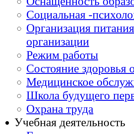
Оснащенность образо
Социальная -психол
Организация питания
организации
Режим работы
Состояние здоровья
Медицинское обслуж
Школа будущего перв
Охрана труда
Учебная деятельность