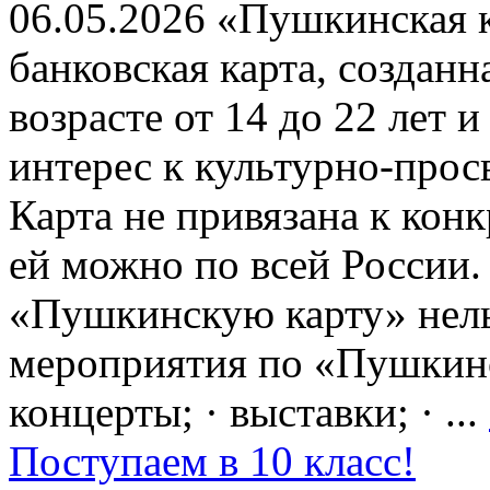
06.05.2026 «Пушкинская 
банковская карта, создан
возрасте от 14 до 22 лет 
интерес к культурно-про
Карта не привязана к кон
ей можно по всей России.
«Пушкинскую карту» нель
мероприятия по «Пушкинск
концерты; · выставки; · ...
Поступаем в 10 класс!