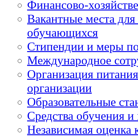
Финансово-хозяйстве
Вакантные места для
обучающихся
Стипендии и меры п
Международное сотр
Организация питания
организации
Образовательные ста
Средства обучения и
Независимая оценка 