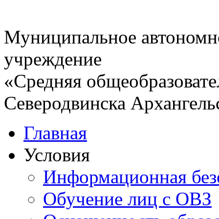
Муниципальное автономн
учреждение
«Средняя общеобразовате
Северодвинска Архангель
Главная
Условия
Информационная без
Обучение лиц с ОВЗ