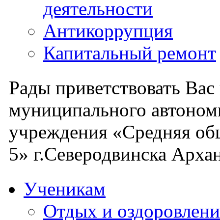
деятельности
Антикоррупция
Капитальный ремонт
Рады приветствовать Вас
муниципального автоном
учреждения «Средняя об
5» г.Северодвинска Архан
Ученикам
Отдых и оздоровлени