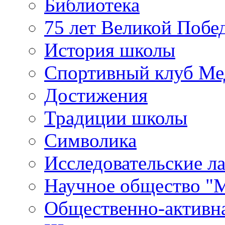
Библиотека
75 лет Великой Побе
История школы
Спортивный клуб Ме
Достижения
Традиции школы
Символика
Исследовательские л
Научное общество "
Общественно-активн