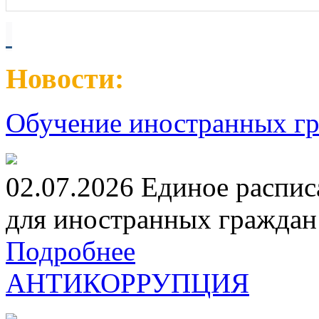
Новости:
Обучение иностранных гр
02.07.2026 Единое распис
для иностранных граждан н
Подробнее
АНТИКОРРУПЦИЯ