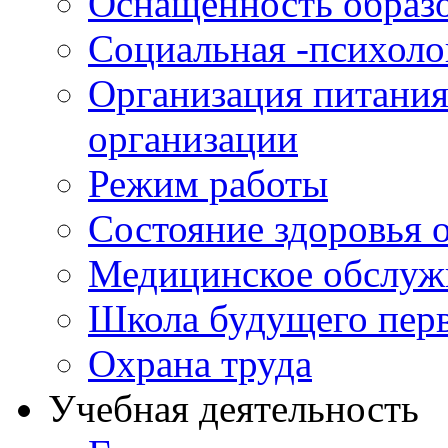
Оснащенность образо
Социальная -психол
Организация питания
организации
Режим работы
Состояние здоровья
Медицинское обслуж
Школа будущего перв
Охрана труда
Учебная деятельность