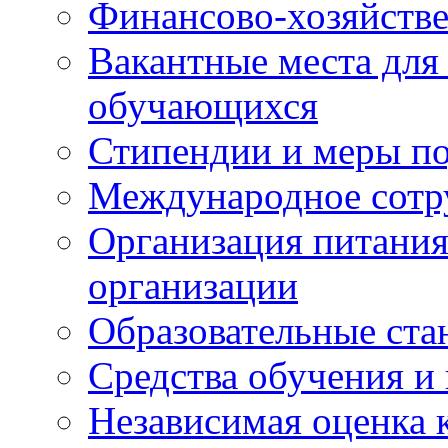
Финансово-хозяйстве
Вакантные места для
обучающихся
Стипендии и меры п
Международное сотр
Организация питания
организации
Образовательные ста
Средства обучения и
Независимая оценка 