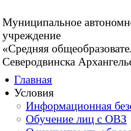
Муниципальное автономн
учреждение
«Средняя общеобразовате
Северодвинска Архангель
Главная
Условия
Информационная без
Обучение лиц с ОВЗ