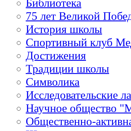
Библиотека
75 лет Великой Побе
История школы
Спортивный клуб Ме
Достижения
Традиции школы
Символика
Исследовательские л
Научное общество "
Общественно-активн