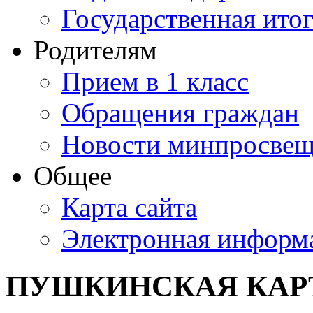
Государственная итог
Родителям
Прием в 1 класс
Обращения граждан
Новости минпросвещ
Общее
Карта сайта
Электронная информа
ПУШКИНСКАЯ КАР