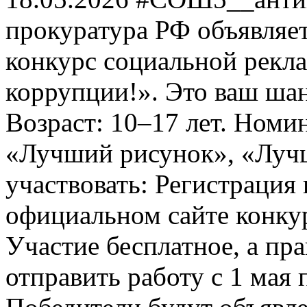
прокуратура РФ объявля
конкурс социальной рекл
коррупции!». Это ваш шанс
Возраст: 10–17 лет. Номи
«Лучший рисунок», «Лучши
участвовать: Регистрация 
официальном сайте конкурс
Участие бесплатное, а пр
отправить работу с 1 мая 