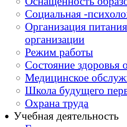
Оснащенность образо
Социальная -психол
Организация питания
организации
Режим работы
Состояние здоровья
Медицинское обслуж
Школа будущего перв
Охрана труда
Учебная деятельность