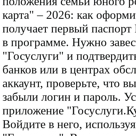
положения семьи юного р
карта" – 2026: как оформ
получает первый паспорт 
в программе. Нужно завес
"Госуслуги" и подтвердит
банков или в центрах обсл
аккаунт, проверьте, что в
забыли логин и пароль. У
приложение "Госуслуги.Ку
Войдите в него, использу