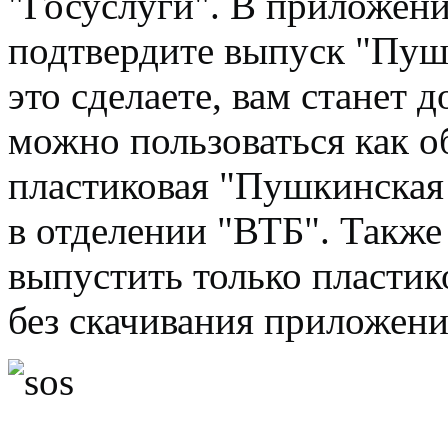
"Госуслуги". В приложени
подтвердите выпуск "Пуш
это сделаете, вам станет 
можно пользоваться как 
пластиковая "Пушкинская 
в отделении "ВТБ". Также
выпустить только пласти
без скачивания приложени