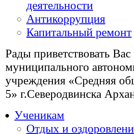
деятельности
Антикоррупция
Капитальный ремонт
Рады приветствовать Вас
муниципального автоном
учреждения «Средняя об
5» г.Северодвинска Архан
Ученикам
Отдых и оздоровлени