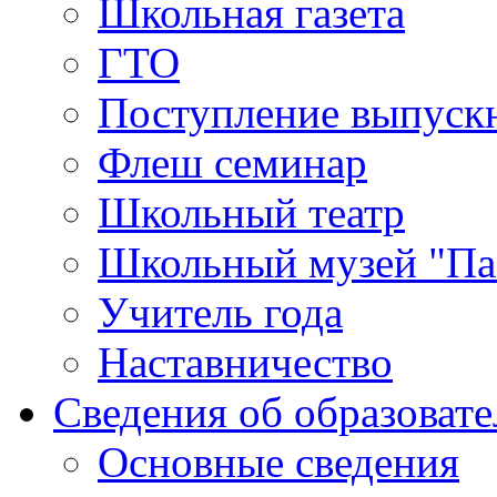
Школьная газета
ГТО
Поступление выпуск
Флеш семинар
Школьный театр
Школьный музей "Па
Учитель года
Наставничество
Сведения об образоват
Основные сведения