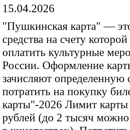
15.04.2026
"Пушкинская карта" — это
средства на счету которо
оплатить культурные мер
России. Оформление карты
зачисляют определенную 
потратить на покупку би
карты"-2026 Лимит карты 
рублей (до 2 тысяч можно