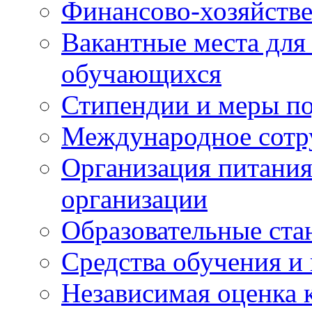
Финансово-хозяйстве
Вакантные места для
обучающихся
Стипендии и меры п
Международное сотр
Организация питания
организации
Образовательные ста
Средства обучения и
Независимая оценка 