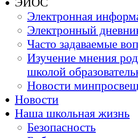
ЭИОС
Электронная информа
Электронный дневни
Часто задаваемые во
Изучение мнения роди
школой образователь
Новости минпросвещ
Новости
Наша школьная жизнь
Безопасность