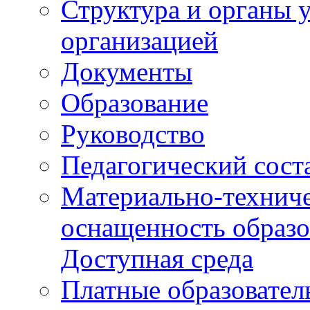
Структура и органы 
организацией
Документы
Образование
Руководство
Педагогический сост
Материально-техниче
оснащенность образо
Доступная среда
Платные образовател