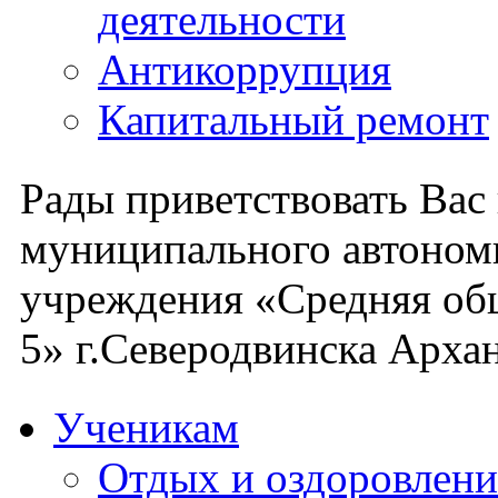
деятельности
Антикоррупция
Капитальный ремонт
Рады приветствовать Вас
муниципального автоном
учреждения «Средняя об
5» г.Северодвинска Архан
Ученикам
Отдых и оздоровлени