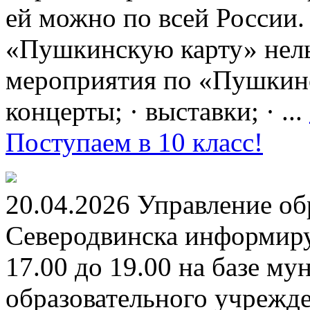
ей можно по всей России.
«Пушкинскую карту» нель
мероприятия по «Пушкинск
концерты; · выставки; · ...
Поступаем в 10 класс!
20.04.2026 Управление о
Северодвинска информируе
17.00 до 19.00 на базе м
образовательного учрежд