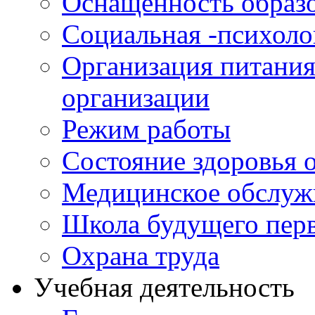
Оснащенность образо
Социальная -психол
Организация питания
организации
Режим работы
Состояние здоровья
Медицинское обслуж
Школа будущего перв
Охрана труда
Учебная деятельность