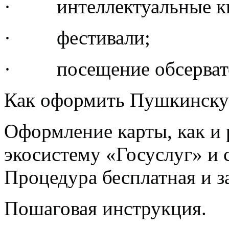
· интеллектуальные к
· фестивали;
· посещение обсерват
Как оформить Пушкинскую
Оформление карты, как и 
экосистему «Госуслуг» и 
Процедура бесплатная и з
Пошаговая инструкция.