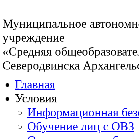
Муниципальное автономн
учреждение
«Средняя общеобразовате
Северодвинска Архангель
Главная
Условия
Информационная без
Обучение лиц с ОВЗ