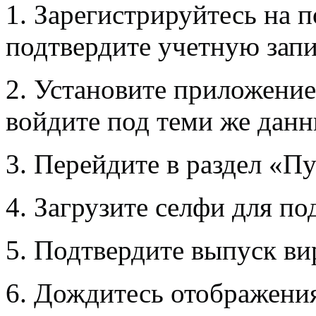
1. Зарегистрируйтесь на 
подтвердите учетную запи
2. Установите приложение
войдите под теми же дан
3. Перейдите в раздел «П
4. Загрузите селфи для п
5. Подтвердите выпуск ви
6. Дождитесь отображения