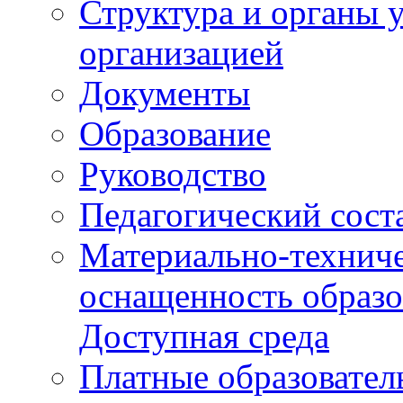
Структура и органы 
организацией
Документы
Образование
Руководство
Педагогический сост
Материально-техниче
оснащенность образо
Доступная среда
Платные образовател