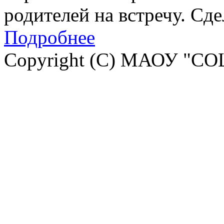
родителей на встречу. Сд
Подробнее
Copyright (C) МАОУ "СО