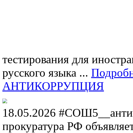
тестирования для иностра
русского языка ...
Подроб
АНТИКОРРУПЦИЯ
18.05.2026 #СОШ5__анти
прокуратура РФ объявля