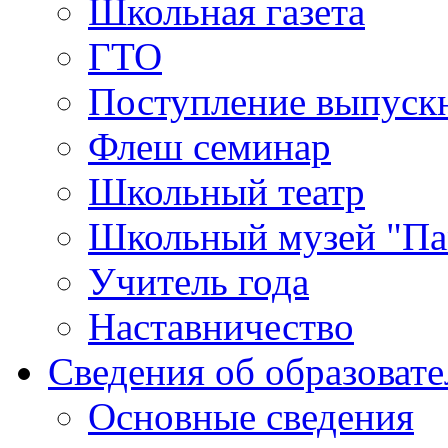
Школьная газета
ГТО
Поступление выпуск
Флеш семинар
Школьный театр
Школьный музей "Па
Учитель года
Наставничество
Сведения об образоват
Основные сведения