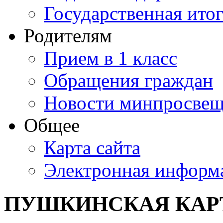
Государственная итог
Родителям
Прием в 1 класс
Обращения граждан
Новости минпросвещ
Общее
Карта сайта
Электронная информа
ПУШКИНСКАЯ КАР