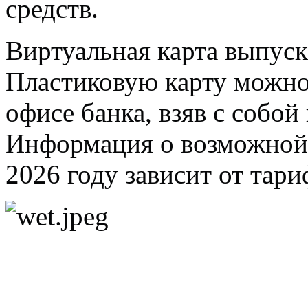
средств.
Виртуальная карта выпуск
Пластиковую карту можно 
офисе банка, взяв с собо
Информация о возможной п
2026 году зависит от тари