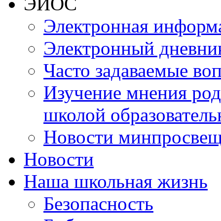
ЭИОС
Электронная информа
Электронный дневни
Часто задаваемые во
Изучение мнения роди
школой образователь
Новости минпросвещ
Новости
Наша школьная жизнь
Безопасность