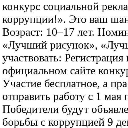
конкурс социальной рекл
коррупции!». Это ваш шанс
Возраст: 10–17 лет. Номи
«Лучший рисунок», «Лучши
участвовать: Регистрация 
официальном сайте конкурс
Участие бесплатное, а пр
отправить работу с 1 мая 
Победители будут объявл
борьбы с коррупцией 9 дек