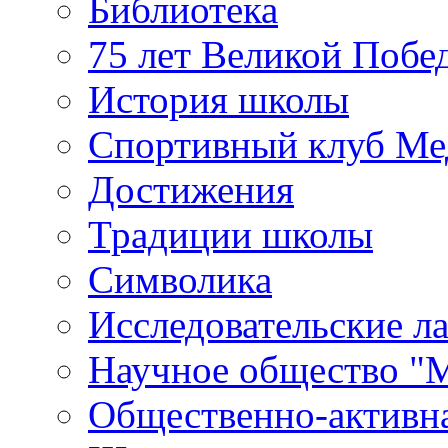
Библиотека
75 лет Великой Побе
История школы
Спортивный клуб Ме
Достижения
Традиции школы
Символика
Исследовательские л
Научное общество "
Общественно-активн