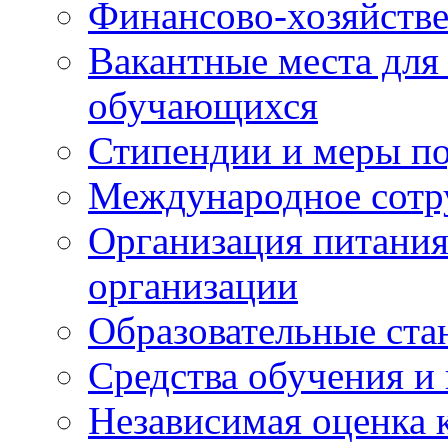
Финансово-хозяйстве
Вакантные места для
обучающихся
Стипендии и меры п
Международное сотр
Организация питания
организации
Образовательные ста
Средства обучения и
Независимая оценка 