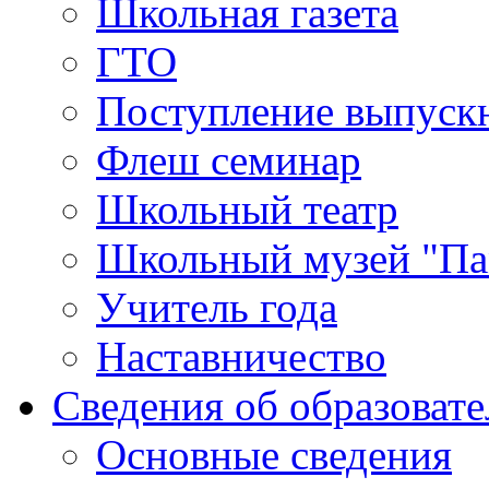
Школьная газета
ГТО
Поступление выпуск
Флеш семинар
Школьный театр
Школьный музей "Па
Учитель года
Наставничество
Сведения об образоват
Основные сведения