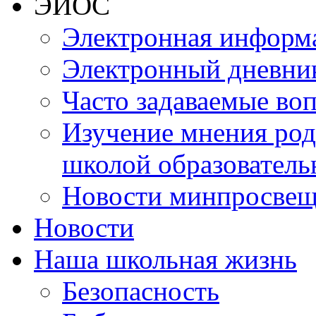
ЭИОС
Электронная информа
Электронный дневни
Часто задаваемые во
Изучение мнения роди
школой образователь
Новости минпросвещ
Новости
Наша школьная жизнь
Безопасность