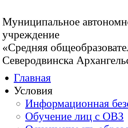
Муниципальное автономн
учреждение
«Средняя общеобразовате
Северодвинска Архангель
Главная
Условия
Информационная без
Обучение лиц с ОВЗ