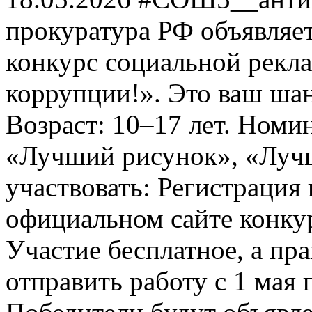
прокуратура РФ объявля
конкурс социальной рекл
коррупции!». Это ваш шанс
Возраст: 10–17 лет. Номи
«Лучший рисунок», «Лучши
участвовать: Регистрация 
официальном сайте конкурс
Участие бесплатное, а пр
отправить работу с 1 мая 