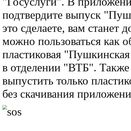
"Госуслуги". В приложени
подтвердите выпуск "Пуш
это сделаете, вам станет 
можно пользоваться как 
пластиковая "Пушкинская 
в отделении "ВТБ". Также
выпустить только пласти
без скачивания приложени