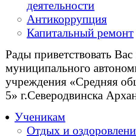
деятельности
Антикоррупция
Капитальный ремонт
Рады приветствовать Вас
муниципального автоном
учреждения «Средняя об
5» г.Северодвинска Архан
Ученикам
Отдых и оздоровлени