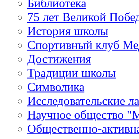
Библиотека
75 лет Великой Побе
История школы
Спортивный клуб Ме
Достижения
Традиции школы
Символика
Исследовательские л
Научное общество "
Общественно-активн