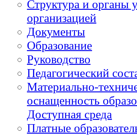
Структура и органы 
организацией
Документы
Образование
Руководство
Педагогический сост
Материально-техниче
оснащенность образо
Доступная среда
Платные образовател