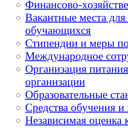
Финансово-хозяйстве
Вакантные места для
обучающихся
Стипендии и меры п
Международное сотр
Организация питания
организации
Образовательные ста
Средства обучения и
Независимая оценка 