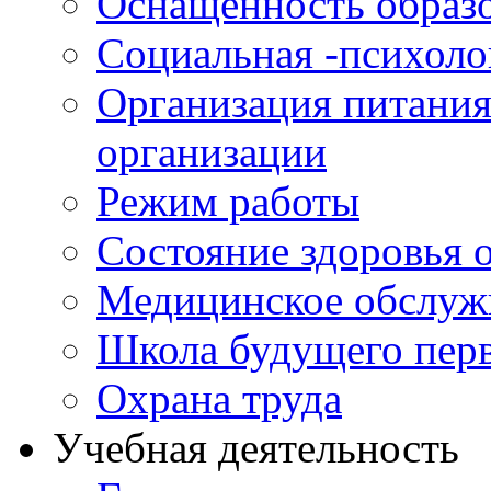
Оснащенность образо
Социальная -психол
Организация питания
организации
Режим работы
Состояние здоровья
Медицинское обслуж
Школа будущего перв
Охрана труда
Учебная деятельность