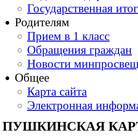
Государственная итог
Родителям
Прием в 1 класс
Обращения граждан
Новости минпросвещ
Общее
Карта сайта
Электронная информа
ПУШКИНСКАЯ КАР