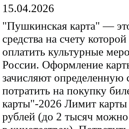
15.04.2026
"Пушкинская карта" — это
средства на счету которо
оплатить культурные мер
России. Оформление карты
зачисляют определенную 
потратить на покупку би
карты"-2026 Лимит карты 
рублей (до 2 тысяч можно