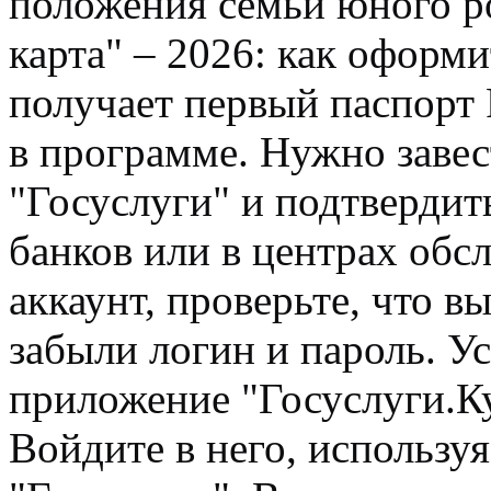
положения семьи юного р
карта" – 2026: как оформ
получает первый паспорт 
в программе. Нужно завес
"Госуслуги" и подтвердит
банков или в центрах обсл
аккаунт, проверьте, что в
забыли логин и пароль. У
приложение "Госуслуги.Ку
Войдите в него, использу