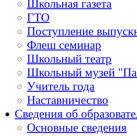
Школьная газета
ГТО
Поступление выпуск
Флеш семинар
Школьный театр
Школьный музей "Па
Учитель года
Наставничество
Сведения об образоват
Основные сведения