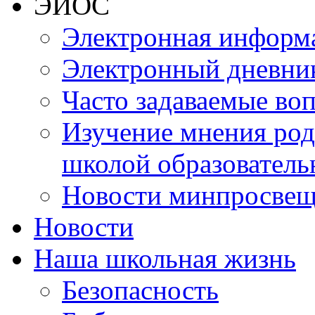
ЭИОС
Электронная информа
Электронный дневни
Часто задаваемые во
Изучение мнения роди
школой образователь
Новости минпросвещ
Новости
Наша школьная жизнь
Безопасность