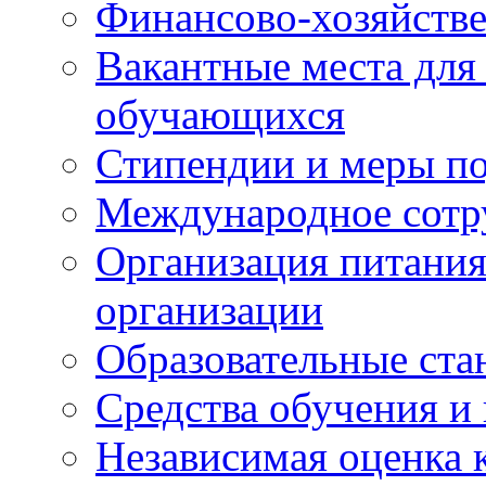
Финансово-хозяйстве
Вакантные места для
обучающихся
Стипендии и меры п
Международное сотр
Организация питания
организации
Образовательные ста
Средства обучения и
Независимая оценка 