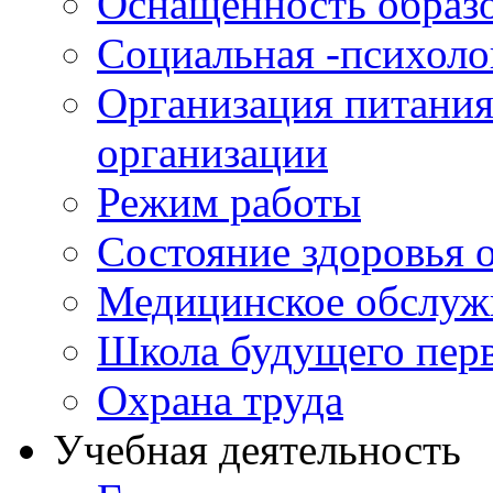
Оснащенность образо
Социальная -психол
Организация питания
организации
Режим работы
Состояние здоровья
Медицинское обслуж
Школа будущего перв
Охрана труда
Учебная деятельность