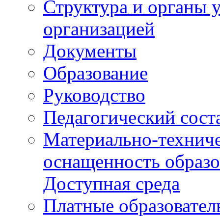
Структура и органы 
организацией
Документы
Образование
Руководство
Педагогический сост
Материально-техниче
оснащенность образо
Доступная среда
Платные образовател