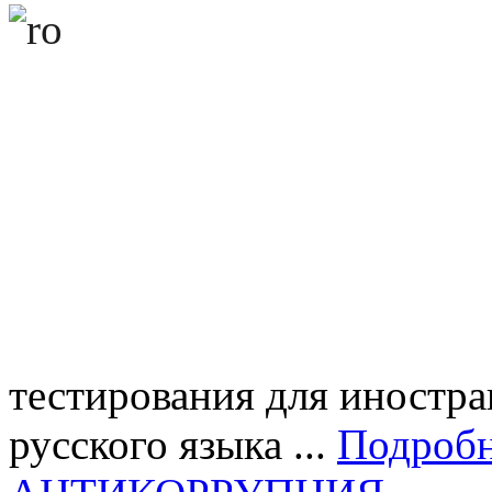
тестирования для иностра
русского языка ...
Подроб