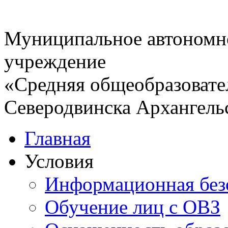
Муниципальное автономн
учреждение
«Средняя общеобразовате
Северодвинска Архангель
Главная
Условия
Информационная без
Обучение лиц с ОВЗ