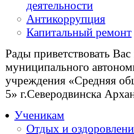
деятельности
Антикоррупция
Капитальный ремонт
Рады приветствовать Вас
муниципального автоном
учреждения «Средняя об
5» г.Северодвинска Архан
Ученикам
Отдых и оздоровлени