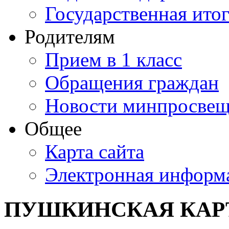
Государственная итог
Родителям
Прием в 1 класс
Обращения граждан
Новости минпросвещ
Общее
Карта сайта
Электронная информа
ПУШКИНСКАЯ КАР