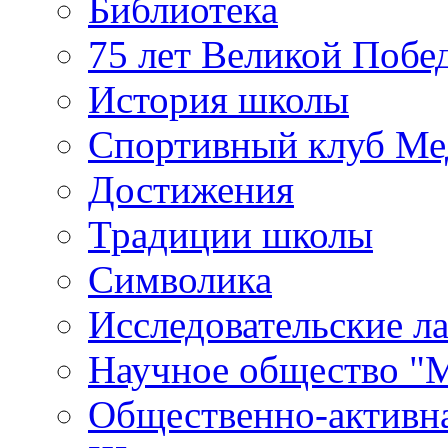
Библиотека
75 лет Великой Побе
История школы
Спортивный клуб Ме
Достижения
Традиции школы
Символика
Исследовательские л
Научное общество "
Общественно-активн