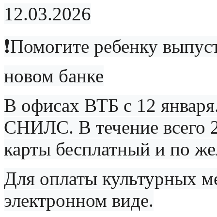
12.03.2026
❗️Помогите ребенку выпу
новом банке
В офисах ВТБ с 12 января
СНИЛС. В течение всего 
карты бесплатный и по ж
Для оплаты культурных м
электронном виде.