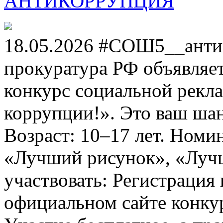
АНТИКОРРУПЦИЯ
18.05.2026 #СОШ5__анти
прокуратура РФ объявля
конкурс социальной рекл
коррупции!». Это ваш шанс
Возраст: 10–17 лет. Номи
«Лучший рисунок», «Лучши
участвовать: Регистрация 
официальном сайте конкурс